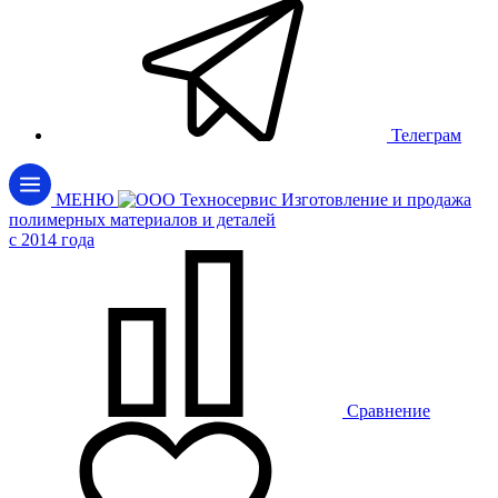
Телеграм
МЕНЮ
Изготовление и продажа
полимерных материалов и деталей
c 2014 года
Сравнение