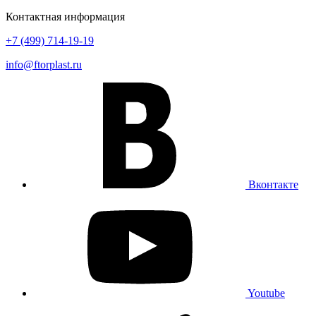
Контактная информация
+7 (499) 714-19-19
info@ftorplast.ru
Вконтакте
Youtube