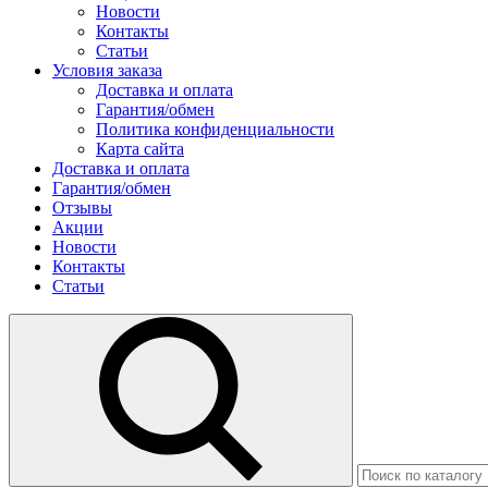
Новости
Контакты
Статьи
Условия заказа
Доставка и оплата
Гарантия/обмен
Политика конфиденциальности
Карта сайта
Доставка и оплата
Гарантия/обмен
Отзывы
Акции
Новости
Контакты
Статьи