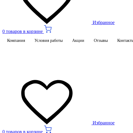
Избранное
0 товаров в корзине
Компания
Условия работы
Акции
Отзывы
Контакт
Избранное
0 товаров в корзине