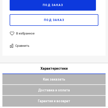
ПОД ЗАКАЗ
ПОД ЗАКАЗ
В избранное
Сравнить
Характеристики
Как заказать
Доставка и оплата
Гарантия и возврат