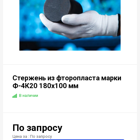
Стержень из фторопласта марки
Ф-4К20 180x100 мм
В наличии
По запросу
Цена за : По запросу