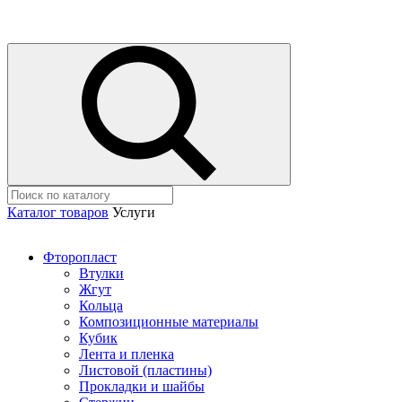
Каталог товаров
Услуги
Фторопласт
Втулки
Жгут
Кольца
Композиционные материалы
Кубик
Лента и пленка
Листовой (пластины)
Прокладки и шайбы