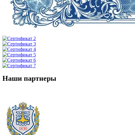
Наши партнеры