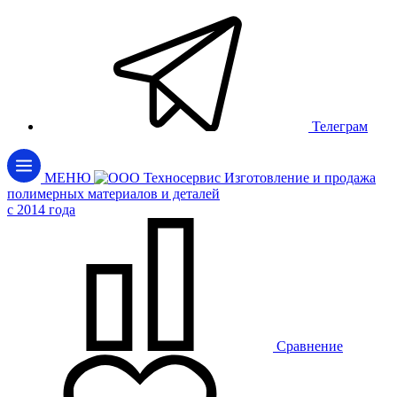
Телеграм
МЕНЮ
Изготовление и продажа
полимерных материалов и деталей
c 2014 года
Сравнение