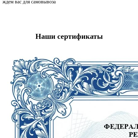
ждем вас для самовывоза
Наши сертификаты