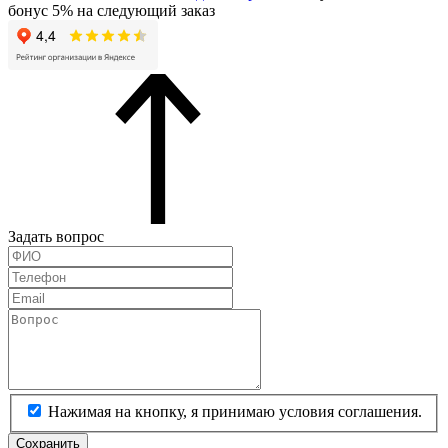
бонус 5% на следующий заказ
Задать вопрос
Нажимая на кнопку, я принимаю условия соглашения.
Сохранить