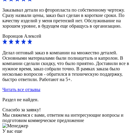
Заказывал детали из фторопласта по собственному чертежу.
Сразу назвали цены, заказ был сделан в короткие сроки. По
качеству изделий у меня претензий нет. Обслуживание на
хорошем уровне, в будущем еще обращусь в организацию.
Воронцов Алексей
Делал оптовый заказ в компании на множество деталей.
Основными материалами были полиацеталь и капролон. В
компании сделали скидку, что было приятно. Доставили все в
нужное время, заказ собрали точно. В рамках заказа было
несколько вопросов - обратился в техническую поддержку,
быстро ответили. Работают на 5+.
Читать все отзывы
Раздел не найден.
Спасибо за заявку!
Мы свяжемся с вами, ответим на интересующие вопросы и
подготовим коммерческое предложение
У вас еще