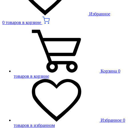
Избранное
0 товаров в корзине
Корзина
0
товаров в корзине
Избранное
0
товаров в избранном