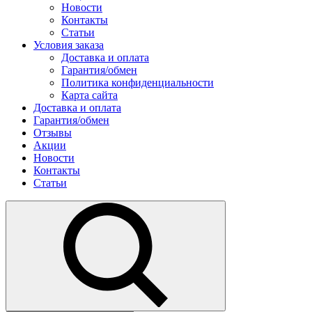
Новости
Контакты
Статьи
Условия заказа
Доставка и оплата
Гарантия/обмен
Политика конфиденциальности
Карта сайта
Доставка и оплата
Гарантия/обмен
Отзывы
Акции
Новости
Контакты
Статьи