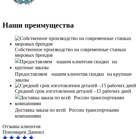
Наши преимущества
Собственное производство на современные станках
мировых брендов
Предоставляем нашим клиентам скидки на крупные
заказы
Средний срок изготовления деталей –15 рабочих дней
Доставка заказа по всей России транспортными
компаниями
Отзывы клиентов
Пономарев Даниил