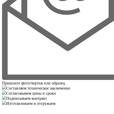
Пришлите фото/чертеж или образец
Составляем техническое заключение
Согласовывем цены и сроки
Подписываем контракт
Изготавливаем и отгружаем