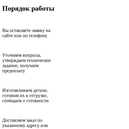
Порядок работы
Вы оставляете заявку на
сайте или по телефону
Уточняем вопросы,
утверждаем техническое
задание, получаем
предоплату
Изготавливаем детали,
готовим их к отгрузке,
сообщаем о готовности
Доставляем заказ по
указанному адресу или