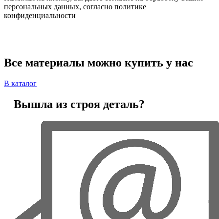
персональных данных, согласно политике
конфиденциальности
Все материалы можно купить у нас
В каталог
Вышла из строя деталь?