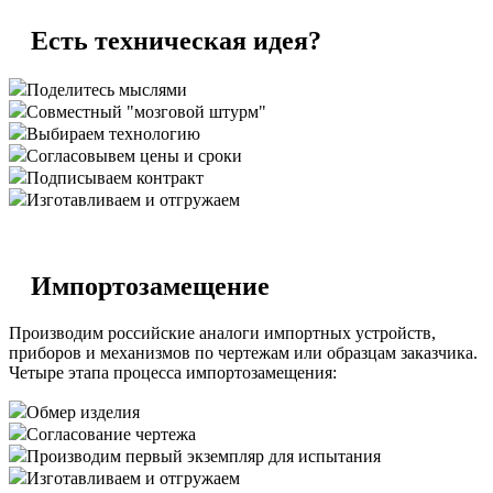
Есть техническая идея?
Поделитесь мыслями
Совместный "мозговой штурм"
Выбираем технологию
Согласовывем цены и сроки
Подписываем контракт
Изготавливаем и отгружаем
Импортозамещение
Производим российские аналоги импортных устройств,
приборов и механизмов по чертежам или образцам заказчика.
Четыре этапа процесса импортозамещения:
Обмер изделия
Согласование чертежа
Производим первый экземпляр для испытания
Изготавливаем и отгружаем