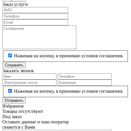
Заказ услуги
Нажимая на кнопку, я принимаю условия соглашения.
Сохранить
Заказать звонок
Нажимая на кнопку, я принимаю условия соглашения.
Отправить
Избранное
Товары отсутствуют
Под заказ
Оставьте данные и наш оператор
свяжется с Вами