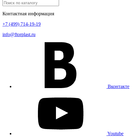
Контактная информация
+7 (499) 714-19-19
info@ftorplast.ru
Вконтакте
Youtube