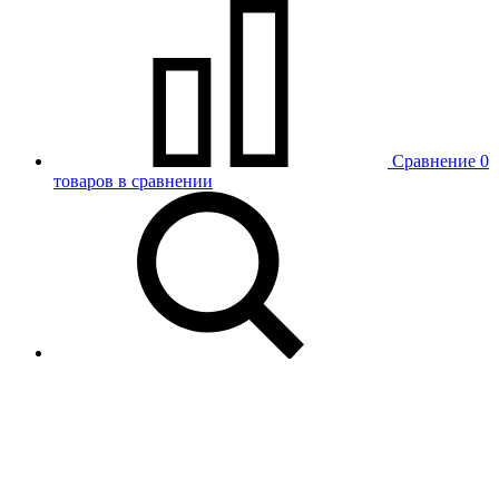
Сравнение
0
товаров в сравнении