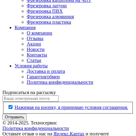
Фрезеровка капролона на ЧПУ
Фрезеровка латуни
Фрезеровка ПВХ
Фрезеровка алюминия
Фрезеровка пластика
Компания
О компании
Отзывы
Акции
Новости
Контакты
Статьи
Условия работы
Доставка и оплата
Гарантия/обмен
Политика конфиденциальности
Подписаться на рассылку
Нажимая на кнопку, я принимаю условия соглашения.
Отправить
© 2014-2025. Техносервис
Политика конфиденциальности
Оставьте отзыв о нас на
Яндекс.Картах
и получите