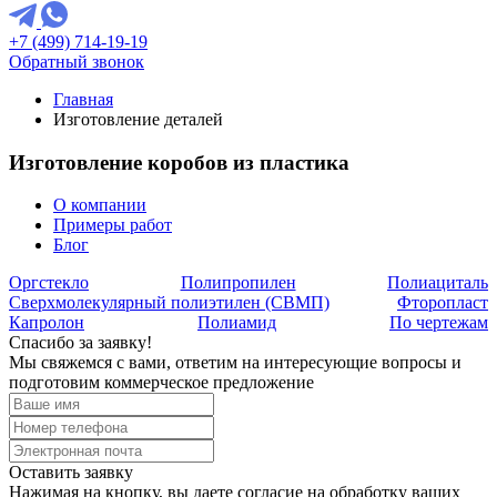
+7 (499) 714-19-19
Обратный звонок
Главная
Изготовление деталей
Изготовление коробов из пластика
О компании
Примеры работ
Блог
Оргстекло
Полипропилен
Полиациталь
Сверхмолекулярный полиэтилен (СВМП)
Фторопласт
Капролон
Полиамид
По чертежам
Спасибо за заявку!
Мы свяжемся с вами, ответим на интересующие вопросы и
подготовим коммерческое предложение
Оставить заявку
Нажимая на кнопку, вы даете согласие на обработку ваших