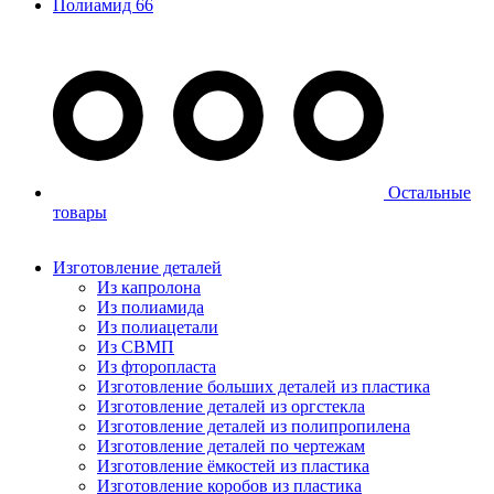
Полиамид 66
Остальные
товары
Изготовление деталей
Из капролона
Из полиамида
Из полиацетали
Из СВМП
Из фторопласта
Изготовление больших деталей из пластика
Изготовление деталей из оргстекла
Изготовление деталей из полипропилена
Изготовление деталей по чертежам
Изготовление ёмкостей из пластика
Изготовление коробов из пластика