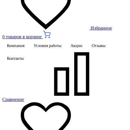
Избранное
0 товаров в корзине
Компания
Условия работы
Акции
Отзывы
Контакты
Сравнение