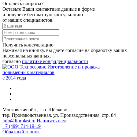
Остались вопросы?
Оставьте Ваши контактные данные в форме
и получите бесплатную консультацию
от наших специалистов.
Получить консультацию
Нажимая на кнопку, вы даете согласие на обработку ваших
персональных данных,
согласно
политике конфиденциальности
Изготовление и продажа
полимерных материалов
c 2014 года
Московская обл., г. о. Щёлково,
тер. Производственная, ул. Производственная, стр. 84
info@ftorplast.ru
Написать нам
+7 (499) 714-19-19
Обратный звонок