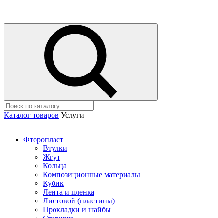
Каталог товаров
Услуги
Фторопласт
Втулки
Жгут
Кольца
Композиционные материалы
Кубик
Лента и пленка
Листовой (пластины)
Прокладки и шайбы