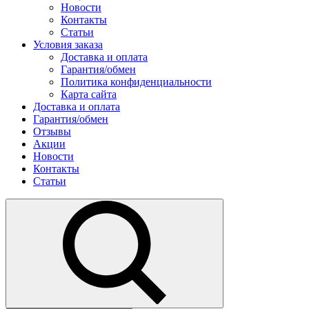
Новости
Контакты
Статьи
Условия заказа
Доставка и оплата
Гарантия/обмен
Политика конфиденциальности
Карта сайта
Доставка и оплата
Гарантия/обмен
Отзывы
Акции
Новости
Контакты
Статьи