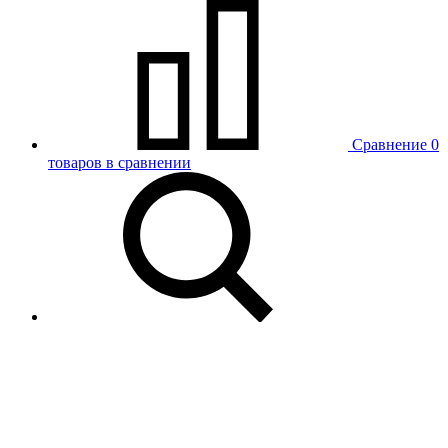
Сравнение
0
товаров в сравнении