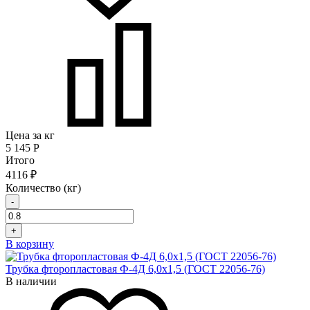
Цена за кг
5 145
Р
Итого
4116 ₽
Количество (кг)
-
+
В корзину
Трубка фторопластовая Ф-4Д 6,0x1,5 (ГОСТ 22056-76)
В наличии