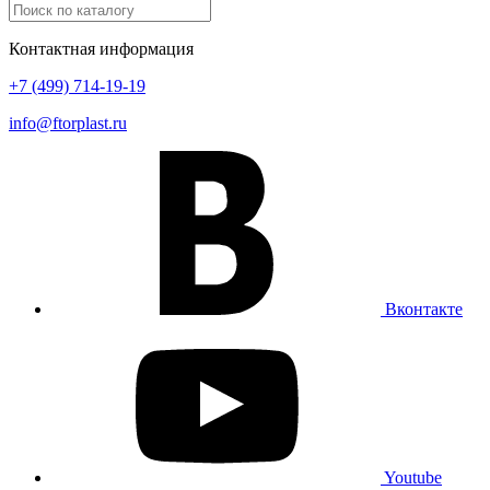
Контактная информация
+7 (499) 714-19-19
info@ftorplast.ru
Вконтакте
Youtube