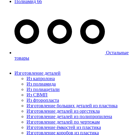
Полиамид 66
Остальные
товары
Изготовление деталей
Из капролона
Из полиамида
Из полиацетали
Из СВМП
Из фторопласта
Изготовление больших деталей из пластика
Изготовление деталей из оргстекла
Изготовление деталей из полипропилена
Изготовление деталей по чертежам
Изготовление ёмкостей из пластика
Изготовление коробов из пластика