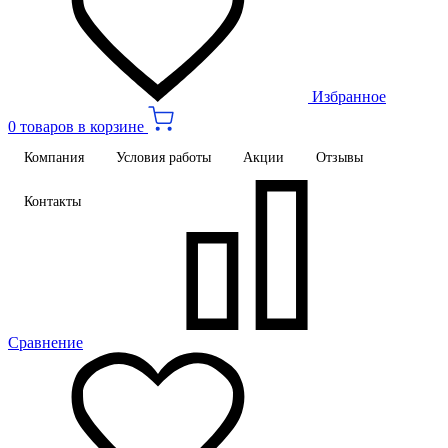
Избранное
0 товаров в корзине
Компания
Условия работы
Акции
Отзывы
Контакты
Сравнение