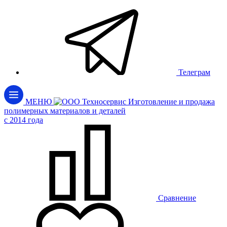
Телеграм
МЕНЮ
Изготовление и продажа
полимерных материалов и деталей
c 2014 года
Сравнение