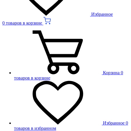
Избранное
0 товаров в корзине
Корзина
0
товаров в корзине
Избранное
0
товаров в избранном