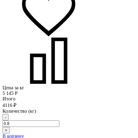
Цена за кг
5 145
Р
Итого
4116 ₽
Количество (кг)
-
+
В корзину