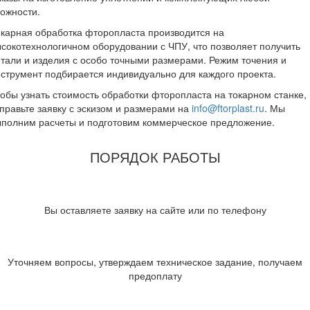
ожности.
карная обработка фторопласта производится на
сокотехнологичном оборудовании с ЧПУ, что позволяет получить
тали и изделия с особо точными размерами. Режим точения и
струмент подбирается индивидуально для каждого проекта.
обы узнать стоимость обработки фторопласта на токарном станке,
правьте заявку с эскизом и размерами на
info@ftorplast.ru
. Мы
полним расчеты и подготовим коммерческое предложение.
ПОРЯДОК РАБОТЫ
Вы оставляете заявку на
сайте или по телефону
Уточняем вопросы,
утверждаем техническое
задание, получаем
предоплату