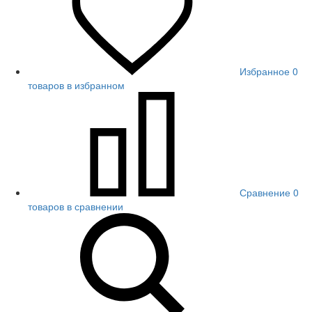
Избранное
0
товаров в избранном
Сравнение
0
товаров в сравнении