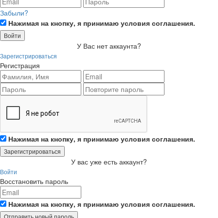
Забыли?
Нажимая на кнопку, я принимаю условия соглашения.
Войти
У Вас нет аккаунта?
Зарегистрироваться
Регистрация
Нажимая на кнопку, я принимаю условия соглашения.
Зарегистрироваться
У вас уже есть аккаунт?
Войти
Восстановить пароль
Нажимая на кнопку, я принимаю условия соглашения.
Отправить новый пароль