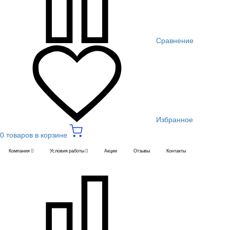
Сравнение
Избранное
0 товаров в корзине
Компания
Условия работы
Акции
Отзывы
Контакты