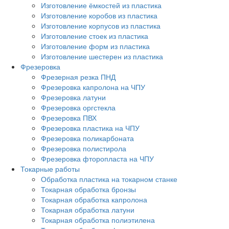
Изготовление ёмкостей из пластика
Изготовление коробов из пластика
Изготовление корпусов из пластика
Изготовление стоек из пластика
Изготовление форм из пластика
Изготовление шестерен из пластика
Фрезеровка
Фрезерная резка ПНД
Фрезеровка капролона на ЧПУ
Фрезеровка латуни
Фрезеровка оргстекла
Фрезеровка ПВХ
Фрезеровка пластика на ЧПУ
Фрезеровка поликарбоната
Фрезеровка полистирола
Фрезеровка фторопласта на ЧПУ
Токарные работы
Обработка пластика на токарном станке
Токарная обработка бронзы
Токарная обработка капролона
Токарная обработка латуни
Токарная обработка полиэтилена