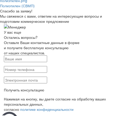
Полиэтилен (СВМП)
Спасибо за заявку!
Мы свяжемся с вами, ответим на интересующие вопросы и
подготовим коммерческое предложение
У вас еще
Остались вопросы?
Оставьте Ваши контактные данные в форме
и получите бесплатную консультацию
от наших специалистов.
Получить консультацию
Нажимая на кнопку, вы даете согласие на обработку ваших
персональных данных,
согласно
политике конфиденциальности