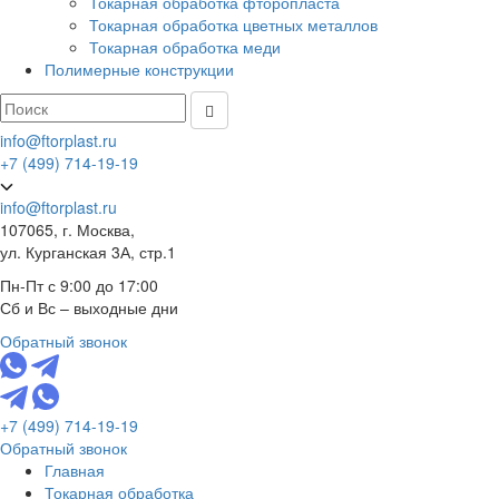
Токарная обработка фторопласта
Токарная обработка цветных металлов
Токарная обработка меди
Полимерные конструкции
info@ftorplast.ru
+7 (499) 714-19-19
info@ftorplast.ru
107065, г. Москва,
ул. Курганская 3А, стр.1
Пн-Пт с 9:00 до 17:00
Сб и Вс – выходные дни
Обратный звонок
+7 (499) 714-19-19
Обратный звонок
Главная
Токарная обработка