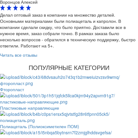
Воронцов Алексей
Делал оптовый заказ в компании на множество деталей.
Основными материалами были полиацеталь и капролон. В
компании сделали скидку, что было приятно. Доставили все в
нужное время, заказ собрали точно. В рамках заказа было
несколько вопросов - обратился в техническую поддержку, быстро
ответили. Работают на 5+.
Читать все отзывы
ПОПУЛЯРНЫЕ КАТЕГОРИИ
Фторопласт
Пластиковые направляющие
Полиацеталь (Полиоксиметилен ПОМ)