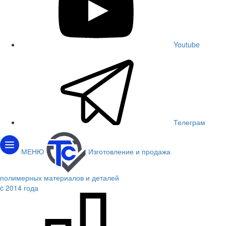
Youtube
Телеграм
МЕНЮ
Изготовление и продажа
полимерных материалов и деталей
c 2014 года