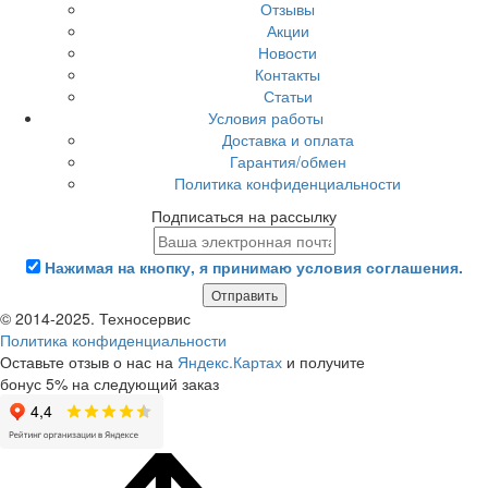
Отзывы
Акции
Новости
Контакты
Статьи
Условия работы
Доставка и оплата
Гарантия/обмен
Политика конфиденциальности
Подписаться на рассылку
Нажимая на кнопку, я принимаю условия соглашения.
Отправить
© 2014-2025. Техносервис
Политика конфиденциальности
Оставьте отзыв о нас на
Яндекс.Картах
и получите
бонус 5% на следующий заказ