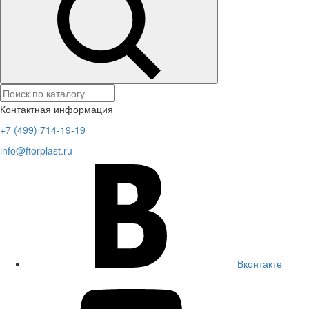
Контактная информация
+7 (499) 714-19-19
info@ftorplast.ru
Вконтакте