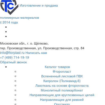
Изготовление и продажа
полимерных материалов
c 2014 года
Московская обл., г. о. Щёлково,
тер. Производственная, ул. Производственная, стр. 84
info@ftorplast.ru
Написать нам
+7 (499) 714-19-19
Обратный звонок
Каталог товаров
Фторопласт
Вспененный листовой ПВХ
Капролон (Полиамид-6)
Лакоткань на основе фторопласта
Монолитный поликарбонат
Направляющие для круглозвенных цепей
Направляющие для ремней
Оргстекло