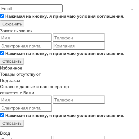
Нажимая на кнопку, я принимаю условия соглашения.
Сохранить
Заказать звонок
Нажимая на кнопку, я принимаю условия соглашения.
Отправить
Избранное
Товары отсутствуют
Под заказ
Оставьте данные и наш оператор
свяжется с Вами
Нажимая на кнопку, я принимаю условия соглашения.
Отправить
Вход