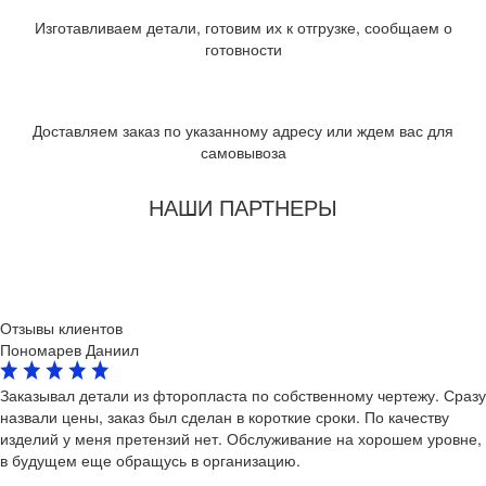
Изготавливаем детали,
готовим их к отгрузке,
сообщаем о
готовности
Доставляем заказ по
указанному адресу или
ждем вас для
самовывоза
НАШИ ПАРТНЕРЫ
Отзывы клиентов
Пономарев Даниил
Заказывал детали из фторопласта по собственному чертежу. Сразу
назвали цены, заказ был сделан в короткие сроки. По качеству
изделий у меня претензий нет. Обслуживание на хорошем уровне,
в будущем еще обращусь в организацию.