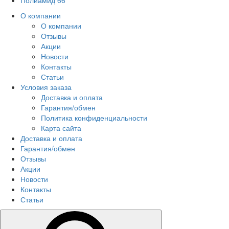
Полиамид 66
О компании
О компании
Отзывы
Акции
Новости
Контакты
Статьи
Условия заказа
Доставка и оплата
Гарантия/обмен
Политика конфиденциальности
Карта сайта
Доставка и оплата
Гарантия/обмен
Отзывы
Акции
Новости
Контакты
Статьи