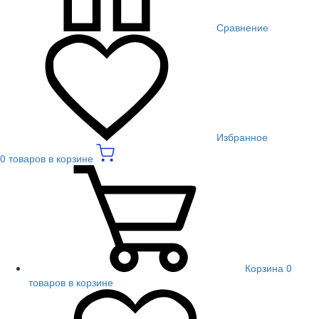
Сравнение
Избранное
0 товаров в корзине
Корзина
0
товаров в корзине