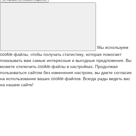
Мы используем
cookie-файлы, чтобы получать статистику, которая помогает
показывать вам самые интересные и выгодные предложения. Вы
можете отключить cookie-файлы в настройках. Продолжая
пользоваться сайтом без изменения настроек, вы даете согласие
на использование ваших cookie-файлов. Всегда рады видеть вас
на нашем сайте!