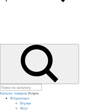
Каталог товаров
Услуги
Фторопласт
Втулки
Жгут