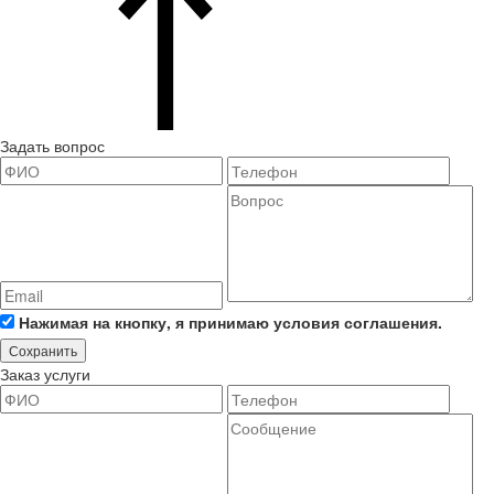
Задать вопрос
Нажимая на кнопку, я принимаю условия соглашения.
Сохранить
Заказ услуги