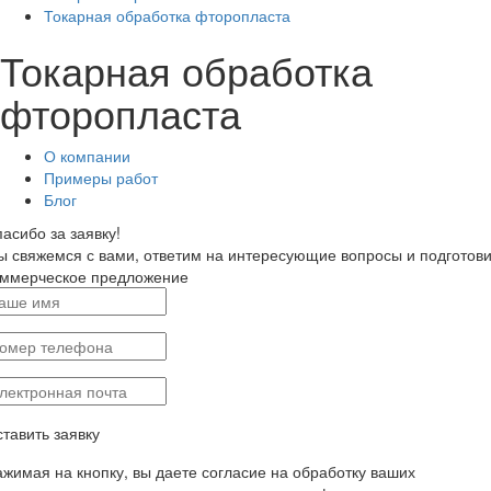
Токарная обработка фторопласта
Токарная обработка
фторопласта
О компании
Примеры работ
Блог
асибо за заявку!
 свяжемся с вами, ответим на интересующие вопросы и подготов
оммерческое предложение
тавить заявку
жимая на кнопку, вы даете согласие на обработку ваших