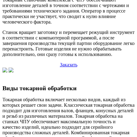
изготовление деталей в точном соответствии с чертежами и
требованиями технического задания. Оператор в процессе
практически не участвует, что сводит к нулю влияние
человеческого фактора.
Станок вращает заготовку и перемещает режущий инструмент
в соответствии с компьютерной программой, а после
завершения производства текущей партии оборудование легко
перенастроить. Готовые изделия не нужно обрабатывать
дополнительно, они сразу готовы к использованию.
Заказать
Виды токарной обработки
Токарная обработка включает несколько видов, каждый из
которых решает свои задачи. Классическая токарная обработка
подходит для изготовления валов, фланцев, конусных деталей
и резьб из различных материалов. Токарная обработка на
станках ЧПУ обеспечивает максимальную точность и
качество изделий, идеально подходит для серийного
производства сложных деталей. Комбинированная токарная