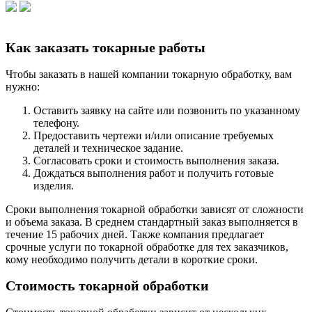
Как заказать токарные работы
Чтобы заказать в нашей компании токарную обработку, вам
нужно:
Оставить заявку на сайте или позвонить по указанному
телефону.
Предоставить чертежи и/или описание требуемых
деталей и техническое задание.
Согласовать сроки и стоимость выполнения заказа.
Дождаться выполнения работ и получить готовые
изделия.
Сроки выполнения токарной обработки зависят от сложности
и объема заказа. В среднем стандартный заказ выполняется в
течение 15 рабочих дней. Также компания предлагает
срочные услуги по токарной обработке для тех заказчиков,
кому необходимо получить детали в короткие сроки.
Стоимость токарной обработки