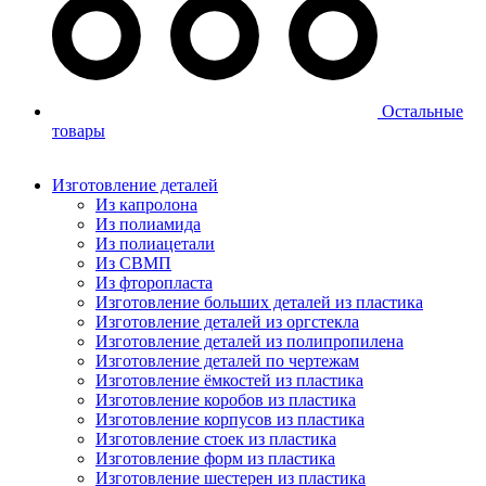
Остальные
товары
Изготовление деталей
Из капролона
Из полиамида
Из полиацетали
Из СВМП
Из фторопласта
Изготовление больших деталей из пластика
Изготовление деталей из оргстекла
Изготовление деталей из полипропилена
Изготовление деталей по чертежам
Изготовление ёмкостей из пластика
Изготовление коробов из пластика
Изготовление корпусов из пластика
Изготовление стоек из пластика
Изготовление форм из пластика
Изготовление шестерен из пластика