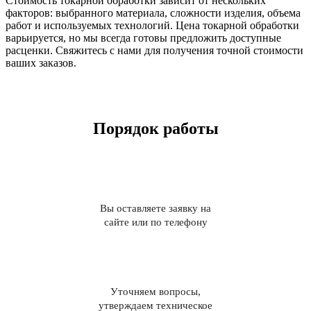
Стоимость токарной обработки зависит от нескольких
факторов: выбранного материала, сложности изделия, объема
работ и используемых технологий. Цена токарной обработки
варьируется, но мы всегда готовы предложить доступные
расценки. Свяжитесь с нами для получения точной стоимости
ваших заказов.
Порядок работы
Вы оставляете заявку на
сайте или по телефону
Уточняем вопросы,
утверждаем техническое