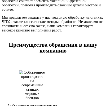
обработка сочетает элементы токарной и фрезерной
обработки, позволяя производить сложные детали быстрее и
точнее.
Мы предлагаем заказать у нас токарную обработку на станках
ЧПУ, а также классические методы обработки. Независимо от
сложности и объема заказа, наша компания гарантирует
высокое качество выполнения работ.
Преимущества обращения в нашу
компанию
Собственное производство на