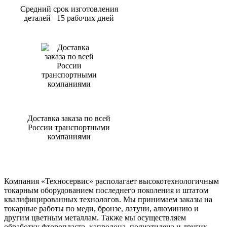
Средний срок изготовления
деталей –15 рабочих дней
Доставка заказа по всей
России транспортными
компаниями
Компания «Техносервис» располагает высокотехнологичным
токарным оборудованием последнего поколения и штатом
квалифицированных технологов. Мы принимаем заказы на
токарные работы по меди, бронзе, латуни, алюминию и
другим цветным металлам. Также мы осуществляем
обработку фторопласта, капролона, полиэтилена и других