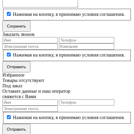
Нажимая на кнопку, я принимаю условия соглашения.
Сохранить
Заказать звонок
Нажимая на кнопку, я принимаю условия соглашения.
Отправить
Избранное
Товары отсутствуют
Под заказ
Оставьте данные и наш оператор
свяжется с Вами
Нажимая на кнопку, я принимаю условия соглашения.
Отправить