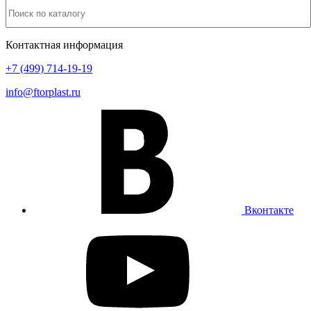
Контактная информация
+7 (499) 714-19-19
info@ftorplast.ru
Вконтакте