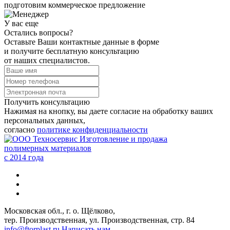
подготовим коммерческое предложение
У вас еще
Остались вопросы?
Оставьте Ваши контактные данные в форме
и получите бесплатную консультацию
от наших специалистов.
Получить консультацию
Нажимая на кнопку, вы даете согласие на обработку ваших
персональных данных,
согласно
политике конфиденциальности
Изготовление и продажа
полимерных материалов
c 2014 года
Московская обл., г. о. Щёлково,
тер. Производственная, ул. Производственная, стр. 84
info@ftorplast.ru
Написать нам