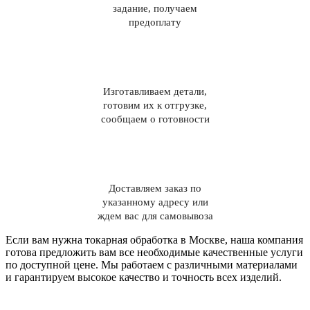
задание, получаем
предоплату
Изготавливаем детали,
готовим их к отгрузке,
сообщаем о готовности
Доставляем заказ по
указанному адресу или
ждем вас для самовывоза
Если вам нужна токарная обработка в Москве, наша компания
готова предложить вам все необходимые качественные услуги
по доступной цене. Мы работаем с различными материалами
и гарантируем высокое качество и точность всех изделий.