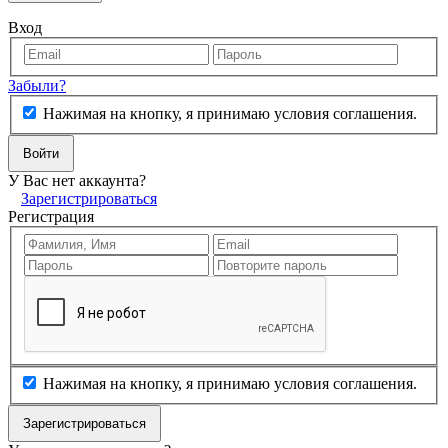
Вход
Забыли?
Нажимая на кнопку, я принимаю условия соглашения.
Войти
У Вас нет аккаунта?
Зарегистрироваться
Регистрация
Нажимая на кнопку, я принимаю условия соглашения.
Зарегистрироваться