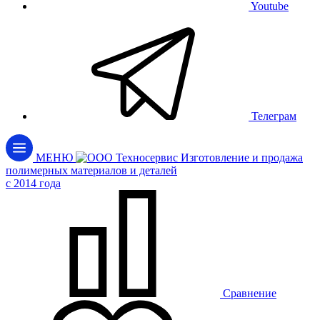
Youtube
Телеграм
МЕНЮ
Изготовление и продажа
полимерных материалов и деталей
c 2014 года
Сравнение