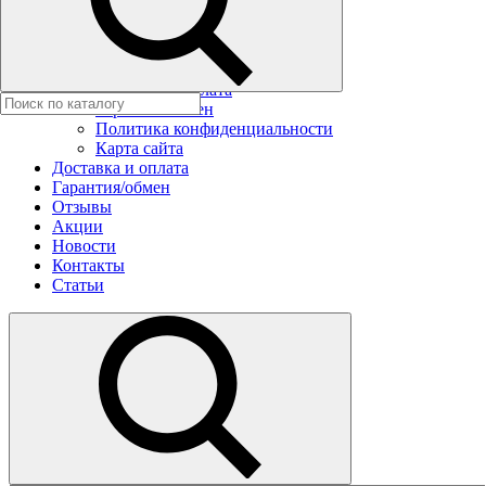
Новости
Контакты
Статьи
Условия заказа
Доставка и оплата
Гарантия/обмен
Политика конфиденциальности
Карта сайта
Доставка и оплата
Гарантия/обмен
Отзывы
Акции
Новости
Контакты
Статьи