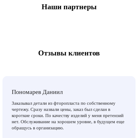
Наши партнеры
Отзывы клиентов
Пономарев Даниил
Заказывал детали из фторопласта по собственному
чертежу. Сразу назвали цены, заказ был сделан в
короткие сроки. По качеству изделий у меня претензий
нет. Обслуживание на хорошем уровне, в будущем еще
обращусь в организацию.