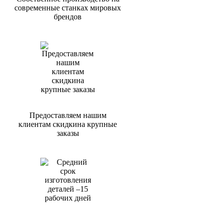
современные станках мировых
брендов
Предоставляем нашим
клиентам скидкина крупные
заказы