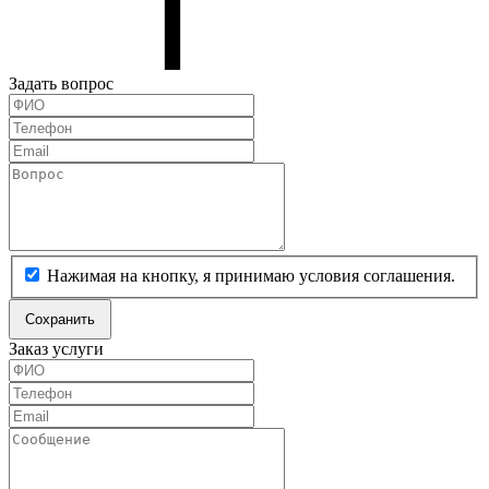
Задать вопрос
Нажимая на кнопку, я принимаю условия соглашения.
Сохранить
Заказ услуги