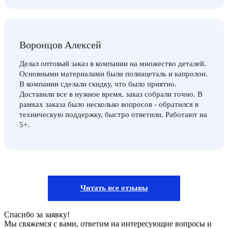
Воронцов Алексей
Делал оптовый заказ в компании на множество деталей.
Основными материалами были полиацеталь и капролон.
В компании сделали скидку, что было приятно.
Доставили все в нужное время, заказ собрали точно. В
рамках заказа было несколько вопросов - обратился в
техническую поддержку, быстро ответили. Работают на
5+.
Читать все отзывы
Спасибо за заявку!
Мы свяжемся с вами, ответим на интересующие вопросы и