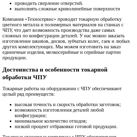
проводить сверление отверстий.
выполнять сложные криволинейные поверхности
Компания «Техносервис» проводит токарную обработку
цветного металла и полимерных материалов на станках с
ЧПУ, что дает возможность производства даже самых
сложных по конфигурации деталей. У нас можно заказать
изготовление шкивов, дисков, зубчатых колес, гаек и любых
других комплектующих. Мы можем изготовить на заказ
единичные изделия, мелкосерийные и серийные партии
продукции.
Достоинства и особенности токарной
обработки ЧПУ
Токарные работы на оборудовании с ЧПУ обеспечивают
целый ряд преимуществ:
высокая точность и скорость обработки заготовок;
возможность изготовления деталей любой
конфигурации;
минимальное количество отходов;
низкий процент отбраковки готовой продукции.
Токарные станочные комплексы с ЧПУ обеспечивают