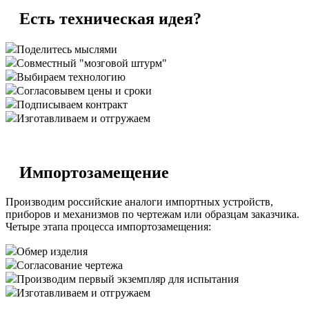
Есть техническая идея?
Поделитесь мыслями
Совместный "мозговой штурм"
Выбираем технологию
Согласовывем цены и сроки
Подписываем контракт
Изготавливаем и отгружаем
Импортозамещение
Производим российские аналоги импортных устройств,
приборов и механизмов по чертежам или образцам заказчика.
Четыре этапа процесса импортозамещения:
Обмер изделия
Согласование чертежа
Производим первый экземпляр для испытания
Изготавливаем и отгружаем