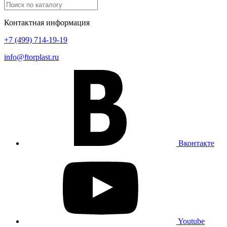
Контактная информация
+7 (499) 714-19-19
info@ftorplast.ru
Вконтакте
Youtube