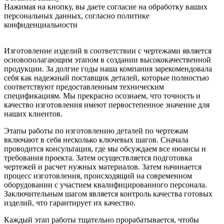
Нажимая на кнопку, вы даете согласие на обработку ваших
персональных данных, согласно политике
конфиденциальности
Изготовление изделий в соответствии с чертежами является
основополагающим этапом в создании высококачественной
продукции. За долгие годы наша компания зарекомендовала
себя как надежный поставщик деталей, которые полностью
соответствуют предоставленным техническим
спецификациям. Мы прекрасно осознаем, что точность и
качество изготовления имеют первостепенное значение для
наших клиентов.
Этапы работы по изготовлению деталей по чертежам
включают в себя несколько ключевых шагов. Сначала
проводится консультация, где мы обсуждаем все нюансы и
требования проекта. Затем осуществляется подготовка
чертежей и расчет нужных материалов. Затем начинается
процесс изготовления, происходящий на современном
оборудовании с участием квалифицированного персонала.
Заключительным шагом является контроль качества готовых
изделий, что гарантирует их качество.
Каждый этап работы тщательно прорабатывается, чтобы