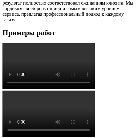
результат полностью соответствовал ожиданиям клиента. Мы
гордимся своей репутацией и самым высоким уровнем
сервиса, предлагая профессиональный подход к каждому
заказу.
Примеры работ