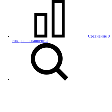
Сравнение
0
товаров в сравнении