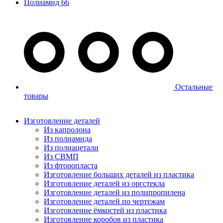
Полиамид 66
Остальные
товары
Изготовление деталей
Из капролона
Из полиамида
Из полиацетали
Из СВМП
Из фторопласта
Изготовление больших деталей из пластика
Изготовление деталей из оргстекла
Изготовление деталей из полипропилена
Изготовление деталей по чертежам
Изготовление ёмкостей из пластика
Изготовление коробов из пластика