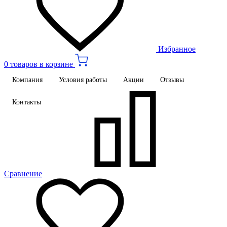
Избранное
0 товаров в корзине
Компания
Условия работы
Акции
Отзывы
Контакты
Сравнение