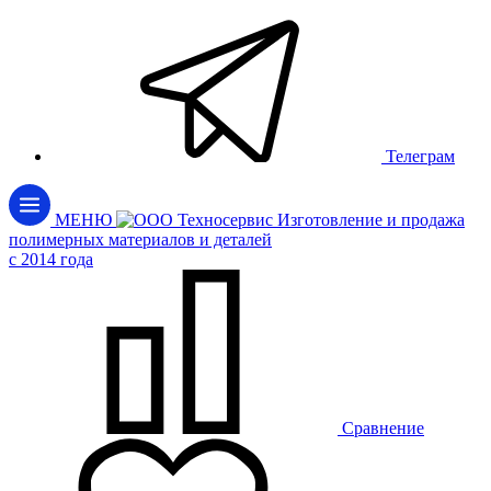
Телеграм
МЕНЮ
Изготовление и продажа
полимерных материалов и деталей
c 2014 года
Сравнение