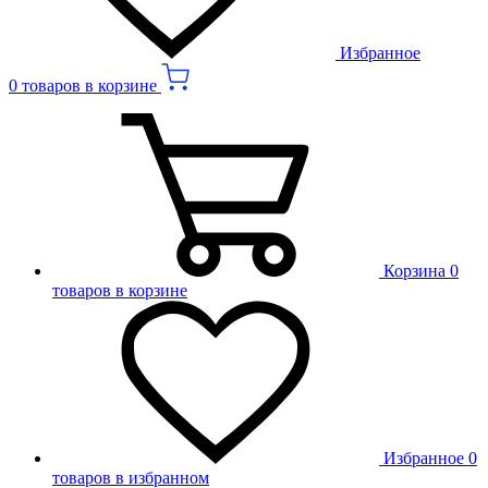
Избранное
0 товаров в корзине
Корзина
0
товаров в корзине
Избранное
0
товаров в избранном