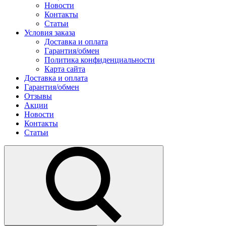
Новости
Контакты
Статьи
Условия заказа
Доставка и оплата
Гарантия/обмен
Политика конфиденциальности
Карта сайта
Доставка и оплата
Гарантия/обмен
Отзывы
Акции
Новости
Контакты
Статьи