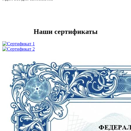
Наши сертификаты