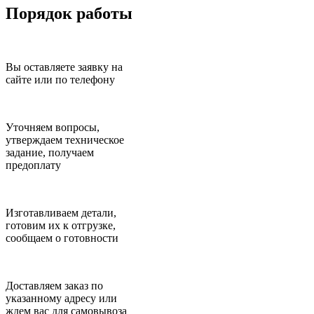
Порядок работы
Вы оставляете заявку на
сайте или по телефону
Уточняем вопросы,
утверждаем техническое
задание, получаем
предоплату
Изготавливаем детали,
готовим их к отгрузке,
сообщаем о готовности
Доставляем заказ по
указанному адресу или
ждем вас для самовывоза