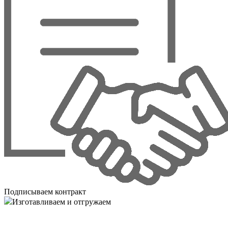
Подписываем контракт
Изготавливаем и отгружаем