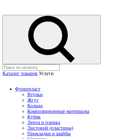
Каталог товаров
Услуги
Фторопласт
Втулки
Жгут
Кольца
Композиционные материалы
Кубик
Лента и пленка
Листовой (пластины)
Прокладки и шайбы