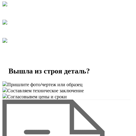
Вышла из строя деталь?
Пришлите фото/чертеж или образец
Составляем техническое заключение
Согласовывем цены и сроки