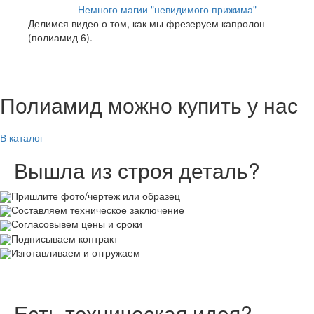
Немного магии "невидимого прижима"
06.01.2020
Делимся видео о том, как мы фрезеруем капролон
(полиамид 6).
Полиамид можно купить у нас
В каталог
Вышла из строя деталь?
Пришлите фото/чертеж или образец
Составляем техническое заключение
Согласовывем цены и сроки
Подписываем контракт
Изготавливаем и отгружаем
Есть техническая идея?