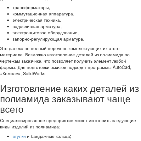
трансформаторы,
коммутационная аппаратура,
электрическая техника,
водосливная арматура,
электрощитовое оборудование,
запорно-регулирующая арматура.
Это далеко не полный перечень комплектующих их этого
материала. Возможно изготовление деталей из полиамида по
чертежам заказчика, что позволяет получить элемент любой
формы. Для подготовки эскизов подходят программы AutoCad,
«Компас», SolidWorks.
Изготовление каких деталей из
полиамида заказывают чаще
всего
Специализированное предприятие может изготовить следующие
виды изделий из полиамида:
втулки
и бандажные кольца;