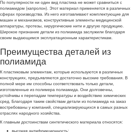
По популярности ни один вид пластика не может сравниться с
полиамидом (капролон). Этот материал применяется в различных
сферах производства. Из него изготавливают комплектующие для
машин и механизмов, конструктивные элементы медицинской
аппаратуры, протезы, хирургические нити и другую продукцию.
Широкое признание детали из полиамида заслужили благодаря
своим выдающимся эксплуатационным характеристикам.
Преимущества деталей из
полиамида
К пластиковым элементам, которые используются в различных
конструкциях, предъявляются достаточно высокие требования. В
полной мере им способны соответствовать только детали,
изготовленные из полимера полиамида. Они долговечны,
устойчивы к перепадам температуры и воздействию химических
сред. Благодаря таким свойствам детали из полиамида на заказ
востребованы у компаний, специализирующихся в самых разных
отраслях народного хозяйства.
К главным достоинствам синтетического материала относятся:
высокая антифрикционность;