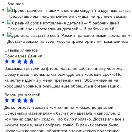
брендов
Предоставляем нашим клиентам скидки на крупные заказы
Средний срок изготовления деталей –15 рабочих дней
Доставка заказа по всей России транспортными компаниями
Отзывы клиентов
Пономарев Даниил
Заказывал детали из фторопласта по собственному чертежу.
Сразу назвали цены, заказ был сделан в короткие сроки. По
качеству изделий у меня претензий нет. Обслуживание на
хорошем уровне, в будущем еще обращусь в организацию.
Воронцов Алексей
Делал оптовый заказ в компании на множество деталей.
Основными материалами были полиацеталь и капролон. В
компании сделали скидку, что было приятно. Доставили все в
нужное время, заказ собрали точно. В рамках заказа было
несколько вопросов - обратился в техническую поддержку,