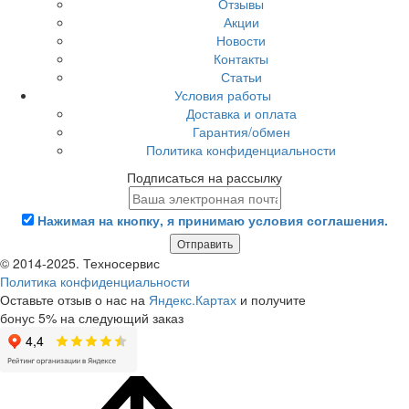
Отзывы
Акции
Новости
Контакты
Статьи
Условия работы
Доставка и оплата
Гарантия/обмен
Политика конфиденциальности
Подписаться на рассылку
Нажимая на кнопку, я принимаю условия соглашения.
Отправить
© 2014-2025. Техносервис
Политика конфиденциальности
Оставьте отзыв о нас на
Яндекс.Картах
и получите
бонус 5% на следующий заказ