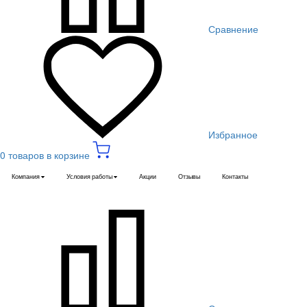
Сравнение
Избранное
0 товаров в корзине
Компания
Условия работы
Акции
Отзывы
Контакты