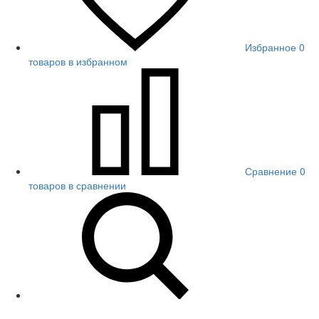
Избранное
0
товаров в избранном
Сравнение
0
товаров в сравнении