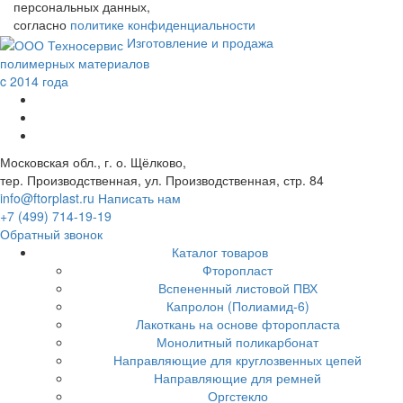
персональных данных,
согласно
политике конфиденциальности
Изготовление и продажа
полимерных материалов
c 2014 года
Московская обл., г. о. Щёлково,
тер. Производственная, ул. Производственная, стр. 84
info@ftorplast.ru
Написать нам
+7 (499) 714-19-19
Обратный звонок
Каталог товаров
Фторопласт
Вспененный листовой ПВХ
Капролон (Полиамид-6)
Лакоткань на основе фторопласта
Монолитный поликарбонат
Направляющие для круглозвенных цепей
Направляющие для ремней
Оргстекло