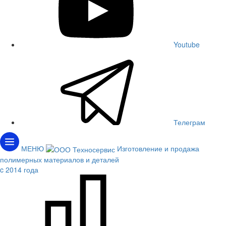
Youtube
Телеграм
МЕНЮ
Изготовление и продажа
полимерных материалов и деталей
c 2014 года