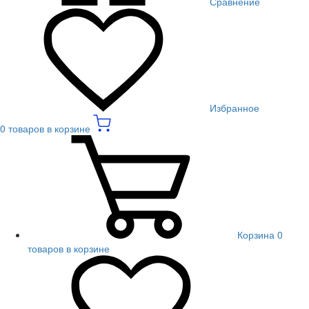
Сравнение
Избранное
0 товаров в корзине
Корзина
0
товаров в корзине