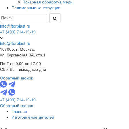
Токарная обработка меди
Полимерные конструкции
info@ftorplast.ru
+7 (499) 714-19-19
info@ftorplast.ru
107065, г. Москва,
ул. Курганская 3А, стр.1
Пн-Пт с 9:00 до 17:00
Сб и Вс – выходные дни
Обратный звонок
+7 (499) 714-19-19
Обратный звонок
Главная
Изготовление деталей