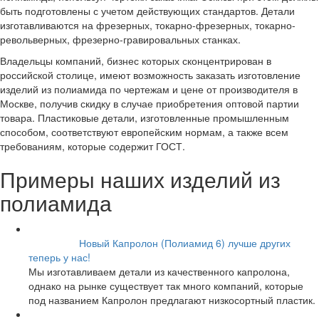
быть подготовлены с учетом действующих стандартов. Детали
изготавливаются на фрезерных, токарно-фрезерных, токарно-
револьверных, фрезерно-гравировальных станках.
Владельцы компаний, бизнес которых сконцентрирован в
российской столице, имеют возможность заказать изготовление
изделий из полиамида по чертежам и цене от производителя в
Москве, получив скидку в случае приобретения оптовой партии
товара. Пластиковые детали, изготовленные промышленным
способом, соответствуют европейским нормам, а также всем
требованиям, которые содержит ГОСТ.
Примеры наших изделий из
полиамида
Новый Капролон (Полиамид 6) лучше других
11.09.2017
теперь у нас!
Мы изготавливаем детали из качественного капролона,
однако на рынке существует так много компаний, которые
под названием Капролон предлагают низкосортный пластик.