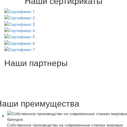
Наши сертификаты
Наши партнеры
Наши преимущества
Собственное производство на современные станках мировых