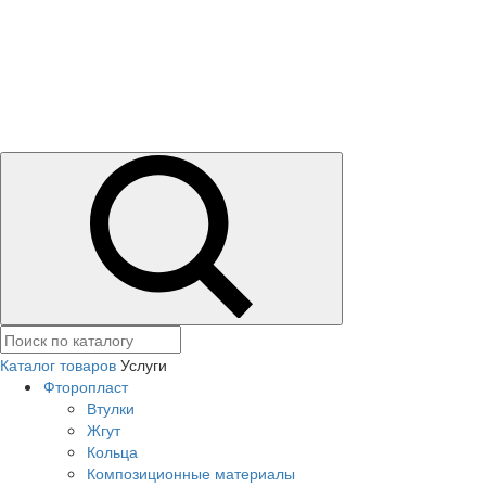
Каталог товаров
Услуги
Фторопласт
Втулки
Жгут
Кольца
Композиционные материалы