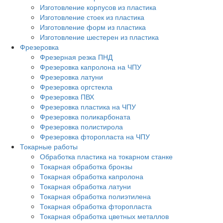
Изготовление корпусов из пластика
Изготовление стоек из пластика
Изготовление форм из пластика
Изготовление шестерен из пластика
Фрезеровка
Фрезерная резка ПНД
Фрезеровка капролона на ЧПУ
Фрезеровка латуни
Фрезеровка оргстекла
Фрезеровка ПВХ
Фрезеровка пластика на ЧПУ
Фрезеровка поликарбоната
Фрезеровка полистирола
Фрезеровка фторопласта на ЧПУ
Токарные работы
Обработка пластика на токарном станке
Токарная обработка бронзы
Токарная обработка капролона
Токарная обработка латуни
Токарная обработка полиэтилена
Токарная обработка фторопласта
Токарная обработка цветных металлов