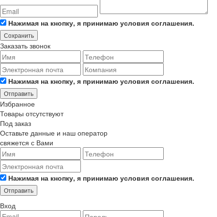
Нажимая на кнопку, я принимаю условия соглашения.
Сохранить
Заказать звонок
Нажимая на кнопку, я принимаю условия соглашения.
Отправить
Избранное
Товары отсутствуют
Под заказ
Оставьте данные и наш оператор
свяжется с Вами
Нажимая на кнопку, я принимаю условия соглашения.
Отправить
Вход