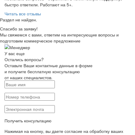
быстро ответили. Работают на 5+.
Читать все отзывы
Раздел не найден.
Спасибо за заявку!
Мы свяжемся с вами, ответим на интересующие вопросы и
подготовим коммерческое предложение
У вас еще
Остались вопросы?
Оставьте Ваши контактные данные в форме
и получите бесплатную консультацию
от наших специалистов.
Получить консультацию
Нажимая на кнопку, вы даете согласие на обработку ваших