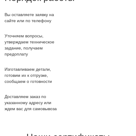
Вы оставляете заявку на
сайте или по телефону
Уточняем вопросы,
утверждаем техническое
задание, получаем
предоплату
Изготавливаем детали,
готовим их к отгрузке,
сообщаем о готовности
Доставляем заказ по
указанному адресу или
ждем вас для самовывоза