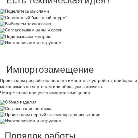
Поделитесь мыслями
Совместный "мозговой штурм"
Выбираем технологию
Согласовывем цены и сроки
Подписываем контракт
Изготавливаем и отгружаем
Импортозамещение
Производим российские аналоги импортных устройств, приборов и
механизмов по чертежам или образцам заказчика.
Четыре этапа процесса импортозамещения:
Обмер изделия
Согласование чертежа
Производим первый экземпляр для испытания
Изготавливаем и отгружаем
Порядок работы