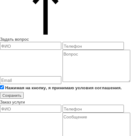
Задать вопрос
Нажимая на кнопку, я принимаю условия соглашения.
Сохранить
Заказ услуги