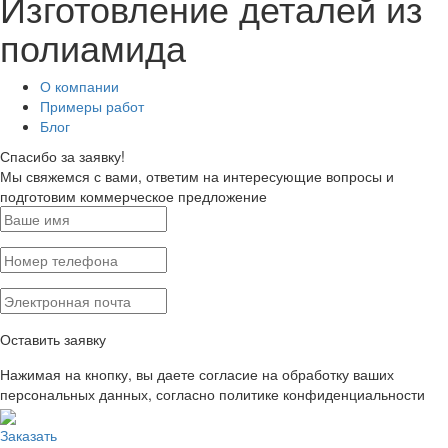
Изготовление деталей из
полиамида
О компании
Примеры работ
Блог
Спасибо за заявку!
Мы свяжемся с вами, ответим на интересующие вопросы и
подготовим коммерческое предложение
Оставить заявку
Нажимая на кнопку, вы даете согласие на обработку ваших
персональных данных, согласно политике конфиденциальности
Заказать