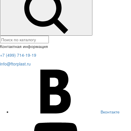
Контактная информация
+7 (499) 714-19-19
info@ftorplast.ru
Вконтакте