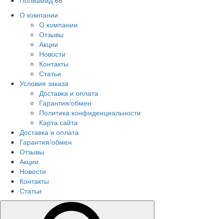
Полиамид 66
О компании
О компании
Отзывы
Акции
Новости
Контакты
Статьи
Условия заказа
Доставка и оплата
Гарантия/обмен
Политика конфиденциальности
Карта сайта
Доставка и оплата
Гарантия/обмен
Отзывы
Акции
Новости
Контакты
Статьи