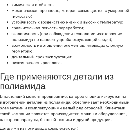
химическая стойкость;
механическая прочность, которая совмещается с умеренной
гибкостью;
устойчивость к воздействию низких и высоких температур;
сравнительная легкость переработки;
экологичность (при соблюдении технологии изготовление
полиамида не наносит ущерба окружающей среде);
возможность изготовления элементов, имеющих сложную
геометрию;
длительный срок эксплуатации;
низкая вязкость расплава.
Где применяются детали из
полиамида
В настоящий момент предприятие, которое специализируется на
изготовлении деталей из полиамида, обеспечивает необходимыми
элементами и комплектующими целый ряд отраслей. Клиентами
такой компании являются производители машин и оборудования,
электроаппаратуры, бытовой техники и другой продукции.
Деталями из полиамида комплектуются: