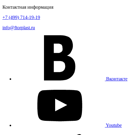
Контактная информация
+7 (499) 714-19-19
info@ftorplast.ru
Вконтакте
Youtube