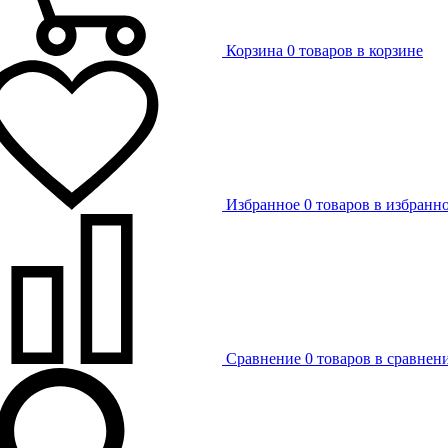
Корзина
0 товаров в корзине
Избранное
0 товаров в избранн
Сравнение
0 товаров в сравнен