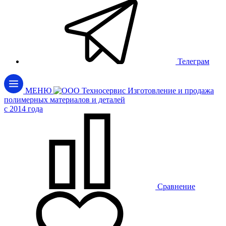
Телеграм
МЕНЮ
Изготовление и продажа
полимерных материалов и деталей
c 2014 года
Сравнение