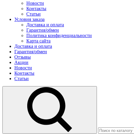
Новости
Контакты
Статьи
Условия заказа
Доставка и оплата
Гарантия/обмен
Политика конфиденциальности
Карта сайта
Доставка и оплата
Гарантия/обмен
Отзывы
Акции
Новости
Контакты
Статьи