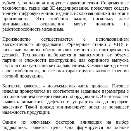
зубьев, угол наклона и другие характеристики. Современные
технологии, такие как 3D-моделирование, позволяют создать
точную цифровую копию изделия, исключая ошибки на этапе
производства. Это особенно важно, поскольку даже
минимальные отклонения могут повлиять на
работоспособность механизма.
Производство осуществляется с использованием
высокоточного оборудования. Фрезерные станки с ЧПУ и
литьевые машины обеспечивают точность и повторяемость
деталей. Технология выбирается в зависимости от объема
партии и сложности конструкции. для серийного выпуска
часто используется литье под давлением. Каждый метод имеет
свои особенности, но все они гарантируют высокое качество
готовой продукции.
Контроль качества – неотъемлемая часть процесса. Готовые
изделия проверяются на соответствие заданным параметрам с
использованием измерительного оборудования. Это позволяет
выявить возможные дефекты и устранить их до передачи
заказчику. Такой подход минимизирует риски и повышает
надежность продукции.
Одним из ключевых факторов, влияющих на выбор
подрядчика, является цена. Она формируется на основе