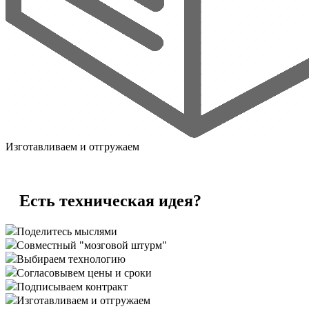
Изготавливаем и отгружаем
Есть техническая идея?
Поделитесь мыслями
Совместный "мозговой штурм"
Выбираем технологию
Согласовывем цены и сроки
Подписываем контракт
Изготавливаем и отгружаем