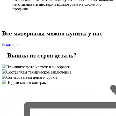
изготавливать шестерни прямозубые не сложного
профиля.
Все материалы можно купить у нас
В каталог
Вышла из строя деталь?
Пришлите фото/чертеж или образец
Составляем техническое заключение
Согласовывем цены и сроки
Подписываем контракт