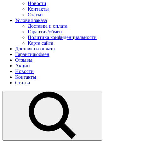
Новости
Контакты
Статьи
Условия заказа
Доставка и оплата
Гарантия/обмен
Политика конфиденциальности
Карта сайта
Доставка и оплата
Гарантия/обмен
Отзывы
Акции
Новости
Контакты
Статьи