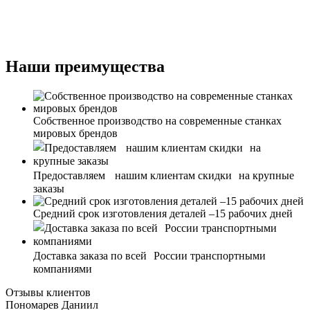
Наши преимущества
Собственное производство на современные станках
мировых брендов
Предоставляем нашим клиентам скидки на крупные
заказы
Средний срок изготовления деталей –15 рабочих дней
Доставка заказа по всей России транспортными
компаниями
Отзывы клиентов
Пономарев Даниил