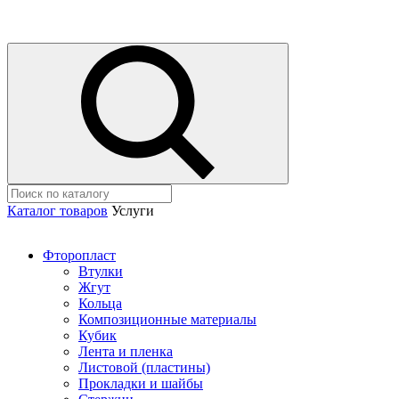
Каталог товаров
Услуги
Фторопласт
Втулки
Жгут
Кольца
Композиционные материалы
Кубик
Лента и пленка
Листовой (пластины)
Прокладки и шайбы