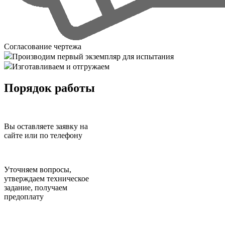
Согласование чертежа
Производим первый экземпляр для испытания
Изготавливаем и отгружаем
Порядок работы
Вы оставляете заявку на
сайте или по телефону
Уточняем вопросы,
утверждаем техническое
задание, получаем
предоплату