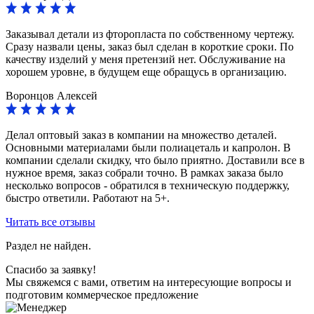
Заказывал детали из фторопласта по собственному чертежу.
Сразу назвали цены, заказ был сделан в короткие сроки. По
качеству изделий у меня претензий нет. Обслуживание на
хорошем уровне, в будущем еще обращусь в организацию.
Воронцов Алексей
Делал оптовый заказ в компании на множество деталей.
Основными материалами были полиацеталь и капролон. В
компании сделали скидку, что было приятно. Доставили все в
нужное время, заказ собрали точно. В рамках заказа было
несколько вопросов - обратился в техническую поддержку,
быстро ответили. Работают на 5+.
Читать все отзывы
Раздел не найден.
Спасибо за заявку!
Мы свяжемся с вами, ответим на интересующие вопросы и
подготовим коммерческое предложение