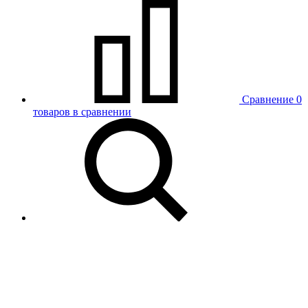
Сравнение
0
товаров в сравнении