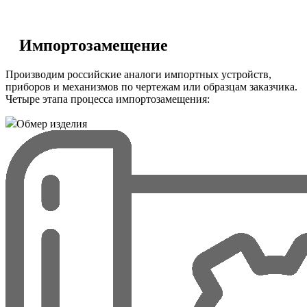
Импортозамещение
Производим российские аналоги импортных устройств,
приборов и механизмов по чертежам или образцам заказчика.
Четыре этапа процесса импортозамещения:
Обмер изделия