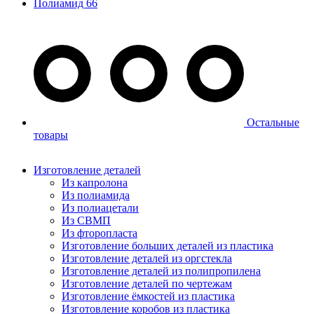
Полиамид 66
Остальные
товары
Изготовление деталей
Из капролона
Из полиамида
Из полиацетали
Из СВМП
Из фторопласта
Изготовление больших деталей из пластика
Изготовление деталей из оргстекла
Изготовление деталей из полипропилена
Изготовление деталей по чертежам
Изготовление ёмкостей из пластика
Изготовление коробов из пластика