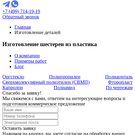
+7 (499) 714-19-19
Обратный звонок
Главная
Изготовление деталей
Изготовление шестерен из пластика
О компании
Примеры работ
Блог
Оргстекло
Полипропилен
Полиациталь
Сверхмолекулярный полиэтилен (СВМП)
Фторопласт
Капролон
Полиамид
По чертежам
Спасибо за заявку!
Мы свяжемся с вами, ответим на интересующие вопросы и
подготовим коммерческое предложение
Оставить заявку
Нажимая на кнопку, вы даете согласие на обработку ваших