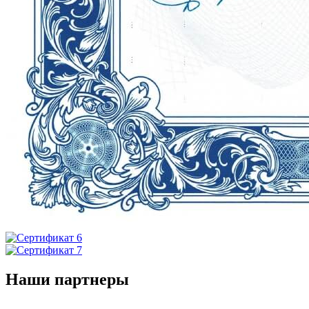
Наши партнеры