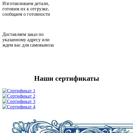
Изготавливаем детали,
готовим их к отгрузке,
сообщаем о готовности
Доставляем заказ по
указанному адресу или
ждем вас для самовывоза
Наши сертификаты