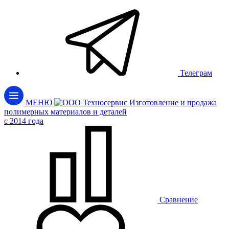
Телеграм
МЕНЮ
Изготовление и продажа
полимерных материалов и деталей
c 2014 года
Сравнение