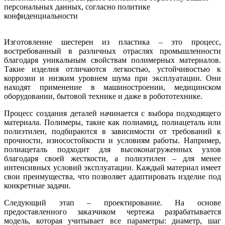
персональных данных, согласно политике
конфиденциальности
Изготовление шестерен из пластика – это процесс,
востребованный в различных отраслях промышленности
благодаря уникальным свойствам полимерных материалов.
Такие изделия отличаются легкостью, устойчивостью к
коррозии и низким уровнем шума при эксплуатации. Они
находят применение в машиностроении, медицинском
оборудовании, бытовой технике и даже в робототехнике.
Процесс создания деталей начинается с выбора подходящего
материала. Полимеры, такие как полиамид, полиацеталь или
полиэтилен, подбираются в зависимости от требований к
прочности, износостойкости и условиям работы. Например,
полиацеталь подходит для высоконагруженных узлов
благодаря своей жесткости, а полиэтилен – для менее
интенсивных условий эксплуатации. Каждый материал имеет
свои преимущества, что позволяет адаптировать изделие под
конкретные задачи.
Следующий этап – проектирование. На основе
предоставленного заказчиком чертежа разрабатывается
модель, которая учитывает все параметры: диаметр, шаг