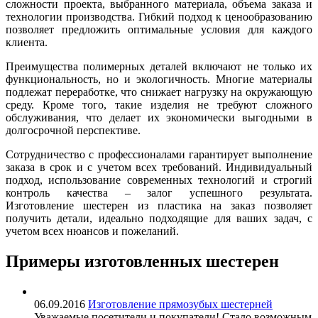
сложности проекта, выбранного материала, объема заказа и
технологии производства. Гибкий подход к ценообразованию
позволяет предложить оптимальные условия для каждого
клиента.
Преимущества полимерных деталей включают не только их
функциональность, но и экологичность. Многие материалы
подлежат переработке, что снижает нагрузку на окружающую
среду. Кроме того, такие изделия не требуют сложного
обслуживания, что делает их экономически выгодными в
долгосрочной перспективе.
Сотрудничество с профессионалами гарантирует выполнение
заказа в срок и с учетом всех требований. Индивидуальный
подход, использование современных технологий и строгий
контроль качества – залог успешного результата.
Изготовление шестерен из пластика на заказ позволяет
получить детали, идеально подходящие для ваших задач, с
учетом всех нюансов и пожеланий.
Примеры изготовленных шестерен
06.09.2016
Изготовление прямозубых шестерней
Уважаемые посетители и покупатели! Стало возможным