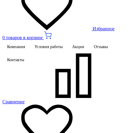
Избранное
0 товаров в корзине
Компания
Условия работы
Акции
Отзывы
Контакты
Сравнение