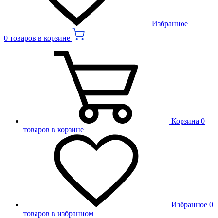
Избранное
0 товаров в корзине
Корзина
0
товаров в корзине
Избранное
0
товаров в избранном