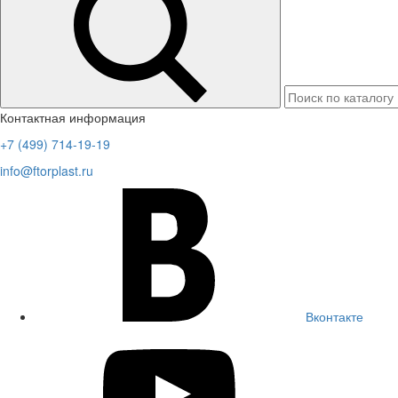
Контактная информация
+7 (499) 714-19-19
info@ftorplast.ru
Вконтакте