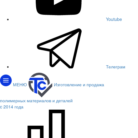
Youtube
Телеграм
МЕНЮ
Изготовление и продажа
полимерных материалов и деталей
c 2014 года