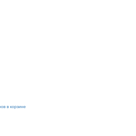
ров в корзине