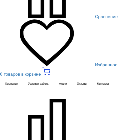
Сравнение
Избранное
0 товаров в корзине
Компания
Условия работы
Акции
Отзывы
Контакты