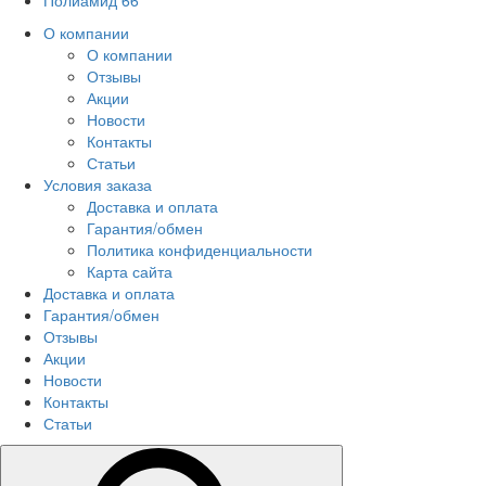
Полиамид 66
О компании
О компании
Отзывы
Акции
Новости
Контакты
Статьи
Условия заказа
Доставка и оплата
Гарантия/обмен
Политика конфиденциальности
Карта сайта
Доставка и оплата
Гарантия/обмен
Отзывы
Акции
Новости
Контакты
Статьи