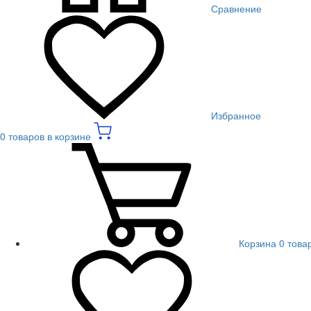
Сравнение
Избранное
0 товаров в корзине
Корзина
0 това