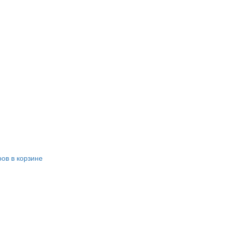
ров в корзине