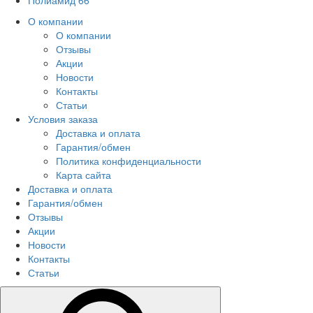
Полиамид 66
О компании
О компании
Отзывы
Акции
Новости
Контакты
Статьи
Условия заказа
Доставка и оплата
Гарантия/обмен
Политика конфиденциальности
Карта сайта
Доставка и оплата
Гарантия/обмен
Отзывы
Акции
Новости
Контакты
Статьи