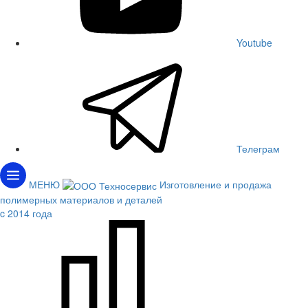
Youtube
Телеграм
МЕНЮ
Изготовление и продажа
полимерных материалов и деталей
c 2014 года