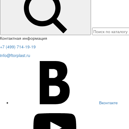
Контактная информация
+7 (499) 714-19-19
info@ftorplast.ru
Вконтакте