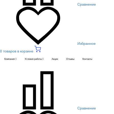
Сравнение
Избранное
0 товаров в корзине
Компания
Условия работы
Акции
Отзывы
Контакты
Сравнение