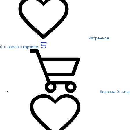
Избранное
0 товаров в корзине
Корзина
0 това