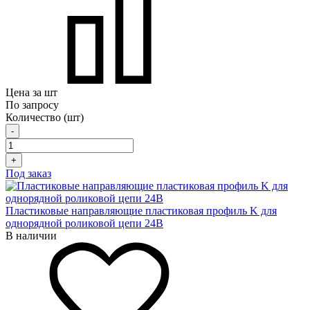
Цена за шт
По запросу
Количество (шт)
-
+
Под заказ
Пластиковые направляющие пластиковая профиль K для
однорядной роликовой цепи 24B
В наличии