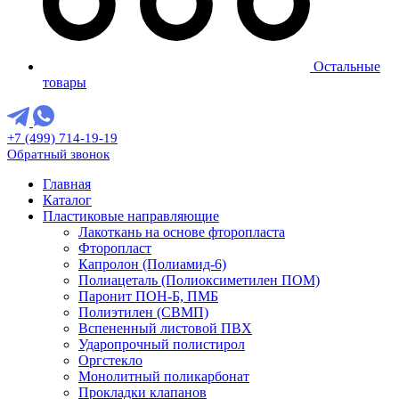
Остальные
товары
+7 (499) 714-19-19
Обратный звонок
Главная
Каталог
Пластиковые направляющие
Лакоткань на основе фторопласта
Фторопласт
Капролон (Полиамид-6)
Полиацеталь (Полиоксиметилен ПОМ)
Паронит ПОН-Б, ПМБ
Полиэтилен (СВМП)
Вспененный листовой ПВХ
Ударопрочный полистирол
Оргстекло
Монолитный поликарбонат
Прокладки клапанов