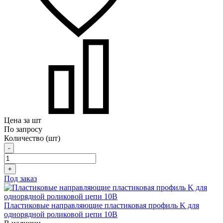
Цена за шт
По запросу
Количество (шт)
-
+
Под заказ
Пластиковые направляющие пластиковая профиль K для
однорядной роликовой цепи 10B