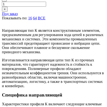
+
Под заказ
Показывать по:
16
64
ВСЕ
Направляющая тип К является конструктивным элементом,
предназначенным для регулирования хода цепей в различных
механизмах и системах. Эти компоненты промышленных
трансмиссий предотвращают провисание и вибрации цепи.
Они обеспечивают плавное и бесшумное скольжение
приводного механизма.
Изготавливается направляющая цепи тип К из прочных
материалов, что гарантирует надежность и стойкость к
повреждениям. Полимерные профили обладают
незначительным коэффициентом трения. Они используются в
разнообразных областях, включая машиностроение,
автоматизацию, логистику, а также в транспортных системах
и конвейерах.
Специфика направляющей
Характеристики профиля К включают следующие ключевые