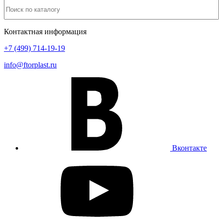
Контактная информация
+7 (499) 714-19-19
info@ftorplast.ru
Вконтакте