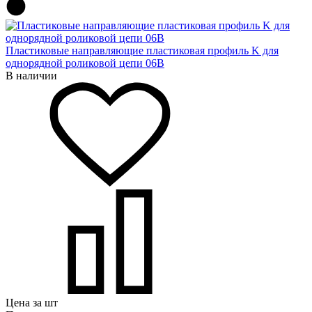
Пластиковые направляющие пластиковая профиль K для
однорядной роликовой цепи 06B
В наличии
Цена за шт