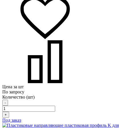
Цена за шт
По запросу
Количество (шт)
-
+
Под заказ