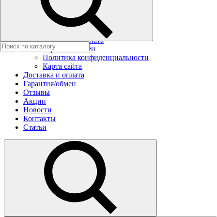
Новости
Контакты
Статьи
Условия заказа
Доставка и оплата
Гарантия/обмен
Политика конфиденциальности
Карта сайта
Доставка и оплата
Гарантия/обмен
Отзывы
Акции
Новости
Контакты
Статьи