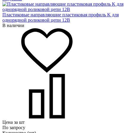
Пластиковые направляющие пластиковая профиль K для
однорядной роликовой цепи 12B
В наличии
Цена за шт
По запросу
Количество (шт)