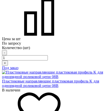
Цена за шт
По запросу
Количество (шт)
-
+
Под заказ
Пластиковые направляющие пластиковая профиль K для
однорядной роликовой цепи 08B
В наличии