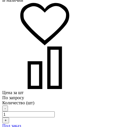
В наличии
Цена за шт
По запросу
Количество (шт)
-
+
Под заказ