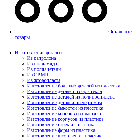
Остальные
товары
Изготовление деталей
Из капролона
Из полиамида
Из полиацетали
Из СВМП
Из фторопласта
Изготовление больших деталей из пластика
Изготовление деталей из оргстекла
Изготовление деталей из полипропилена
Изготовление деталей по чертежам
Изготовление ёмкостей из пластика
Изготовление коробов из пластика
Изготовление корпусов из пластика
Изготовление стоек из пластика
Изготовление форм из пластика
Изготовление шестерен из пластика