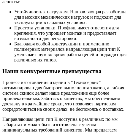
аспекты:
Устойчивость к нагрузкам. Направляющая разработана
для высоких механических нагрузок и подходит для
эксплуатации в сложных условиях.
Простота установки. Профиль имеет отверстия для
крепления, что упрощает монтаж и предоставляет
возможности для регулировки.
Благодаря особой конструкции и применению
полимерных материалов направляющая цепи тип К
уменьшает шум во время работы цепей и подходит для
различных их типов.
Наши конкурентные преимущества
Процесс изготовления изделий в "Техносервис"
оптимизирован для быстрого выполнения заказов, а гибкая
система скидок делает наше предложение еще более
привлекательным. Заботясь о клиентах, мы обеспечиваем
доставку в кратчайшие сроки, что позволяет партнерам
сосредоточиться на своих делах, не беспокоясь о поставках.
Направляющая цепи тип К доступна в различных по мм
габаритах и может быть изготовлена с учетом
индивидуальных требований клиентов. Мы предлагаем