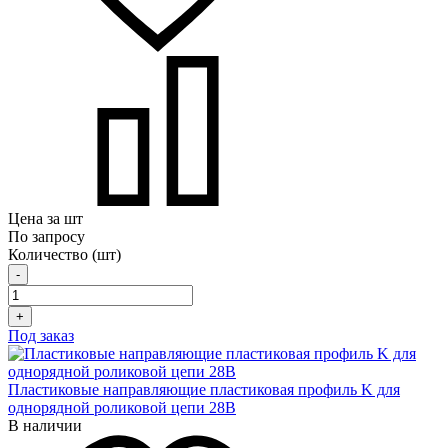
Цена за шт
По запросу
Количество (шт)
-
+
Под заказ
Пластиковые направляющие пластиковая профиль K для
однорядной роликовой цепи 28B
В наличии