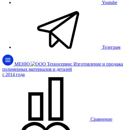
Youtube
Телеграм
МЕНЮ
Изготовление и продажа
полимерных материалов и деталей
c 2014 года
Сравнение