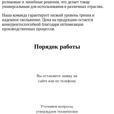
роликовые и линейные решения, что делает товар
универсальным для использования в различных отраслях.
Наша команда гарантирует низкий уровень трения и
надежное скольжение. Цена на продукцию остается
конкурентоспособной благодаря оптимизации
производственных процессов.
Порядок работы
Вы оставляете заявку на
сайте или по телефону
Уточняем вопросы,
утверждаем техническое