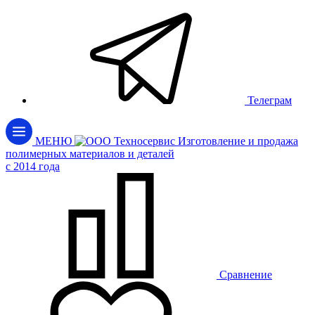
Телеграм
МЕНЮ
Изготовление и продажа
полимерных материалов и деталей
c 2014 года
Сравнение