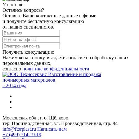
У вас еще
Остались вопросы?
Оставьте Ваши контактные данные в форме
и получите бесплатную консультацию
от наших специалистов.
Получить консультацию
Нажимая на кнопку, вы даете согласие на обработку ваших
персональных данных,
согласно
политике конфиденциальности
Изготовление и продажа
полимерных материалов
c 2014 года
Московская обл., г. о. Щёлково,
тер. Производственная, ул. Производственная, стр. 84
info@ftorplast.ru
Написать нам
+7 (499) 714-19-19