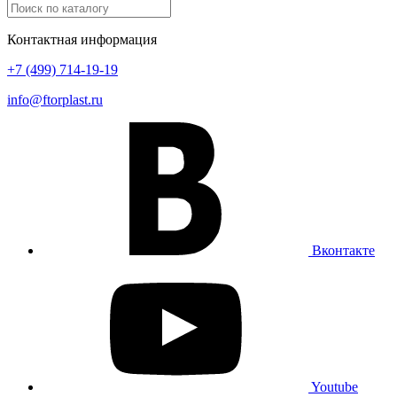
Контактная информация
+7 (499) 714-19-19
info@ftorplast.ru
Вконтакте
Youtube