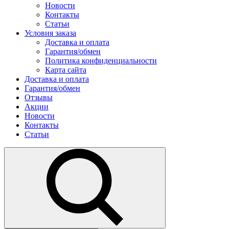
Новости
Контакты
Статьи
Условия заказа
Доставка и оплата
Гарантия/обмен
Политика конфиденциальности
Карта сайта
Доставка и оплата
Гарантия/обмен
Отзывы
Акции
Новости
Контакты
Статьи