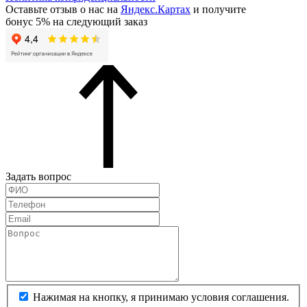
Оставьте отзыв о нас на
Яндекс.Картах
и получите
бонус 5% на следующий заказ
Задать вопрос
Нажимая на кнопку, я принимаю условия соглашения.