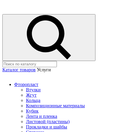
Каталог товаров
Услуги
Фторопласт
Втулки
Жгут
Кольца
Композиционные материалы
Кубик
Лента и пленка
Листовой (пластины)
Прокладки и шайбы