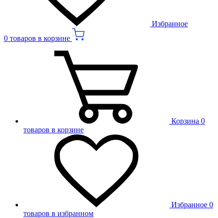
Избранное
0 товаров в корзине
Корзина
0
товаров в корзине
Избранное
0
товаров в избранном