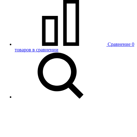
Сравнение
0
товаров в сравнении