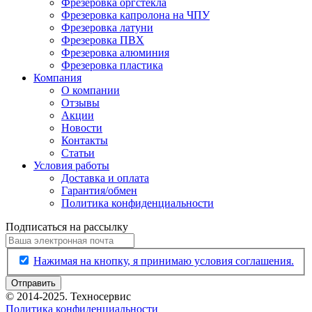
Фрезеровка оргстекла
Фрезеровка капролона на ЧПУ
Фрезеровка латуни
Фрезеровка ПВХ
Фрезеровка алюминия
Фрезеровка пластика
Компания
О компании
Отзывы
Акции
Новости
Контакты
Статьи
Условия работы
Доставка и оплата
Гарантия/обмен
Политика конфиденциальности
Подписаться на рассылку
Нажимая на кнопку, я принимаю условия соглашения.
Отправить
© 2014-2025. Техносервис
Политика конфиденциальности