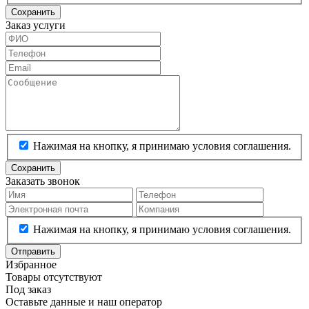
Сохранить
Заказ услуги
Нажимая на кнопку, я принимаю условия соглашения.
Сохранить
Заказать звонок
Нажимая на кнопку, я принимаю условия соглашения.
Отправить
Избранное
Товары отсутствуют
Под заказ
Оставьте данные и наш оператор