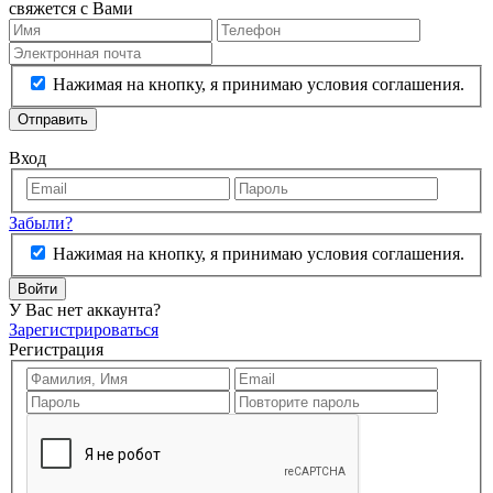
свяжется с Вами
Нажимая на кнопку, я принимаю условия соглашения.
Отправить
Вход
Забыли?
Нажимая на кнопку, я принимаю условия соглашения.
Войти
У Вас нет аккаунта?
Зарегистрироваться
Регистрация