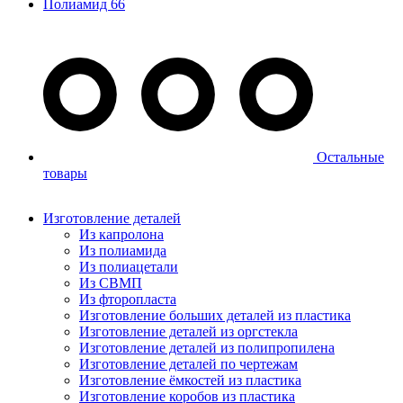
Полиамид 66
Остальные
товары
Изготовление деталей
Из капролона
Из полиамида
Из полиацетали
Из СВМП
Из фторопласта
Изготовление больших деталей из пластика
Изготовление деталей из оргстекла
Изготовление деталей из полипропилена
Изготовление деталей по чертежам
Изготовление ёмкостей из пластика
Изготовление коробов из пластика