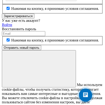
Нажимая на кнопку, я принимаю условия соглашения.
Зарегистрироваться
У вас уже есть аккаунт?
Войти
Восстановить пароль
Нажимая на кнопку, я принимаю условия соглашения.
Отправить новый пароль
ТЕХНОСЕРВИС
Здравствуйте! Готовы помочь
Вам. Напишите, если появятся
вопросы.
Мы используем
cookie-файлы, чтобы получать статистику, которая помогает
показывать вам самые интересные и выгодные предложения.
Вы можете отключить cookie-файлы в настройках. Продолжая
пользоваться сайтом без изменения настроек, вы даете