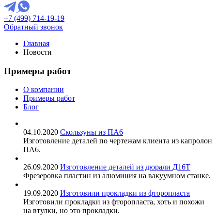
+7 (499) 714-19-19
Обратный звонок
Главная
Новости
Примеры работ
О компании
Примеры работ
Блог
04.10.2020
Скользуны из ПА6
Изготовление деталей по чертежам клиента из капролон
ПА6.
26.09.2020
Изготовление деталей из дюрали Д16Т
Фрезеровка пластин из алюминия на вакуумном станке.
19.09.2020
Изготовили прокладки из фторопласта
Изготовили прокладки из фторопласта, хоть и похожи
на втулки, но это прокладки.