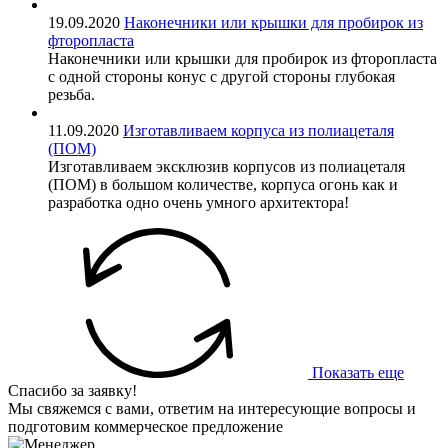
19.09.2020
Наконечники или крышки для пробирок из
фторопласта
Наконечники или крышки для пробирок из фторопласта
с одной стороны конус с другой стороны глубокая
резьба.
11.09.2020
Изготавливаем корпуса из полиацеталя
(ПОМ)
Изготавливаем эксклюзив корпусов из полиацеталя
(ПОМ) в большом количестве, корпуса огонь как и
разработка одно очень умного архитектора!
Показать еще
Спасибо за заявку!
Мы свяжемся с вами, ответим на интересующие вопросы и
подготовим коммерческое предложение