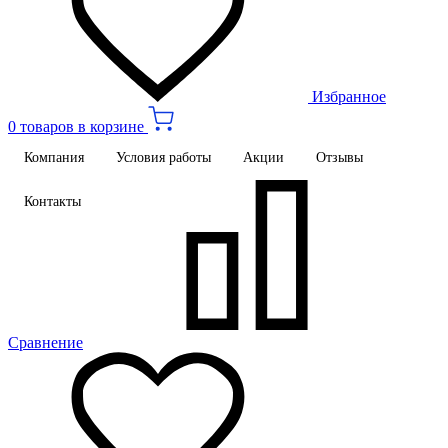
Избранное
0 товаров в корзине
Компания
Условия работы
Акции
Отзывы
Контакты
Сравнение