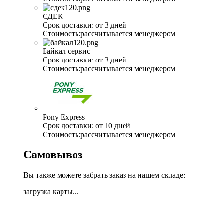
СДЕК
Срок доставки:
от 3 дней
Стоимость:
рассчитывается менеджером
Байкал сервис
Срок доставки:
от 3 дней
Стоимость:
рассчитывается менеджером
Pony Express
Срок доставки:
от 10 дней
Стоимость:
рассчитывается менеджером
Самовывоз
Вы также можете забрать заказ на нашем складе:
загрузка карты...