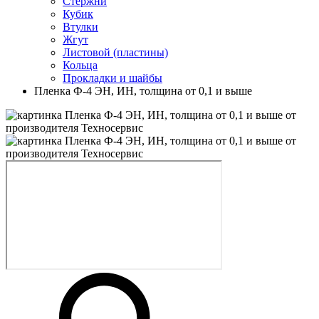
Стержни
Кубик
Втулки
Жгут
Листовой (пластины)
Кольца
Прокладки и шайбы
Пленка Ф-4 ЭН, ИН, толщина от 0,1 и выше