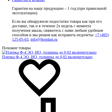
Гарантия на нашу продукцию – 1 год (при правильной
эксплуатации).
Если вы обнаружили недостатки товара как при его
доставке, так и в течение 2х недель с момента
получения заказа, свяжитесь с нами любым удобным
способом и мы решим как исправить недочеты:
+7 (495)
125-05-63
,
info@ftorplast.ru
Похожие товары
Пленка Ф-4 ЭО, ИО, толщина до 0,02 включительно