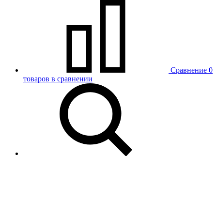
Сравнение
0
товаров в сравнении