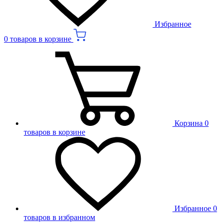
Избранное
0 товаров в корзине
Корзина
0
товаров в корзине
Избранное
0
товаров в избранном