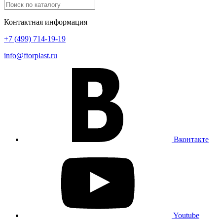
Контактная информация
+7 (499) 714-19-19
info@ftorplast.ru
Вконтакте
Youtube