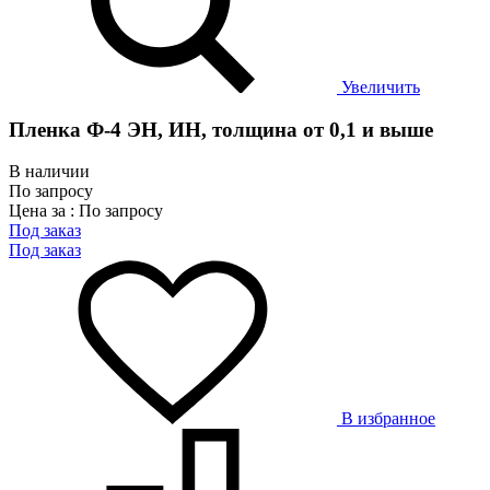
Увеличить
Пленка Ф-4 ЭН, ИН, толщина от 0,1 и выше
В наличии
По запросу
Цена за : По запросу
Под заказ
Под заказ
В избранное