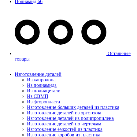
Полиамид 66
Остальные
товары
Изготовление деталей
Из капролона
Из полиамида
Из полиацетали
Из СВМП
Из фторопласта
Изготовление больших деталей из пластика
Изготовление деталей из оргстекла
Изготовление деталей из полипропилена
Изготовление деталей по чертежам
Изготовление ёмкостей из пластика
Изготовление коробов из пластика