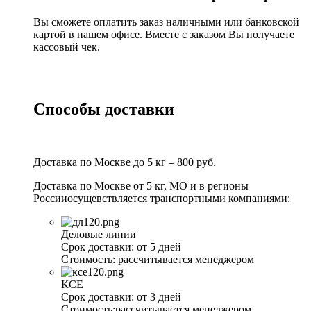
Вы сможете оплатить заказ наличными или банковской
картой в нашем офисе. Вместе с заказом Вы получаете
кассовый чек.
Способы доставки
Доставка по Москве до 5 кг – 800 руб.
Доставка по Москве от 5 кг, МО и в регионы
Россииосущевствляется транспортными компаниями:
Деловые линии
Срок доставки:
от 5 дней
Стоимость:
рассчитывается менеджером
КСЕ
Срок доставки:
от 3 дней
Стоимость:
рассчитывается менеджером