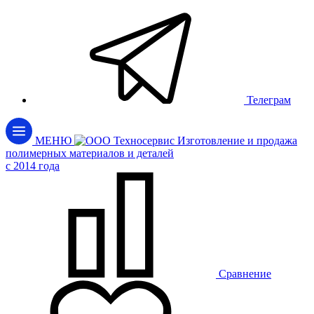
Телеграм
МЕНЮ
Изготовление и продажа
полимерных материалов и деталей
c 2014 года
Сравнение