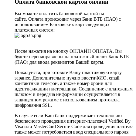
Оплата банковской картой онлайн
Вы можете оплатить банковской картой на
сайте. Оплата происходит через Банк ВТБ (ПАО) с
использованием Банковских карт следующих
платежных систем:
После нажатия на кнопку ОНЛАЙН ОПЛАТА, Вы
будете перенаправлены на платежный шлюз Банк ВТБ
(ПАО) для ввода реквизитов Вашей карты.
Пожалуйста, приготовьте Вашу пластиковую карту
заранее. Дополнительно нужно ввестиФИО, email,
контактный телефон, а также номер брони для
идентификации плательщика. Соединение с платежным
шлюзом и передача информации осуществляется в
защищенном режиме с использованием протокола
шифрования SSL.
В случае если Ваш банк поддерживает технологию
безопасного проведения интернет-платежей Verified By
Visa или MasterCard Secure Code для проведения платежа
также может потребоваться ввод специального пароля.