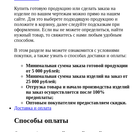
Купить готовую продукцию или сделать заказа на
изделие по вашим чертежам можно прямо на нашем
сайте. Для это выберете подходящую продукцию и
положите в корзину, далее следуйте подсказкам при
оформлении. Если вы не можете определиться, найти
нужный товар, то свяжитесь с нами любым удобным
способом.
В этом разделе вы можете ознакомится с условиями
покупки, а также узнать о способах доставки и оплаты:
Минимальная сумма заказа готовой продукции
от 5 000 рублей;
Минимальная сумма заказа изделий на заказ от
25 000 рублей;
Отгрузка товара и начало производства изделий
на заказ осуществляется после 100%
предоплаты;
Оптовым покупателям предоставляем скидки.
Доставка и оплата
Способы оплаты