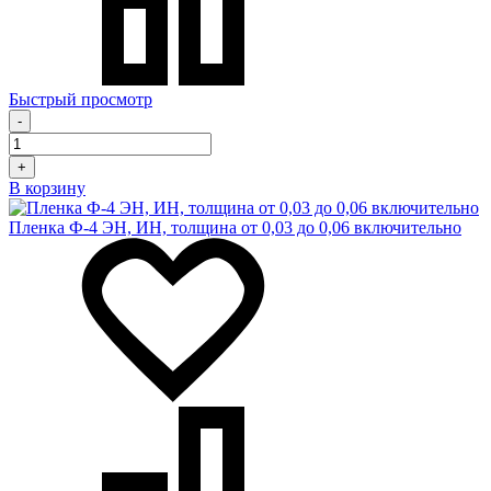
Быстрый просмотр
-
+
В корзину
Пленка Ф-4 ЭН, ИН, толщина от 0,03 до 0,06 включительно