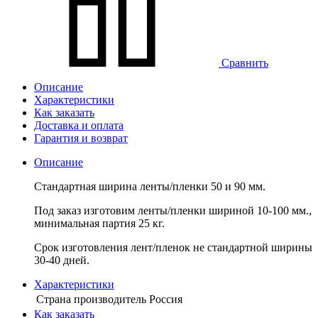
Сравнить
Описание
Характеристики
Как заказать
Доставка и оплата
Гарантия и возврат
Описание
Стандартная ширина ленты/пленки 50 и 90 мм.
Под заказ изготовим ленты/пленки шириной 10-100 мм.,
минимальная партия 25 кг.
Срок изготовления лент/пленок не стандартной ширины
30-40 дней.
Характеристики
Страна производитель
Россия
Как заказать