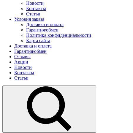
Новости
Контакты
Статьи
Условия заказа
Доставка и оплата
Гарантия/обмен
Политика конфиденциальности
Карта сайта
Доставка и оплата
Гарантия/обмен
Отзывы
Акции
Новости
Контакты
Статьи