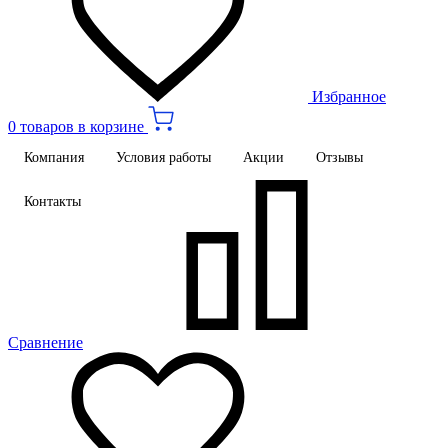
Избранное
0 товаров в корзине
Компания
Условия работы
Акции
Отзывы
Контакты
Сравнение