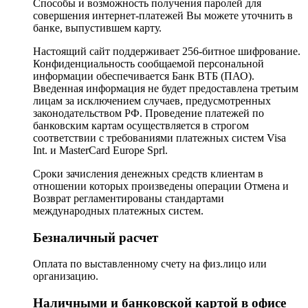
Способы и возможность получения паролей для
совершения интернет-платежей Вы можете уточнить в
банке, выпустившем карту.
Настоящий сайт поддерживает 256-битное шифрование.
Конфиденциальность сообщаемой персональной
информации обеспечивается Банк ВТБ (ПАО).
Введенная информация не будет предоставлена третьим
лицам за исключением случаев, предусмотренных
законодательством РФ. Проведение платежей по
банковским картам осуществляется в строгом
соответствии с требованиями платежных систем Visa
Int. и MasterCard Europe Sprl.
Сроки зачисления денежных средств клиентам в
отношении которых произведены операции Отмена и
Возврат регламентированы стандартами
международных платежных систем.
Безналичный расчет
Оплата по выставленному счету на физ.лицо или
организацию.
Наличными и банковской картой в офисе