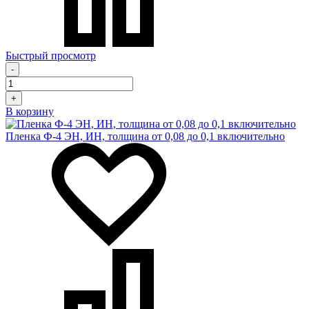
Быстрый просмотр
-
+
В корзину
Пленка Ф-4 ЭН, ИН, толщина от 0,08 до 0,1 включительно