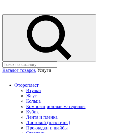
Каталог товаров
Услуги
Фторопласт
Втулки
Жгут
Кольца
Композиционные материалы
Кубик
Лента и пленка
Листовой (пластины)
Прокладки и шайбы