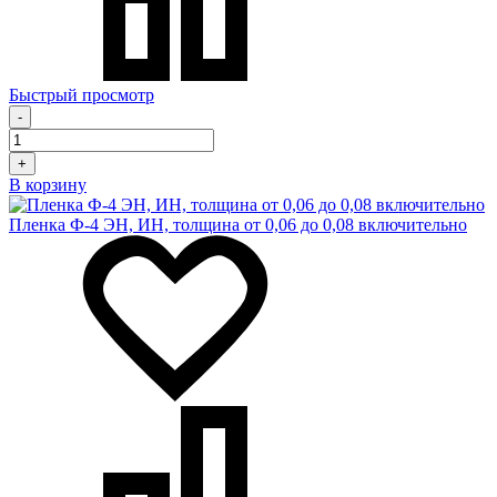
Быстрый просмотр
-
+
В корзину
Пленка Ф-4 ЭН, ИН, толщина от 0,06 до 0,08 включительно