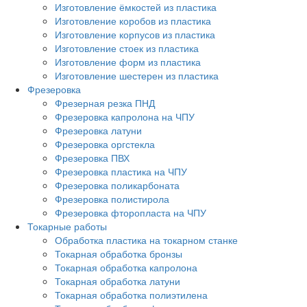
Изготовление ёмкостей из пластика
Изготовление коробов из пластика
Изготовление корпусов из пластика
Изготовление стоек из пластика
Изготовление форм из пластика
Изготовление шестерен из пластика
Фрезеровка
Фрезерная резка ПНД
Фрезеровка капролона на ЧПУ
Фрезеровка латуни
Фрезеровка оргстекла
Фрезеровка ПВХ
Фрезеровка пластика на ЧПУ
Фрезеровка поликарбоната
Фрезеровка полистирола
Фрезеровка фторопласта на ЧПУ
Токарные работы
Обработка пластика на токарном станке
Токарная обработка бронзы
Токарная обработка капролона
Токарная обработка латуни
Токарная обработка полиэтилена