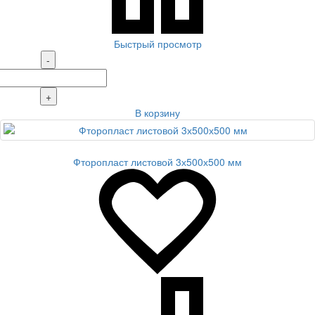
Быстрый просмотр
-
+
В корзину
Фторопласт листовой 3х500х500 мм