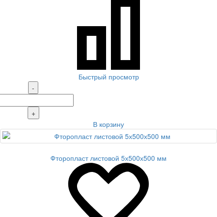
Быстрый просмотр
-
+
В корзину
Фторопласт листовой 5х500х500 мм