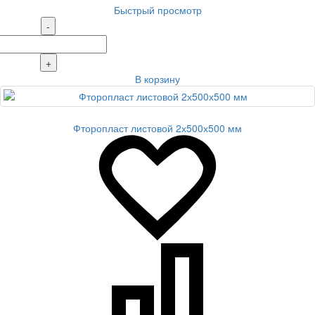
Быстрый просмотр
-
+
В корзину
Фторопласт листовой 2х500х500 мм