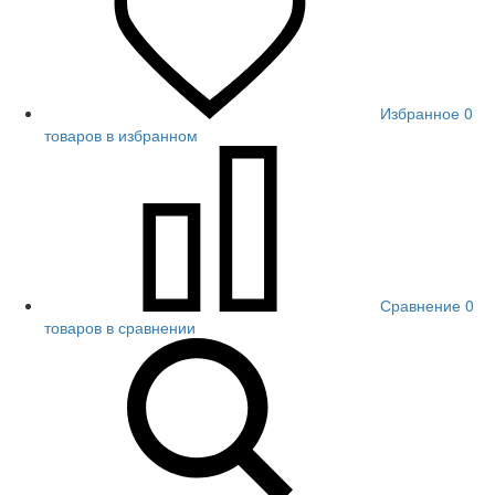
Избранное
0
товаров в избранном
Сравнение
0
товаров в сравнении