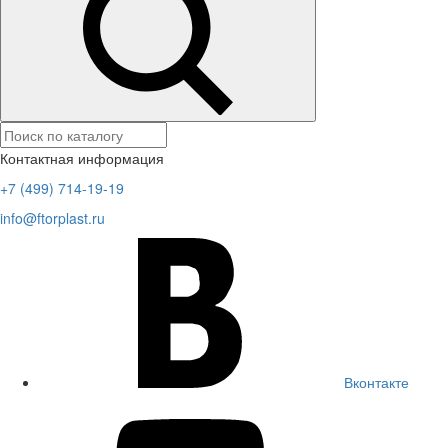
Контактная информация
+7 (499) 714-19-19
info@ftorplast.ru
Вконтакте