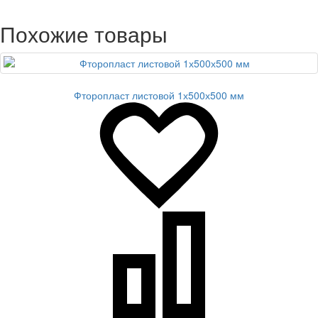
Похожие товары
Фторопласт листовой 1х500х500 мм