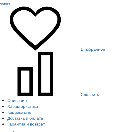
заказ
В избранное
Сравнить
Описание
Характеристики
Как заказать
Доставка и оплата
Гарантия и возврат