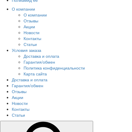
Полиамид 66
О компании
О компании
Отзывы
Акции
Новости
Контакты
Статьи
Условия заказа
Доставка и оплата
Гарантия/обмен
Политика конфиденциальности
Карта сайта
Доставка и оплата
Гарантия/обмен
Отзывы
Акции
Новости
Контакты
Статьи