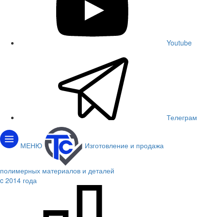
Youtube
Телеграм
МЕНЮ
Изготовление и продажа
полимерных материалов и деталей
c 2014 года