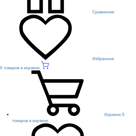
Сравнение
Избранное
0 товаров в корзине
Корзина
0
товаров в корзине