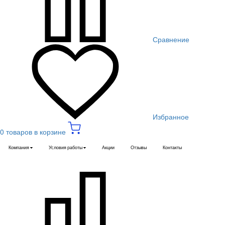
Сравнение
Избранное
0 товаров в корзине
Компания
Условия работы
Акции
Отзывы
Контакты