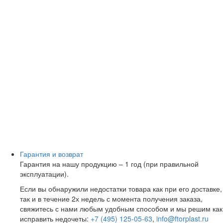
Гарантия и возврат
Гарантия на нашу продукцию – 1 год (при правильной
эксплуатации).
Если вы обнаружили недостатки товара как при его доставке,
так и в течение 2х недель с момента получения заказа,
свяжитесь с нами любым удобным способом и мы решим как
исправить недочеты:
+7 (495) 125-05-63
,
info@ftorplast.ru