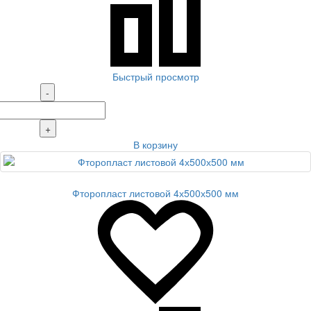
Быстрый просмотр
-
+
В корзину
Фторопласт листовой 4х500х500 мм