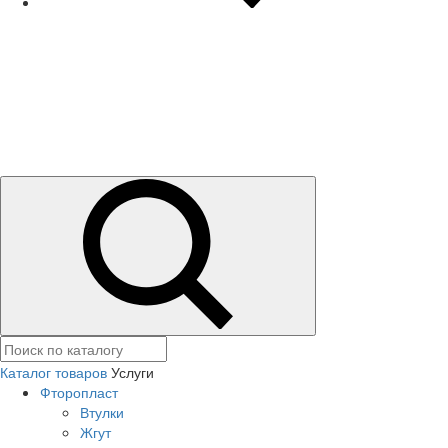
Каталог товаров
Услуги
Фторопласт
Втулки
Жгут