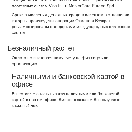
платежных систем Visa Int. и MasterCard Europe Sprl.
Сроки зачисления денежных средств клиентам в отношении
которых произведены операции Отмена и Возврат
регламентированы стандартами международных платежных
систем.
Безналичный расчет
Оплата по выставленному счету на физ.лицо или
организацию.
Наличными и банковской картой в
офисе
Вы сможете оплатить заказ наличными или банковской
картой в нашем офисе. Вместе с заказом Вы получаете
кассовый чек.