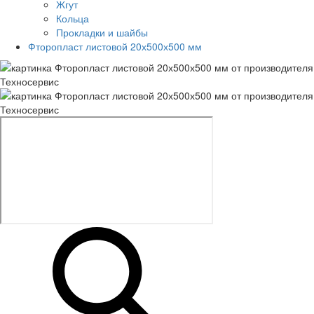
Жгут
Кольца
Прокладки и шайбы
Фторопласт листовой 20х500х500 мм