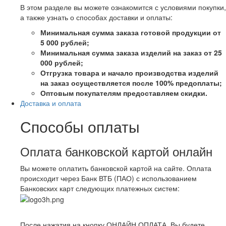
В этом разделе вы можете ознакомится с условиями покупки,
а также узнать о способах доставки и оплаты:
Минимальная сумма заказа готовой продукции от
5 000 рублей;
Минимальная сумма заказа изделий на заказ от 25
000 рублей;
Отгрузка товара и начало производства изделий
на заказ осуществляется после 100% предоплаты;
Оптовым покупателям предоставляем скидки.
Доставка и оплата
Способы оплаты
Оплата банковской картой онлайн
Вы можете оплатить банковской картой на сайте. Оплата
происходит через Банк ВТБ (ПАО) с использованием
Банковских карт следующих платежных систем:
После нажатия на кнопку ОНЛАЙН ОПЛАТА, Вы будете