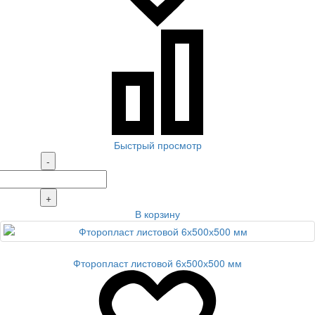
Быстрый просмотр
-
+
В корзину
Фторопласт листовой 6х500х500 мм