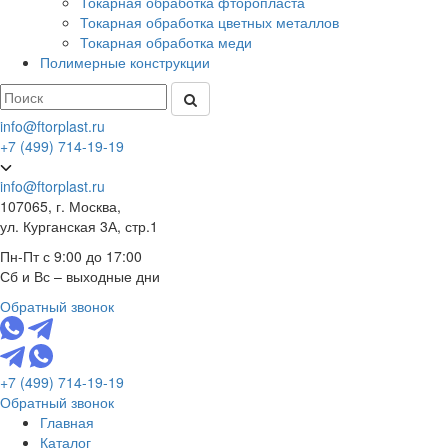
Токарная обработка фторопласта
Токарная обработка цветных металлов
Токарная обработка меди
Полимерные конструкции
info@ftorplast.ru
+7 (499) 714-19-19
info@ftorplast.ru
107065, г. Москва,
ул. Курганская 3А, стр.1
Пн-Пт с 9:00 до 17:00
Сб и Вс – выходные дни
Обратный звонок
+7 (499) 714-19-19
Обратный звонок
Главная
Каталог