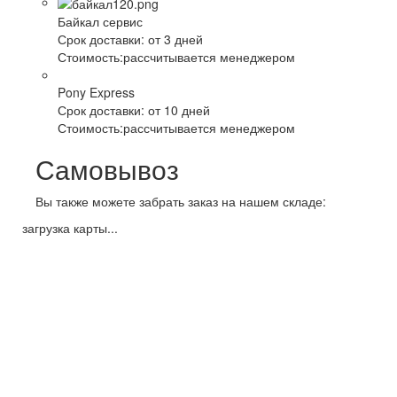
Байкал сервис
Срок доставки:
от 3 дней
Стоимость:
рассчитывается менеджером
Pony Express
Срок доставки:
от 10 дней
Стоимость:
рассчитывается менеджером
Самовывоз
Вы также можете забрать заказ на нашем складе:
загрузка карты...