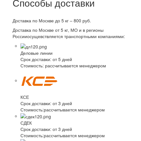
Способы доставки
Доставка по Москве до 5 кг – 800 руб.
Доставка по Москве от 5 кг, МО и в регионы
Россииосущевствляется транспортными компаниями:
Деловые линии
Срок доставки:
от 5 дней
Стоимость:
рассчитывается менеджером
КСЕ
Срок доставки:
от 3 дней
Стоимость:
рассчитывается менеджером
СДЕК
Срок доставки:
от 3 дней
Стоимость:
рассчитывается менеджером