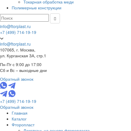
Токарная обработка меди
Полимерные конструкции
info@ftorplast.ru
+7 (499) 714-19-19
info@ftorplast.ru
107065, г. Москва,
ул. Курганская 3А, стр.1
Пн-Пт с 9:00 до 17:00
Сб и Вс – выходные дни
Обратный звонок
+7 (499) 714-19-19
Обратный звонок
Главная
Каталог
Фторопласт
Лакоткань на основе фторопласта