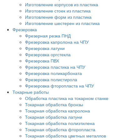
Изготовление корпусов из пластика
Изготовление стоек из пластика
Изготовление форм из пластика
Изготовление шестерен из пластика
Фрезеровка
Фрезерная резка ПНД
Фрезеровка капролона на ЧПУ
Фрезеровка латуни
Фрезеровка оргстекла
Фрезеровка ПВХ
Фрезеровка пластика на ЧПУ
Фрезеровка поликарбоната
Фрезеровка полистирола
Фрезеровка фторопласта на ЧПУ
Токарные работы
Обработка пластика на токарном станке
Токарная обработка бронзы
Токарная обработка капролона
Токарная обработка латуни
Токарная обработка полиэтилена
Токарная обработка фторопласта
Токарная обработка цветных металлов