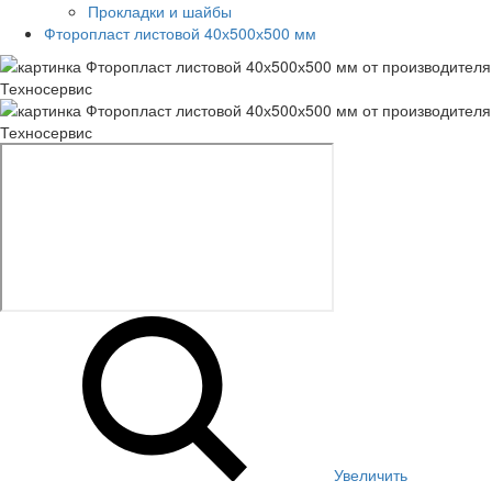
Прокладки и шайбы
Фторопласт листовой 40х500х500 мм
Увеличить