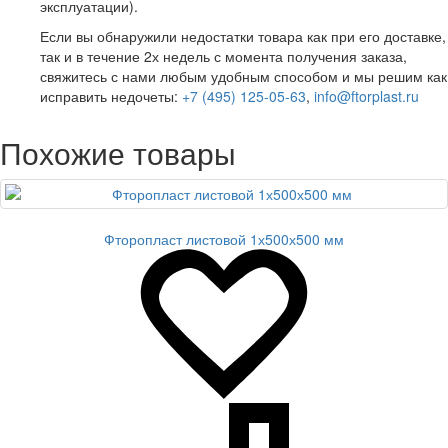
эксплуатации).
Если вы обнаружили недостатки товара как при его доставке,
так и в течение 2х недель с момента получения заказа,
свяжитесь с нами любым удобным способом и мы решим как
исправить недочеты:
+7 (495) 125-05-63
,
info@ftorplast.ru
Похожие товары
Фторопласт листовой 1х500х500 мм