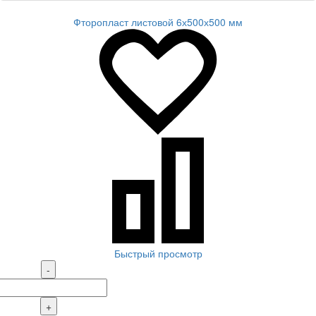
Фторопласт листовой 6х500х500 мм
Быстрый просмотр
-
+