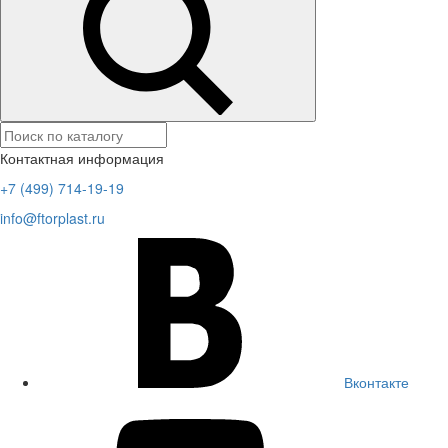
Контактная информация
+7 (499) 714-19-19
info@ftorplast.ru
Вконтакте