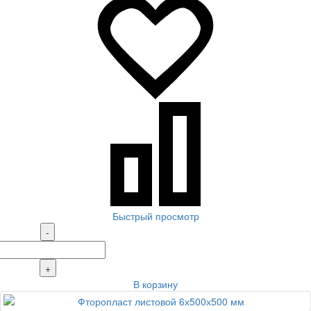
Быстрый просмотр
-
+
В корзину