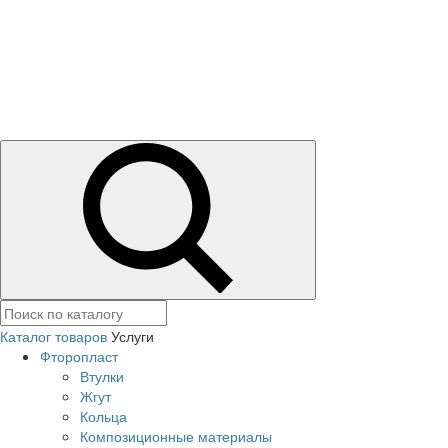
Каталог товаров
Услуги
Фторопласт
Втулки
Жгут
Кольца
Композиционные материалы