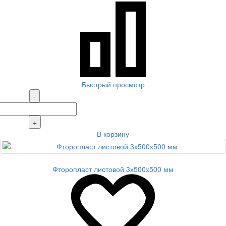
Быстрый просмотр
-
+
В корзину
Фторопласт листовой 3х500х500 мм