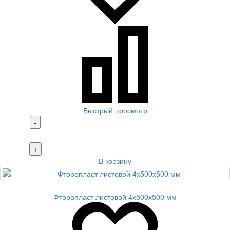
Быстрый просмотр
-
+
В корзину
Фторопласт листовой 4х500х500 мм