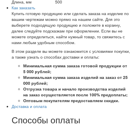
Длина, мм
500
Как заказать
Купить готовую продукцию или сделать заказа на изделие по
вашим чертежам можно прямо на нашем сайте. Для это
выберете подходящую продукцию и положите в корзину,
далее следуйте подсказкам при оформлении. Если вы не
можете определиться, найти нужный товар, то свяжитесь с
нами любым удобным способом.
В этом разделе вы можете ознакомится с условиями покупки,
а также узнать о способах доставки и оплаты:
Минимальная сумма заказа готовой продукции от
5 000 рублей;
Минимальная сумма заказа изделий на заказ от 25
000 рублей;
Отгрузка товара и начало производства изделий
на заказ осуществляется после 100% предоплаты;
Оптовым покупателям предоставляем скидки.
Доставка и оплата
Способы оплаты