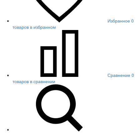
Избранное
0
товаров в избранном
Сравнение
0
товаров в сравнении