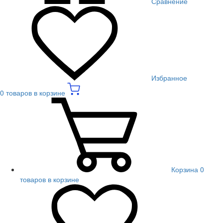
Сравнение
Избранное
0 товаров в корзине
Корзина
0
товаров в корзине