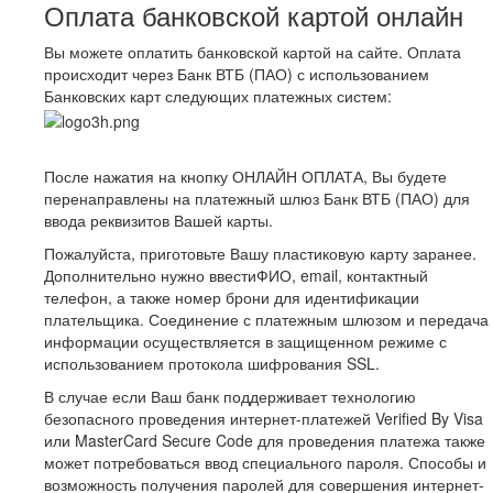
Оплата банковской картой онлайн
Вы можете оплатить банковской картой на сайте. Оплата
происходит через Банк ВТБ (ПАО) с использованием
Банковских карт следующих платежных систем:
После нажатия на кнопку ОНЛАЙН ОПЛАТА, Вы будете
перенаправлены на платежный шлюз Банк ВТБ (ПАО) для
ввода реквизитов Вашей карты.
Пожалуйста, приготовьте Вашу пластиковую карту заранее.
Дополнительно нужно ввестиФИО, email, контактный
телефон, а также номер брони для идентификации
плательщика. Соединение с платежным шлюзом и передача
информации осуществляется в защищенном режиме с
использованием протокола шифрования SSL.
В случае если Ваш банк поддерживает технологию
безопасного проведения интернет-платежей Verified By Visa
или MasterCard Secure Code для проведения платежа также
может потребоваться ввод специального пароля. Способы и
возможность получения паролей для совершения интернет-