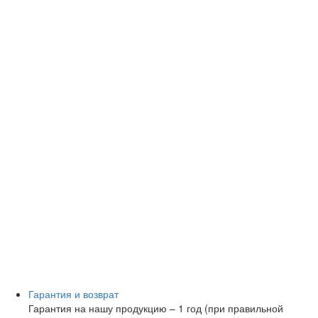
Гарантия и возврат
Гарантия на нашу продукцию – 1 год (при правильной