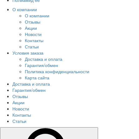
Полиамид 66
О компании
О компании
Отзывы
Акции
Новости
Контакты
Статьи
Условия заказа
Доставка и оплата
Гарантия/обмен
Политика конфиденциальности
Карта сайта
Доставка и оплата
Гарантия/обмен
Отзывы
Акции
Новости
Контакты
Статьи