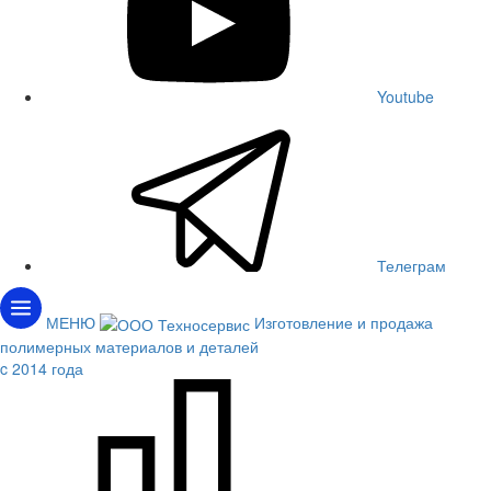
Youtube
Телеграм
МЕНЮ
Изготовление и продажа
полимерных материалов и деталей
c 2014 года