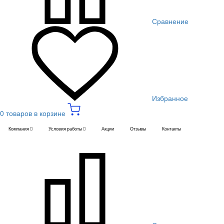
Сравнение
Избранное
0 товаров в корзине
Компания
Условия работы
Акции
Отзывы
Контакты