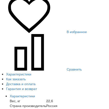
В избранное
Сравнить
Характеристики
Как заказать
Доставка и оплата
Гарантия и возврат
Характеристики
Вес, кг
22,6
Страна производитель
Россия