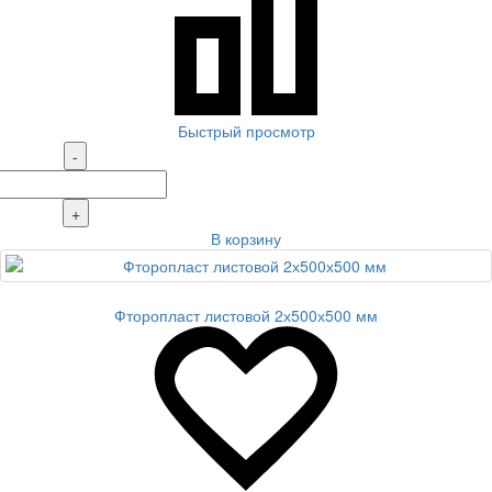
Быстрый просмотр
-
+
В корзину
Фторопласт листовой 2х500х500 мм