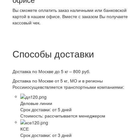
Вы сможете оплатить заказ наличными или банковской
картой в нашем офисе. Вместе с заказом Вы получаете
кассовый чек.
Способы доставки
Доставка по Москве до 5 кг – 800 руб.
Доставка по Москве от 5 кг, МО и в регионы
Россииосущевствляется транспортными компаниями:
Деловые линии
Срок доставки:
от 5 дней
Стоимость:
рассчитывается менеджером
КСЕ
Срок доставки:
от 3 дней