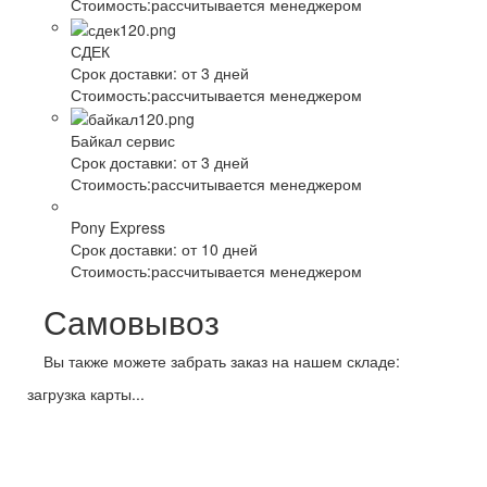
Стоимость:
рассчитывается менеджером
СДЕК
Срок доставки:
от 3 дней
Стоимость:
рассчитывается менеджером
Байкал сервис
Срок доставки:
от 3 дней
Стоимость:
рассчитывается менеджером
Pony Express
Срок доставки:
от 10 дней
Стоимость:
рассчитывается менеджером
Самовывоз
Вы также можете забрать заказ на нашем складе:
загрузка карты...