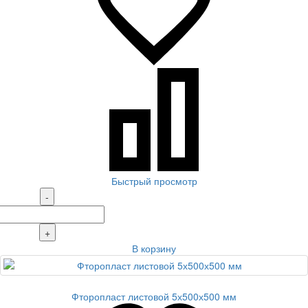
Быстрый просмотр
-
+
В корзину
Фторопласт листовой 5х500х500 мм