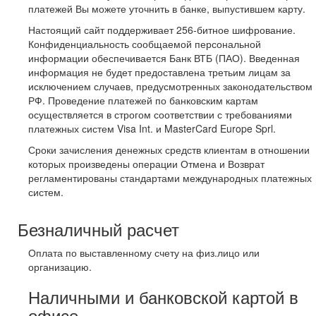
платежей Вы можете уточнить в банке, выпустившем карту.
Настоящий сайт поддерживает 256-битное шифрование.
Конфиденциальность сообщаемой персональной
информации обеспечивается Банк ВТБ (ПАО). Введенная
информация не будет предоставлена третьим лицам за
исключением случаев, предусмотренных законодательством
РФ. Проведение платежей по банковским картам
осуществляется в строгом соответствии с требованиями
платежных систем Visa Int. и MasterCard Europe Sprl.
Сроки зачисления денежных средств клиентам в отношении
которых произведены операции Отмена и Возврат
регламентированы стандартами международных платежных
систем.
Безналичный расчет
Оплата по выставленному счету на физ.лицо или
организацию.
Наличными и банковской картой в
офисе