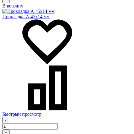
+
В корзину
Прокладка А 45х14 мм
Быстрый просмотр
-
+