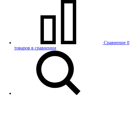
Сравнение
0
товаров в сравнении