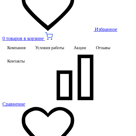
Избранное
0 товаров в корзине
Компания
Условия работы
Акции
Отзывы
Контакты
Сравнение