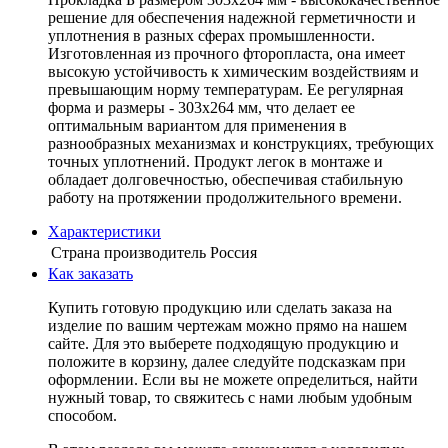
решение для обеспечения надежной герметичности и
уплотнения в разных сферах промышленности.
Изготовленная из прочного фторопласта, она имеет
высокую устойчивость к химическим воздействиям и
превышающим норму температурам. Ее регулярная
форма и размеры - 303х264 мм, что делает ее
оптимальным вариантом для применения в
разнообразных механизмах и конструкциях, требующих
точных уплотнений. Продукт легок в монтаже и
обладает долговечностью, обеспечивая стабильную
работу на протяжении продолжительного времени.
Характеристики
Страна производитель
Россия
Как заказать
Купить готовую продукцию или сделать заказа на
изделие по вашим чертежам можно прямо на нашем
сайте. Для это выберете подходящую продукцию и
положите в корзину, далее следуйте подсказкам при
оформлении. Если вы не можете определиться, найти
нужный товар, то свяжитесь с нами любым удобным
способом.