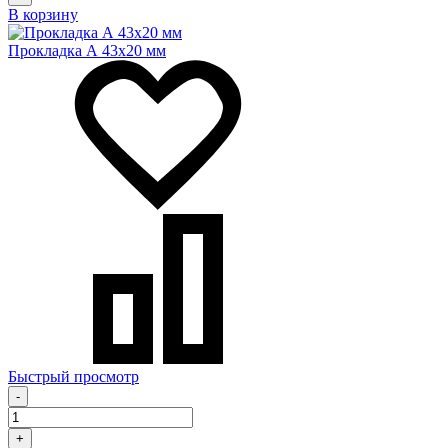
В корзину
Прокладка А 43х20 мм
Быстрый просмотр
-
+