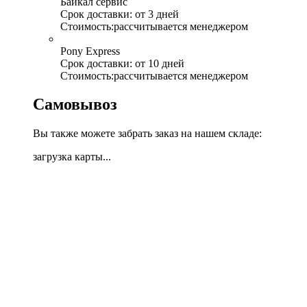
Байкал сервис
Срок доставки:
от 3 дней
Стоимость:
рассчитывается менеджером
Pony Express
Срок доставки:
от 10 дней
Стоимость:
рассчитывается менеджером
Самовывоз
Вы также можете забрать заказ на нашем складе:
загрузка карты...