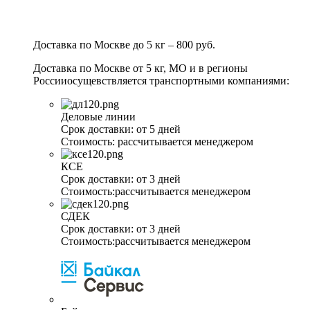
Доставка по Москве до 5 кг – 800 руб.
Доставка по Москве от 5 кг, МО и в регионы
Россииосущевствляется транспортными компаниями:
Деловые линии
Срок доставки:
от 5 дней
Стоимость:
рассчитывается менеджером
КСЕ
Срок доставки:
от 3 дней
Стоимость:
рассчитывается менеджером
СДЕК
Срок доставки:
от 3 дней
Стоимость:
рассчитывается менеджером