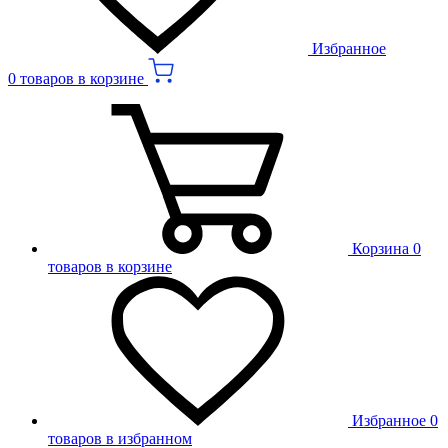
Избранное
0 товаров в корзине
Корзина
0
товаров в корзине
Избранное
0
товаров в избранном