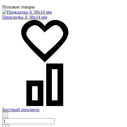
Похожие товары
Прокладка А 38х14 мм
Быстрый просмотр
-