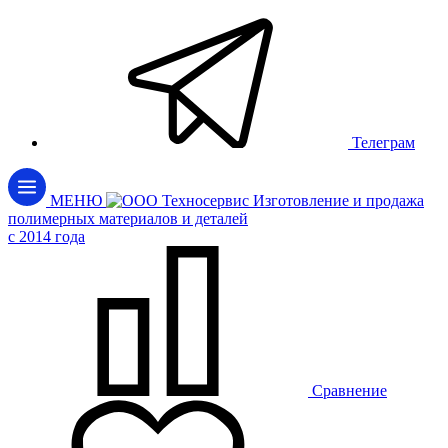
Телеграм
МЕНЮ
Изготовление и продажа
полимерных материалов и деталей
c 2014 года
Сравнение