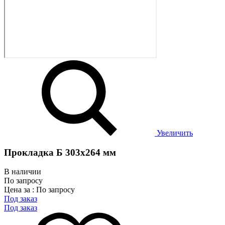
Увеличить
Прокладка Б 303х264 мм
В наличии
По запросу
Цена за : По запросу
Под заказ
Под заказ