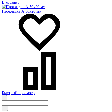
В корзину
Прокладка А 50х20 мм
Быстрый просмотр
-
+