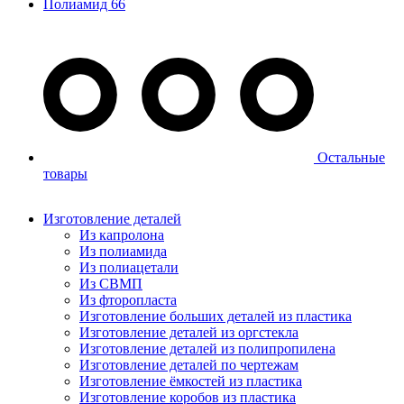
Полиамид 66
Остальные
товары
Изготовление деталей
Из капролона
Из полиамида
Из полиацетали
Из СВМП
Из фторопласта
Изготовление больших деталей из пластика
Изготовление деталей из оргстекла
Изготовление деталей из полипропилена
Изготовление деталей по чертежам
Изготовление ёмкостей из пластика
Изготовление коробов из пластика