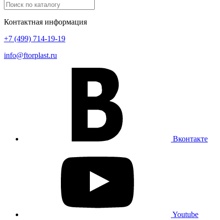
Контактная информация
+7 (499) 714-19-19
info@ftorplast.ru
Вконтакте
Youtube