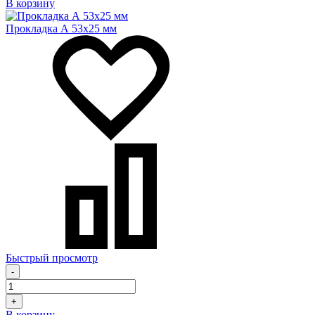
В корзину
Прокладка А 53х25 мм
Быстрый просмотр
-
+
В корзину