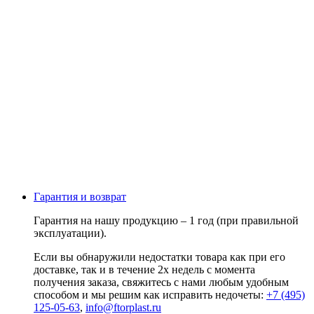
Гарантия и возврат
Гарантия на нашу продукцию – 1 год (при правильной
эксплуатации).
Если вы обнаружили недостатки товара как при его
доставке, так и в течение 2х недель с момента
получения заказа, свяжитесь с нами любым удобным
способом и мы решим как исправить недочеты:
+7 (495)
125-05-63
,
info@ftorplast.ru