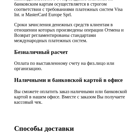
банковским картам осуществляется в строгом
соответствии с требованиями платежных систем Visa
Int. и MasterCard Europe Sprl.
Сроки зачисления денежных средств клиентам в
отношении которых произведены операции Отмена и
Возврат регламентированы стандартами
международных платежных систем.
Безналичный расчет
Оплата по выставленному счету на физ.лицо или
организацию.
Наличными и банковской картой в офисе
Вы сможете оплатить заказ наличными или банковской
картой в нашем офисе. Вместе с заказом Вы получаете
кассовый чек.
Способы доставки