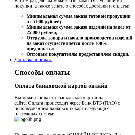
В этом разделе вы можете ознакомится с условиями
покупки, а также узнать о способах доставки и оплаты:
Минимальная сумма заказа готовой продукции
от 5 000 рублей;
Минимальная сумма заказа изделий на заказ от
25 000 рублей;
Отгрузка товара и начало производства изделий
на заказ осуществляется после 100%
предоплаты;
Оптовым покупателям предоставляем скидки.
Доставка и оплата
Способы оплаты
Оплата банковской картой онлайн
Вы можете оплатить банковской картой на
сайте. Оплата происходит через Банк ВТБ (ПАО) с
использованием Банковских карт следующих
платежных систем:
После нажатия на кнопку ОНЛАЙН ОПЛАТА, Вы