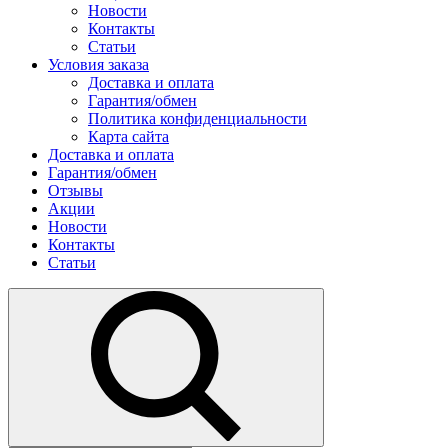
Новости
Контакты
Статьи
Условия заказа
Доставка и оплата
Гарантия/обмен
Политика конфиденциальности
Карта сайта
Доставка и оплата
Гарантия/обмен
Отзывы
Акции
Новости
Контакты
Статьи