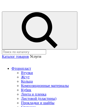
Каталог товаров
Услуги
Фторопласт
Втулки
Жгут
Кольца
Композиционные материалы
Кубик
Лента и пленка
Листовой (пластины)
Прокладки и шайбы