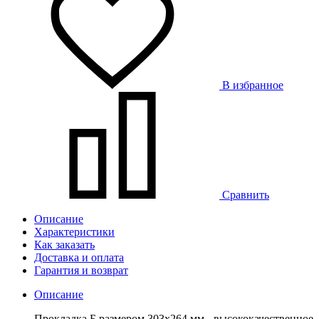
В избранное
Сравнить
Описание
Характеристики
Как заказать
Доставка и оплата
Гарантия и возврат
Описание
Прокладка Б размером 303х264 мм - высококачественное