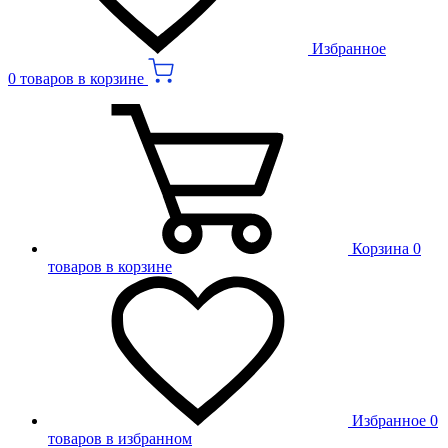
Избранное
0 товаров в корзине
Корзина
0
товаров в корзине
Избранное
0
товаров в избранном