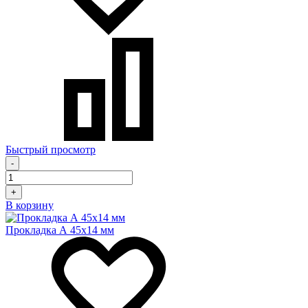
Быстрый просмотр
-
+
В корзину
Прокладка А 45х14 мм