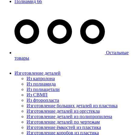
Полиамид 66
Остальные
товары
Изготовление деталей
Из капролона
Из полиамида
Из полиацетали
Из СВМП
Из фторопласта
Изготовление больших деталей из пластика
Изготовление деталей из оргстекла
Изготовление деталей из полипропилена
Изготовление деталей по чертежам
Изготовление ёмкостей из пластика
Изготовление коробов из пластика