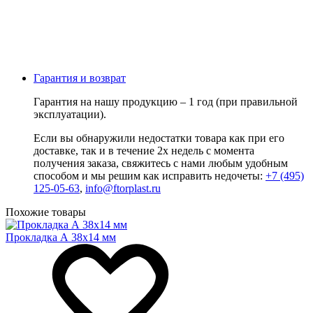
Гарантия и возврат
Гарантия на нашу продукцию – 1 год (при правильной
эксплуатации).
Если вы обнаружили недостатки товара как при его
доставке, так и в течение 2х недель с момента
получения заказа, свяжитесь с нами любым удобным
способом и мы решим как исправить недочеты:
+7 (495)
125-05-63
,
info@ftorplast.ru
Похожие товары
Прокладка А 38х14 мм