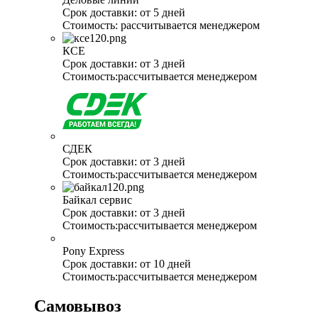
Срок доставки:
от 5 дней
Стоимость:
рассчитывается менеджером
КСЕ
Срок доставки:
от 3 дней
Стоимость:
рассчитывается менеджером
СДЕК
Срок доставки:
от 3 дней
Стоимость:
рассчитывается менеджером
Байкал сервис
Срок доставки:
от 3 дней
Стоимость:
рассчитывается менеджером
Pony Express
Срок доставки:
от 10 дней
Стоимость:
рассчитывается менеджером
Самовывоз