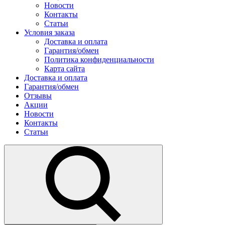
Новости
Контакты
Статьи
Условия заказа
Доставка и оплата
Гарантия/обмен
Политика конфиденциальности
Карта сайта
Доставка и оплата
Гарантия/обмен
Отзывы
Акции
Новости
Контакты
Статьи