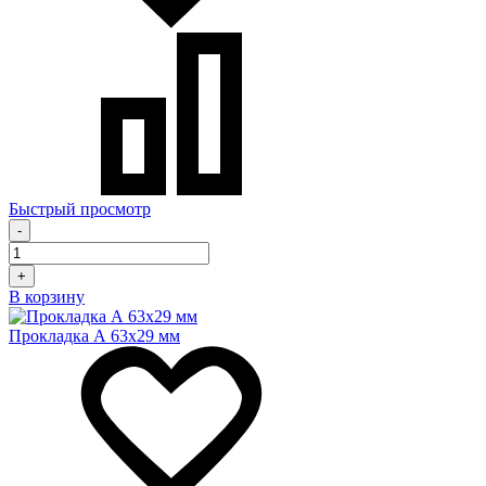
Быстрый просмотр
-
+
В корзину
Прокладка А 63х29 мм