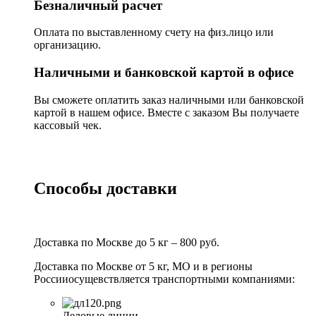
Безналичный расчет
Оплата по выставленному счету на физ.лицо или
организацию.
Наличными и банковской картой в офисе
Вы сможете оплатить заказ наличными или банковской
картой в нашем офисе. Вместе с заказом Вы получаете
кассовый чек.
Способы доставки
Доставка по Москве до 5 кг – 800 руб.
Доставка по Москве от 5 кг, МО и в регионы
Россииосущевствляется транспортными компаниями:
Деловые линии