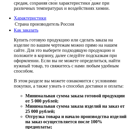
средам, сохраняя свои характеристики даже при
различных температурах и воздействиях химии.
Характеристики
Страна производитель
Россия
Как заказать
Купить готовую продукцию или сделать заказа на
изделие по вашим чертежам можно прямо на нашем
сайте. Для это выберете подходящую продукцию и
положите в корзину, далее следуйте подсказкам при
оформлении. Если вы не можете определиться, найти
нужный товар, то свяжитесь с нами любым удобным
способом.
В этом разделе вы можете ознакомится с условиями
покупки, а также узнать о способах доставки и оплаты:
Минимальная сумма заказа готовой продукции
от 5 000 рублей;
Минимальная сумма заказа изделий на заказ от
25 000 рублей;
Отгрузка товара и начало производства изделий
на заказ осуществляется после 100%
предоплаты;