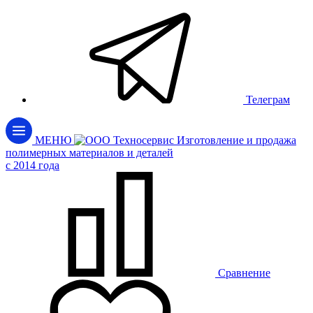
Телеграм
МЕНЮ
Изготовление и продажа
полимерных материалов и деталей
c 2014 года
Сравнение