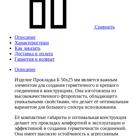
Сравнить
Описание
Характеристики
Как заказать
Доставка и оплата
Гарантия и возврат
Описание
Изделие Прокладка Б 50х25 мм является важным
элементом для создания герметичного и крепкого
соединения в конструкциях. Она изготовлена из
высококачественного фторопласта, обладающего
уникальными свойствами, что делает её оптимальным
вариантом для большого спектра использования.
Её компактные габариты и оптимальная конструкция
делают эту прокладку комфортной в эксплуатации и
эффективной в создании герметичности соединений.
Она имеет высокую устойчивость к агрессивным