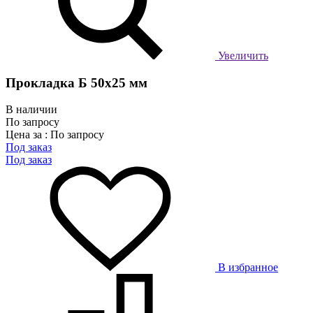
Увеличить
Прокладка Б 50х25 мм
В наличии
По запросу
Цена за : По запросу
Под заказ
Под заказ
В избранное