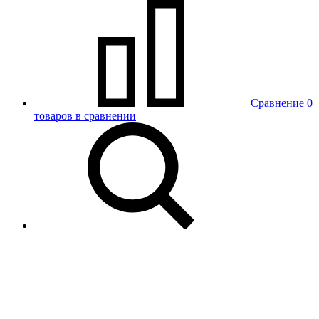
Сравнение
0
товаров в сравнении