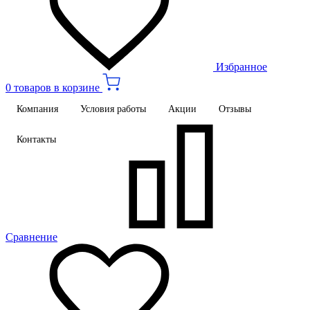
Избранное
0 товаров в корзине
Компания
Условия работы
Акции
Отзывы
Контакты
Сравнение