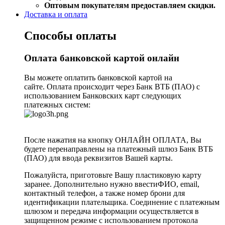
Оптовым покупателям предоставляем скидки.
Доставка и оплата
Способы оплаты
Оплата банковской картой онлайн
Вы можете оплатить банковской картой на
сайте. Оплата происходит через Банк ВТБ (ПАО) с
использованием Банковских карт следующих
платежных систем:
После нажатия на кнопку ОНЛАЙН ОПЛАТА, Вы
будете перенаправлены на платежный шлюз Банк ВТБ
(ПАО) для ввода реквизитов Вашей карты.
Пожалуйста, приготовьте Вашу пластиковую карту
заранее. Дополнительно нужно ввестиФИО, email,
контактный телефон, а также номер брони для
идентификации плательщика. Соединение с платежным
шлюзом и передача информации осуществляется в
защищенном режиме с использованием протокола