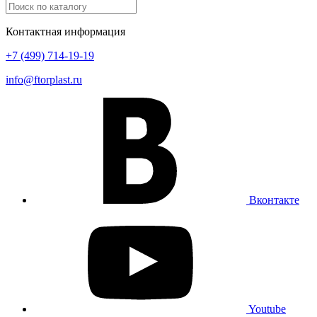
Контактная информация
+7 (499) 714-19-19
info@ftorplast.ru
Вконтакте
Youtube