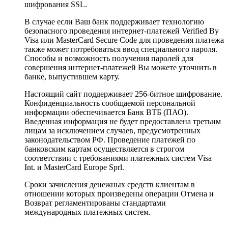
шифрования SSL.
В случае если Ваш банк поддерживает технологию
безопасного проведения интернет-платежей Verified By
Visa или MasterCard Secure Code для проведения платежа
также может потребоваться ввод специального пароля.
Способы и возможность получения паролей для
совершения интернет-платежей Вы можете уточнить в
банке, выпустившем карту.
Настоящий сайт поддерживает 256-битное шифрование.
Конфиденциальность сообщаемой персональной
информации обеспечивается Банк ВТБ (ПАО).
Введенная информация не будет предоставлена третьим
лицам за исключением случаев, предусмотренных
законодательством РФ. Проведение платежей по
банковским картам осуществляется в строгом
соответствии с требованиями платежных систем Visa
Int. и MasterCard Europe Sprl.
Сроки зачисления денежных средств клиентам в
отношении которых произведены операции Отмена и
Возврат регламентированы стандартами
международных платежных систем.