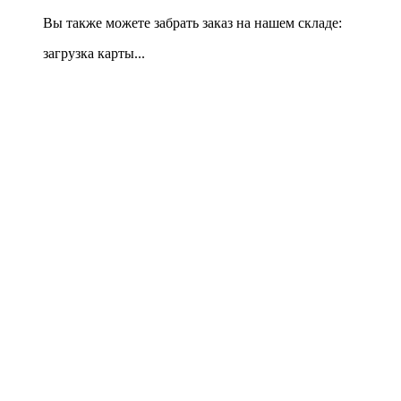
Вы также можете забрать заказ на нашем складе:
загрузка карты...