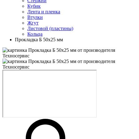
Стержни
Кубик
Лента и пленка
Втулки
Жгут
Листовой (пластины)
Кольца
Прокладка Б 50х25 мм