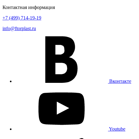
Контактная информация
+7 (499) 714-19-19
info@ftorplast.ru
Вконтакте
Youtube