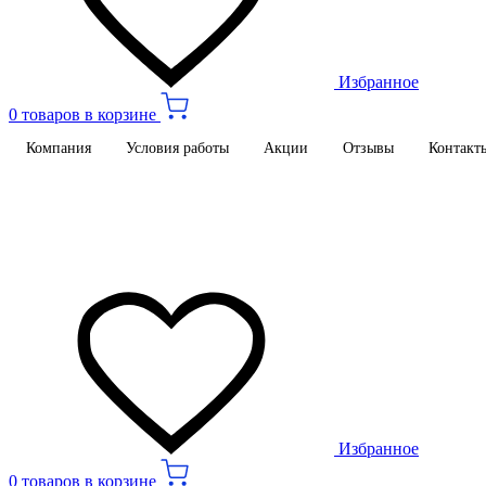
Избранное
0 товаров в корзине
Компания
Условия работы
Акции
Отзывы
Контакт
Избранное
0 товаров в корзине