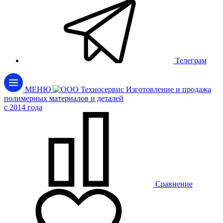
Телеграм
МЕНЮ
Изготовление и продажа
полимерных материалов и деталей
c 2014 года
Сравнение