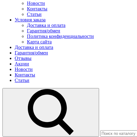
Новости
Контакты
Статьи
Условия заказа
Доставка и оплата
Гарантия/обмен
Политика конфиденциальности
Карта сайта
Доставка и оплата
Гарантия/обмен
Отзывы
Акции
Новости
Контакты
Статьи