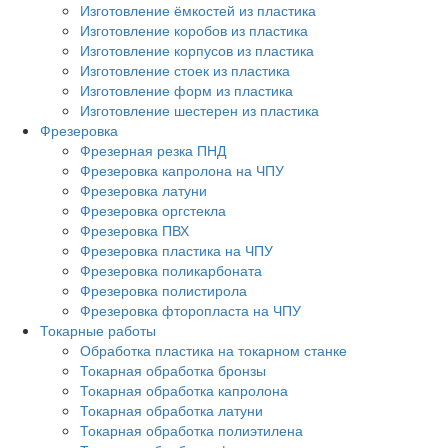
Изготовление ёмкостей из пластика
Изготовление коробов из пластика
Изготовление корпусов из пластика
Изготовление стоек из пластика
Изготовление форм из пластика
Изготовление шестерен из пластика
Фрезеровка
Фрезерная резка ПНД
Фрезеровка капролона на ЧПУ
Фрезеровка латуни
Фрезеровка оргстекла
Фрезеровка ПВХ
Фрезеровка пластика на ЧПУ
Фрезеровка поликарбоната
Фрезеровка полистирола
Фрезеровка фторопласта на ЧПУ
Токарные работы
Обработка пластика на токарном станке
Токарная обработка бронзы
Токарная обработка капролона
Токарная обработка латуни
Токарная обработка полиэтилена