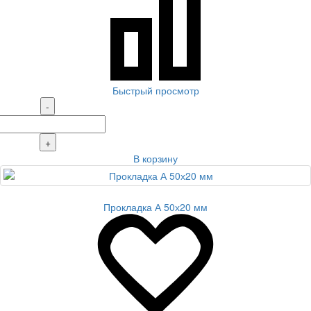
Быстрый просмотр
-
+
В корзину
Прокладка А 50х20 мм