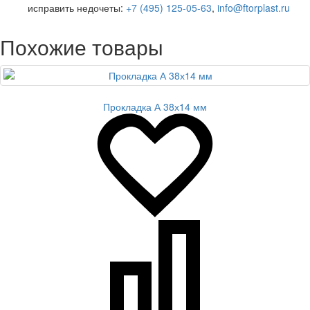
исправить недочеты:
+7 (495) 125-05-63
,
info@ftorplast.ru
Похожие товары
Прокладка А 38х14 мм