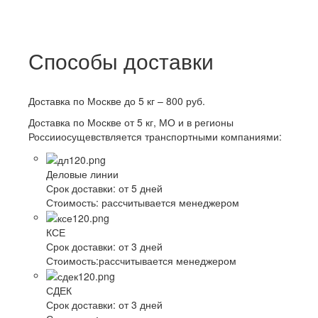
Способы доставки
Доставка по Москве до 5 кг – 800 руб.
Доставка по Москве от 5 кг, МО и в регионы
Россииосущевствляется транспортными компаниями:
Деловые линии
Срок доставки:
от 5 дней
Стоимость:
рассчитывается менеджером
КСЕ
Срок доставки:
от 3 дней
Стоимость:
рассчитывается менеджером
СДЕК
Срок доставки:
от 3 дней