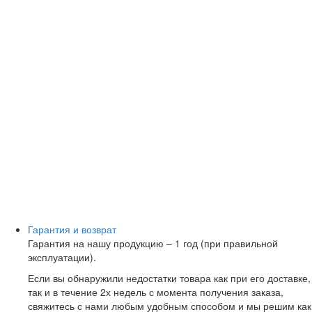
Гарантия и возврат
Гарантия на нашу продукцию – 1 год (при правильной
эксплуатации).
Если вы обнаружили недостатки товара как при его доставке,
так и в течение 2х недель с момента получения заказа,
свяжитесь с нами любым удобным способом и мы решим как