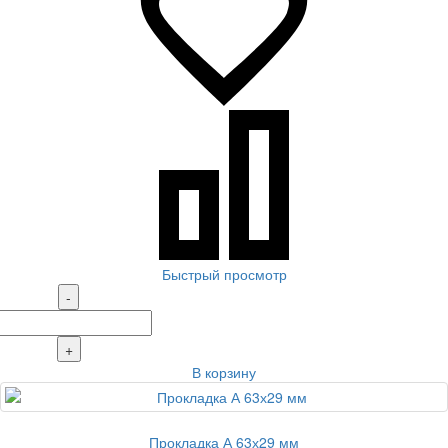
Быстрый просмотр
-
+
В корзину
Прокладка А 63х29 мм