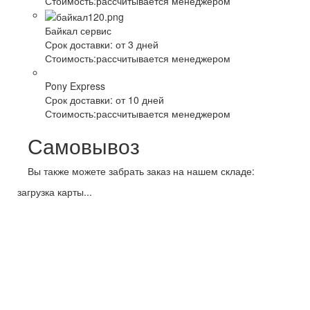
Стоимость:
рассчитывается менеджером
Байкал сервис
Срок доставки:
от 3 дней
Стоимость:
рассчитывается менеджером
Pony Express
Срок доставки:
от 10 дней
Стоимость:
рассчитывается менеджером
Самовывоз
Вы также можете забрать заказ на нашем складе:
загрузка карты...