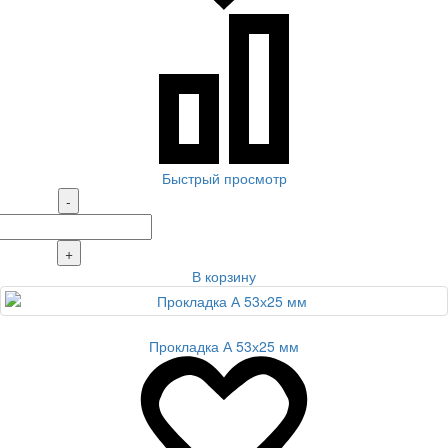
Быстрый просмотр
-
+
В корзину
Прокладка А 53х25 мм