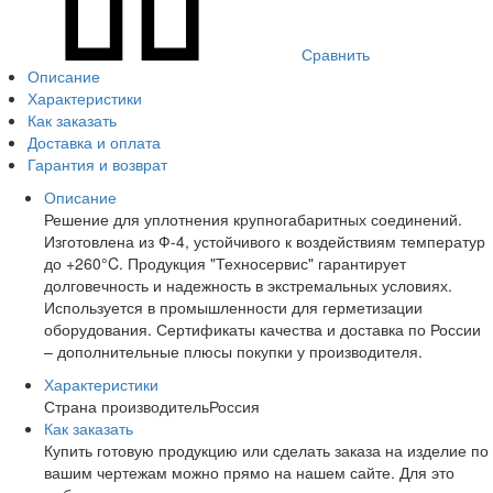
Сравнить
Описание
Характеристики
Как заказать
Доставка и оплата
Гарантия и возврат
Описание
Решение для уплотнения крупногабаритных соединений.
Изготовлена из Ф-4, устойчивого к воздействиям температур
до +260°C. Продукция "Техносервис" гарантирует
долговечность и надежность в экстремальных условиях.
Используется в промышленности для герметизации
оборудования. Сертификаты качества и доставка по России
– дополнительные плюсы покупки у производителя.
Характеристики
Страна производитель
Россия
Как заказать
Купить готовую продукцию или сделать заказа на изделие по
вашим чертежам можно прямо на нашем сайте. Для это