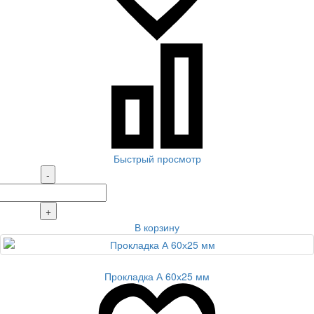
Быстрый просмотр
-
+
В корзину
Прокладка А 60х25 мм