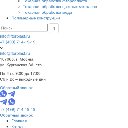
Токарная обработка фторопласта
Токарная обработка цветных металлов
Токарная обработка меди
Полимерные конструкции
info@ftorplast.ru
+7 (499) 714-19-19
info@ftorplast.ru
107065, г. Москва,
ул. Курганская 3А, стр.1
Пн-Пт с 9:00 до 17:00
Сб и Вс – выходные дни
Обратный звонок
+7 (499) 714-19-19
Обратный звонок
Главная
Каталог