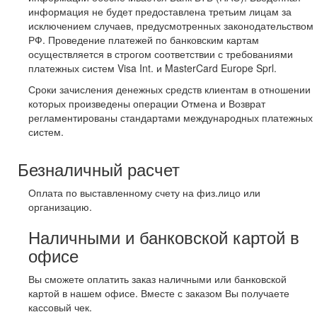
информация не будет предоставлена третьим лицам за
исключением случаев, предусмотренных законодательством
РФ. Проведение платежей по банковским картам
осуществляется в строгом соответствии с требованиями
платежных систем Visa Int. и MasterCard Europe Sprl.
Сроки зачисления денежных средств клиентам в отношении
которых произведены операции Отмена и Возврат
регламентированы стандартами международных платежных
систем.
Безналичный расчет
Оплата по выставленному счету на физ.лицо или
организацию.
Наличными и банковской картой в
офисе
Вы сможете оплатить заказ наличными или банковской
картой в нашем офисе. Вместе с заказом Вы получаете
кассовый чек.