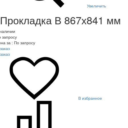
Увеличить
Прокладка В 867х841 мм
 наличии
 запросу
на за : По запросу
заказ
заказ
В избранное