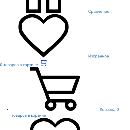
Сравнение
Избранное
0 товаров в корзине
Корзина
0
товаров в корзине