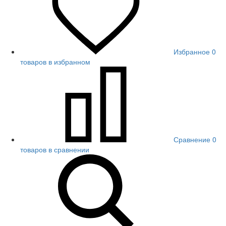
Избранное
0
товаров в избранном
Сравнение
0
товаров в сравнении