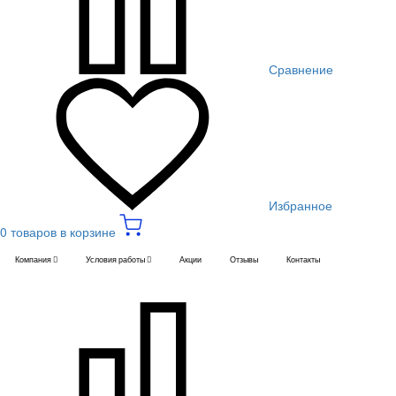
Сравнение
Избранное
0 товаров в корзине
Компания
Условия работы
Акции
Отзывы
Контакты