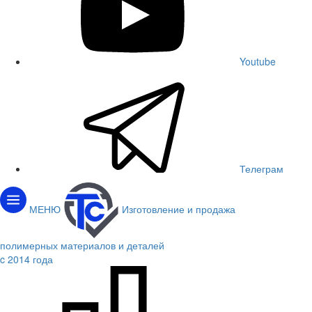
Youtube
Телеграм
МЕНЮ
Изготовление и продажа
полимерных материалов и деталей
c 2014 года