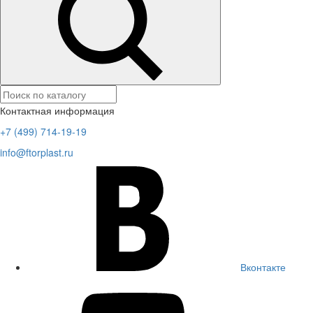
Контактная информация
+7 (499) 714-19-19
info@ftorplast.ru
Вконтакте