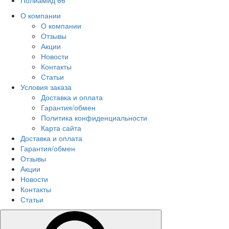
Полиамид 66
О компании
О компании
Отзывы
Акции
Новости
Контакты
Статьи
Условия заказа
Доставка и оплата
Гарантия/обмен
Политика конфиденциальности
Карта сайта
Доставка и оплата
Гарантия/обмен
Отзывы
Акции
Новости
Контакты
Статьи