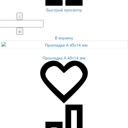
Быстрый просмотр
-
+
В корзину
Прокладка А 45х14 мм