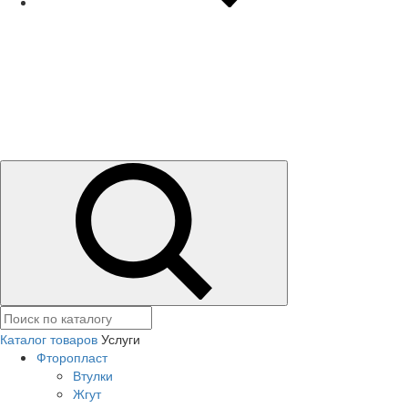
Каталог товаров
Услуги
Фторопласт
Втулки
Жгут