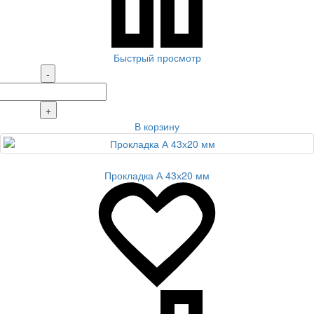
Быстрый просмотр
-
+
В корзину
Прокладка А 43х20 мм