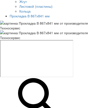
Жгут
Листовой (пластины)
Кольца
Прокладка В 867х841 мм