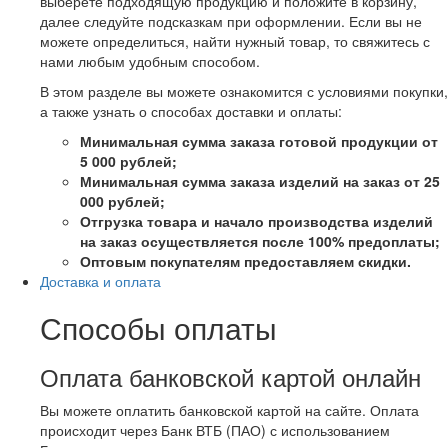
выберете подходящую продукцию и положите в корзину,
далее следуйте подсказкам при оформлении. Если вы не
можете определиться, найти нужный товар, то свяжитесь с
нами любым удобным способом.
В этом разделе вы можете ознакомится с условиями покупки,
а также узнать о способах доставки и оплаты:
Минимальная сумма заказа готовой продукции от
5 000 рублей;
Минимальная сумма заказа изделий на заказ от 25
000 рублей;
Отгрузка товара и начало производства изделий
на заказ осуществляется после 100% предоплаты;
Оптовым покупателям предоставляем скидки.
Доставка и оплата
Способы оплаты
Оплата банковской картой онлайн
Вы можете оплатить банковской картой на сайте. Оплата
происходит через Банк ВТБ (ПАО) с использованием