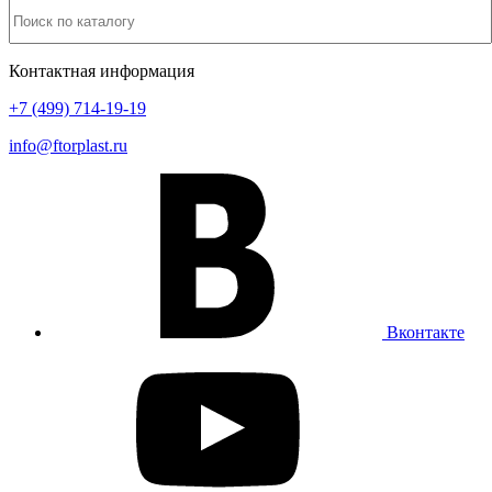
Контактная информация
+7 (499) 714-19-19
info@ftorplast.ru
Вконтакте