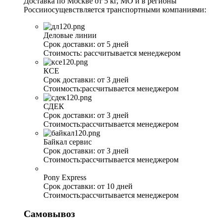
Доставка по Москве от 5 кг, МО и в регионы
Россииосущевствляется транспортными компаниями:
Деловые линии
Срок доставки:
от 5 дней
Стоимость:
рассчитывается менеджером
КСЕ
Срок доставки:
от 3 дней
Стоимость:
рассчитывается менеджером
СДЕК
Срок доставки:
от 3 дней
Стоимость:
рассчитывается менеджером
Байкал сервис
Срок доставки:
от 3 дней
Стоимость:
рассчитывается менеджером
Pony Express
Срок доставки:
от 10 дней
Стоимость:
рассчитывается менеджером
Самовывоз