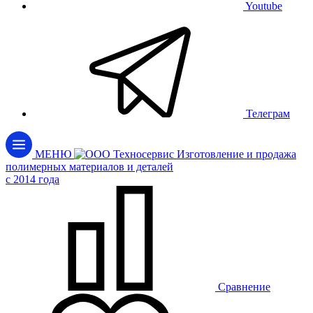
Youtube
Телеграм
МЕНЮ
Изготовление и продажа
полимерных материалов и деталей
c 2014 года
Сравнение