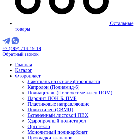
Остальные
товары
+7 (499) 714-19-19
Обратный звонок
Главная
Каталог
Фторопласт
Лакоткань на основе фторопласта
Капролон (Полиамид-6)
Полиацеталь (Полиоксиметилен ПОМ)
Паронит ПОН-Б, ПМБ
Пластиковые направляющие
Полиэтилен (СВМП)
Вспененный листовой ПВХ
Ударопрочный полистирол
Оргстекло
Монолитный поликарбонат
Прокладки клапанов