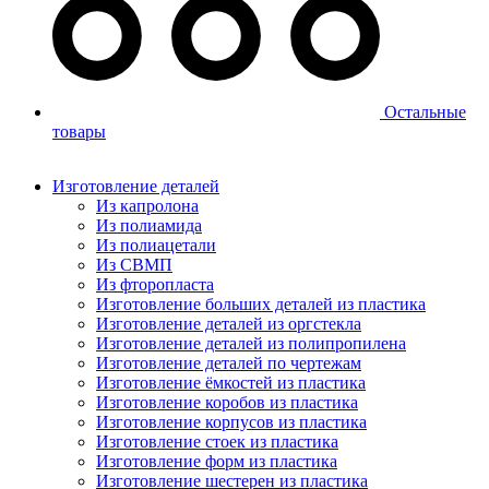
Остальные
товары
Изготовление деталей
Из капролона
Из полиамида
Из полиацетали
Из СВМП
Из фторопласта
Изготовление больших деталей из пластика
Изготовление деталей из оргстекла
Изготовление деталей из полипропилена
Изготовление деталей по чертежам
Изготовление ёмкостей из пластика
Изготовление коробов из пластика
Изготовление корпусов из пластика
Изготовление стоек из пластика
Изготовление форм из пластика
Изготовление шестерен из пластика