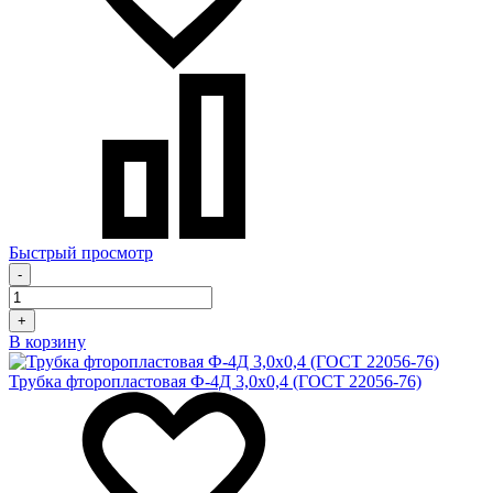
Быстрый просмотр
-
+
В корзину
Трубка фторопластовая Ф-4Д 3,0х0,4 (ГОСТ 22056-76)