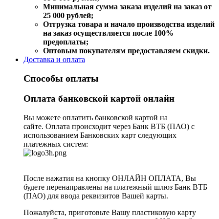
Минимальная сумма заказа изделий на заказ от
25 000 рублей;
Отгрузка товара и начало производства изделий
на заказ осуществляется после 100%
предоплаты;
Оптовым покупателям предоставляем скидки.
Доставка и оплата
Способы оплаты
Оплата банковской картой онлайн
Вы можете оплатить банковской картой на
сайте. Оплата происходит через Банк ВТБ (ПАО) с
использованием Банковских карт следующих
платежных систем:
После нажатия на кнопку ОНЛАЙН ОПЛАТА, Вы
будете перенаправлены на платежный шлюз Банк ВТБ
(ПАО) для ввода реквизитов Вашей карты.
Пожалуйста, приготовьте Вашу пластиковую карту