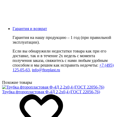
Гарантия и возврат
Гарантия на нашу продукцию – 1 год (при правильной
эксплуатации).
Если вы обнаружили недостатки товара как при его
доставке, так и в течение 2х недель с момента
получения заказа, свяжитесь с нами любым удобным
способом и мы решим как исправить недочеты:
+7 (495)
125-05-63
,
info@ftorplast.ru
Похожие товары
Трубка фторопластовая Ф-4Д 2,2х0,4 (ГОСТ 22056-76)