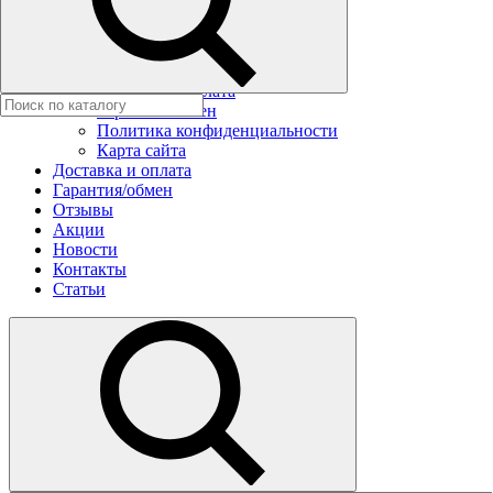
Новости
Контакты
Статьи
Условия заказа
Доставка и оплата
Гарантия/обмен
Политика конфиденциальности
Карта сайта
Доставка и оплата
Гарантия/обмен
Отзывы
Акции
Новости
Контакты
Статьи