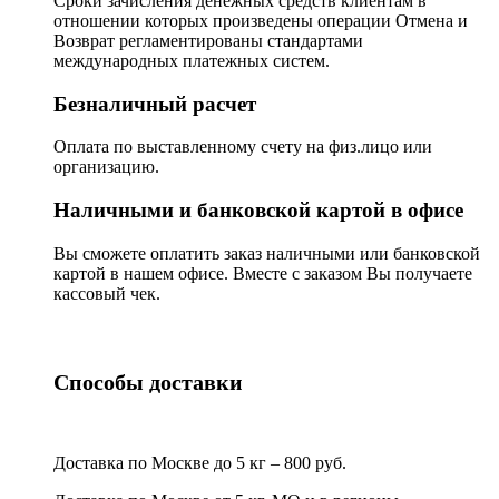
Сроки зачисления денежных средств клиентам в
отношении которых произведены операции Отмена и
Возврат регламентированы стандартами
международных платежных систем.
Безналичный расчет
Оплата по выставленному счету на физ.лицо или
организацию.
Наличными и банковской картой в офисе
Вы сможете оплатить заказ наличными или банковской
картой в нашем офисе. Вместе с заказом Вы получаете
кассовый чек.
Способы доставки
Доставка по Москве до 5 кг – 800 руб.