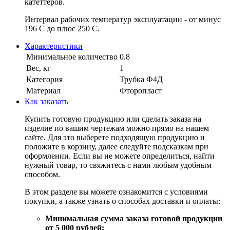
катеттеров.
Интервал рабочих температур эксплуатации - от минус
196 С до плюс 250 С.
Характеристики
Минимальное количество
0.8
Вес, кг
1
Категория
Трубка Ф4Д
Материал
Фторопласт
Как заказать
Купить готовую продукцию или сделать заказа на
изделие по вашим чертежам можно прямо на нашем
сайте. Для это выберете подходящую продукцию и
положите в корзину, далее следуйте подсказкам при
оформлении. Если вы не можете определиться, найти
нужный товар, то свяжитесь с нами любым удобным
способом.
В этом разделе вы можете ознакомится с условиями
покупки, а также узнать о способах доставки и оплаты:
Минимальная сумма заказа готовой продукции
от 5 000 рублей;