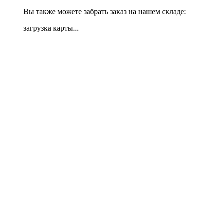
Вы также можете забрать заказ на нашем складе:
загрузка карты...