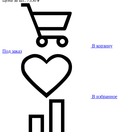
Цена за шт: 7350 ₽
В корзину
Под заказ
В избранное