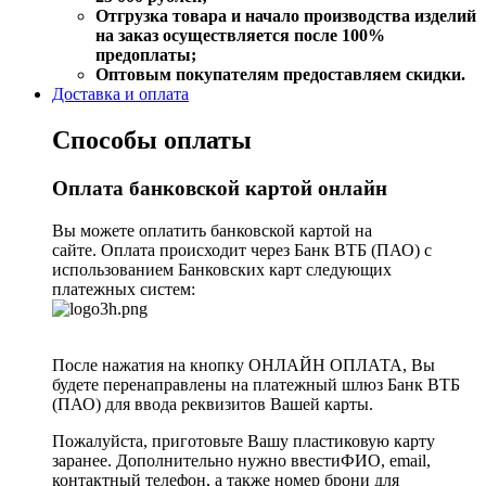
Отгрузка товара и начало производства изделий
на заказ осуществляется после 100%
предоплаты;
Оптовым покупателям предоставляем скидки.
Доставка и оплата
Способы оплаты
Оплата банковской картой онлайн
Вы можете оплатить банковской картой на
сайте. Оплата происходит через Банк ВТБ (ПАО) с
использованием Банковских карт следующих
платежных систем:
После нажатия на кнопку ОНЛАЙН ОПЛАТА, Вы
будете перенаправлены на платежный шлюз Банк ВТБ
(ПАО) для ввода реквизитов Вашей карты.
Пожалуйста, приготовьте Вашу пластиковую карту
заранее. Дополнительно нужно ввестиФИО, email,
контактный телефон, а также номер брони для