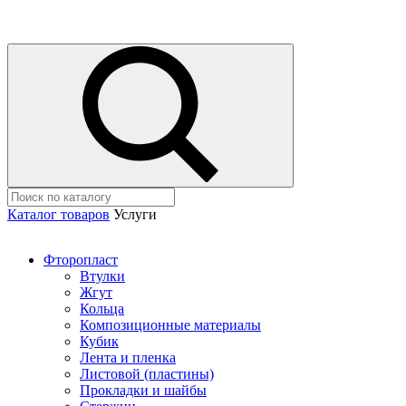
Каталог товаров
Услуги
Фторопласт
Втулки
Жгут
Кольца
Композиционные материалы
Кубик
Лента и пленка
Листовой (пластины)
Прокладки и шайбы