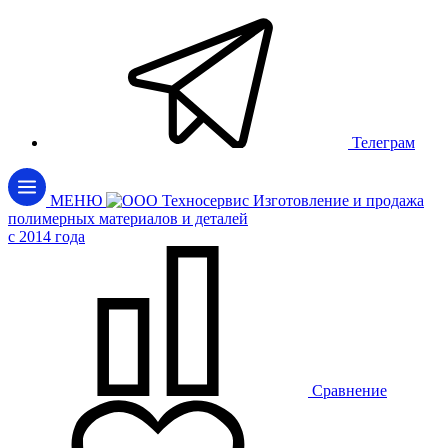
Телеграм
МЕНЮ
Изготовление и продажа
полимерных материалов и деталей
c 2014 года
Сравнение