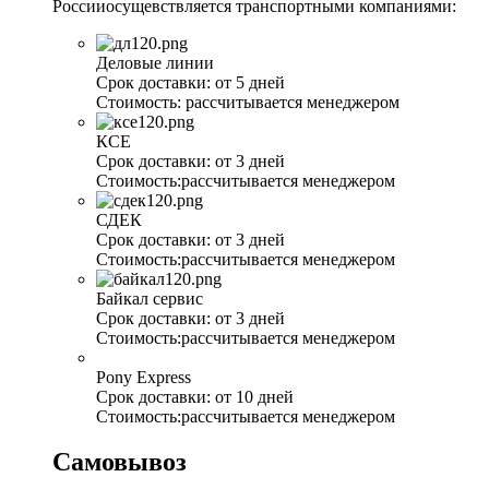
Россииосущевствляется транспортными компаниями:
Деловые линии
Срок доставки:
от 5 дней
Стоимость:
рассчитывается менеджером
КСЕ
Срок доставки:
от 3 дней
Стоимость:
рассчитывается менеджером
СДЕК
Срок доставки:
от 3 дней
Стоимость:
рассчитывается менеджером
Байкал сервис
Срок доставки:
от 3 дней
Стоимость:
рассчитывается менеджером
Pony Express
Срок доставки:
от 10 дней
Стоимость:
рассчитывается менеджером
Самовывоз