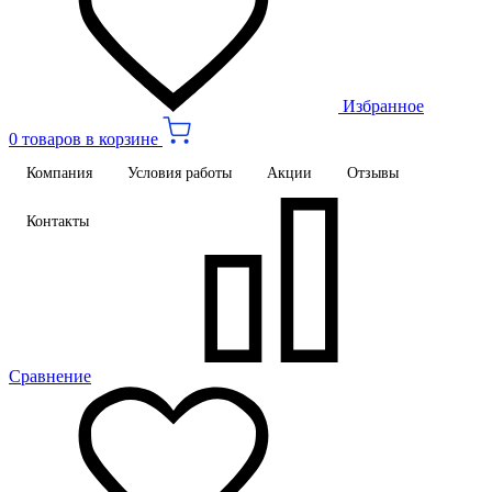
Избранное
0 товаров в корзине
Компания
Условия работы
Акции
Отзывы
Контакты
Сравнение