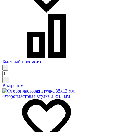
Быстрый просмотр
-
+
В корзину
Фторопластовая втулка 35x13 мм