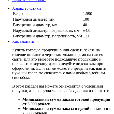
Характеристики
Вес, кг
1.590
Наружный диаметр, мм
100
Внутренний диаметр, мм
40
Наружный диаметр, погрешность, мм
±4,0
Внутренний диаметр, погрешность, мм
±2,0
Как заказать
Купить готовую продукцию или сделать заказа на
изделие по вашим чертежам можно прямо на нашем
сайте. Для это выберете подходящую продукцию и
положите в корзину, далее следуйте подсказкам при
оформлении. Если вы не можете определиться, найти
нужный товар, то свяжитесь с нами любым удобным
способом.
В этом разделе вы можете ознакомится с условиями
покупки, а также узнать о способах доставки и оплаты:
Минимальная сумма заказа готовой продукции
от 5 000 рублей;
Минимальная сумма заказа изделий на заказ от
25 000 рублей;