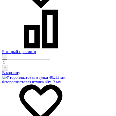
Быстрый просмотр
-
+
В корзину
Фторопластовая втулка 40x13 мм