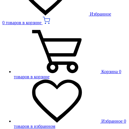
Избранное
0 товаров в корзине
Корзина
0
товаров в корзине
Избранное
0
товаров в избранном