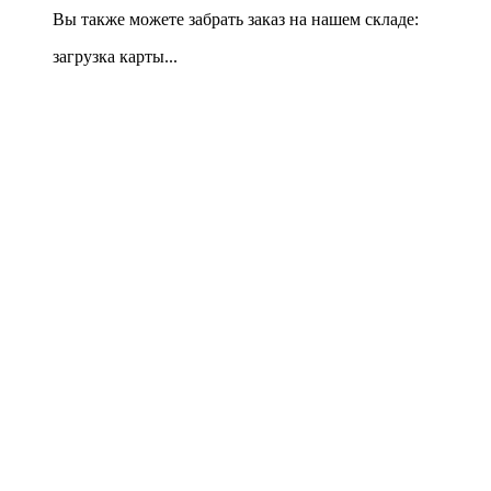
Вы также можете забрать заказ на нашем складе:
загрузка карты...