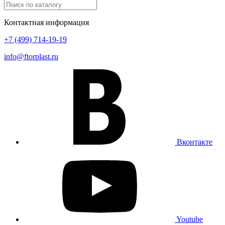
Контактная информация
+7 (499) 714-19-19
info@ftorplast.ru
Вконтакте
Youtube