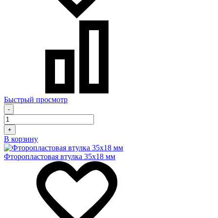
Быстрый просмотр
-
+
В корзину
Фторопластовая втулка 35x18 мм