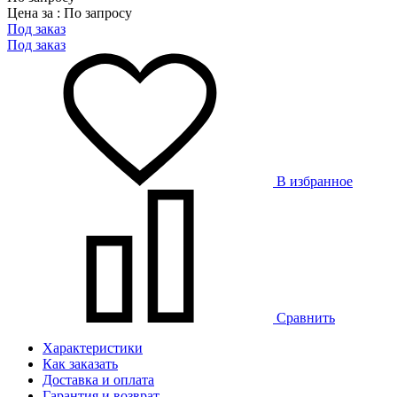
Цена за : По запросу
Под заказ
Под заказ
В избранное
Сравнить
Характеристики
Как заказать
Доставка и оплата
Гарантия и возврат