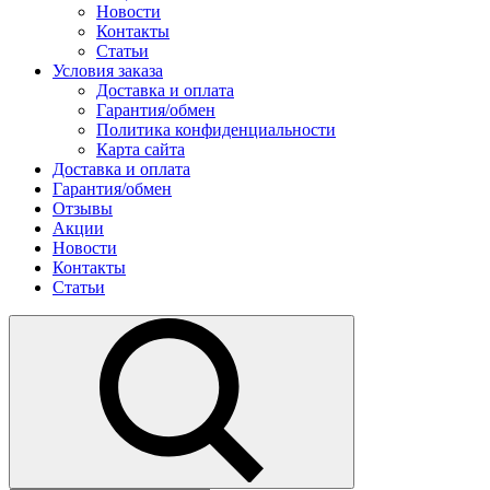
Новости
Контакты
Статьи
Условия заказа
Доставка и оплата
Гарантия/обмен
Политика конфиденциальности
Карта сайта
Доставка и оплата
Гарантия/обмен
Отзывы
Акции
Новости
Контакты
Статьи