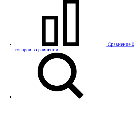
Сравнение
0
товаров в сравнении