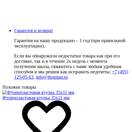
Гарантия и возврат
Гарантия на нашу продукцию – 1 год (при правильной
эксплуатации).
Если вы обнаружили недостатки товара как при его
доставке, так и в течение 2х недель с момента
получения заказа, свяжитесь с нами любым удобным
способом и мы решим как исправить недочеты:
+7 (495)
125-05-63
,
info@ftorplast.ru
Похожие товары
Фторопластовая втулка 35x11 мм