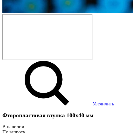
Увеличить
Фторопластовая втулка 100x40 мм
В наличии
По запросу