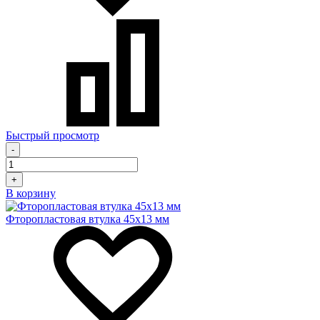
Быстрый просмотр
-
+
В корзину
Фторопластовая втулка 45x13 мм