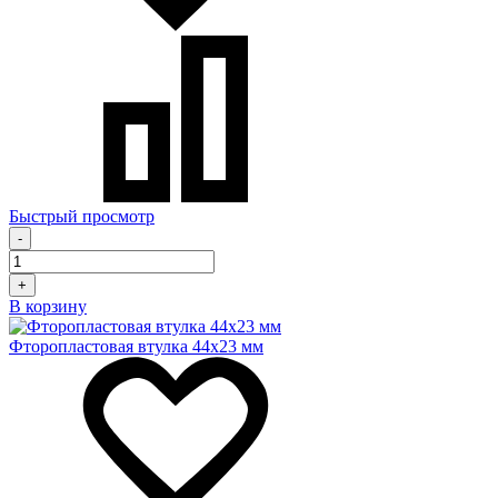
Быстрый просмотр
-
+
В корзину
Фторопластовая втулка 44x23 мм