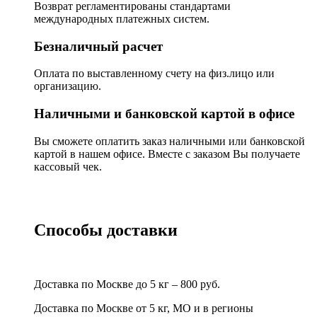
Возврат регламентированы стандартами
международных платежных систем.
Безналичный расчет
Оплата по выставленному счету на физ.лицо или
организацию.
Наличными и банковской картой в офисе
Вы сможете оплатить заказ наличными или банковской
картой в нашем офисе. Вместе с заказом Вы получаете
кассовый чек.
Способы доставки
Доставка по Москве до 5 кг – 800 руб.
Доставка по Москве от 5 кг, МО и в регионы