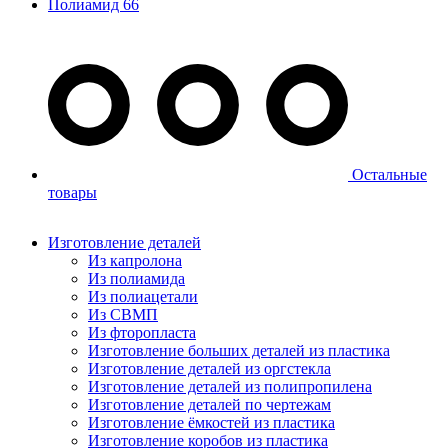
Полиамид 66
Остальные
товары
Изготовление деталей
Из капролона
Из полиамида
Из полиацетали
Из СВМП
Из фторопласта
Изготовление больших деталей из пластика
Изготовление деталей из оргстекла
Изготовление деталей из полипропилена
Изготовление деталей по чертежам
Изготовление ёмкостей из пластика
Изготовление коробов из пластика