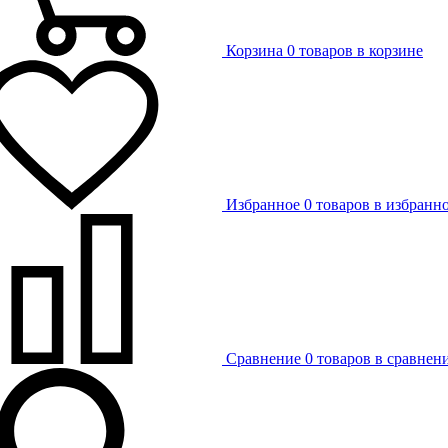
Корзина
0 товаров в корзине
Избранное
0 товаров в избранн
Сравнение
0 товаров в сравнен