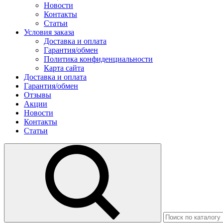
Новости
Контакты
Статьи
Условия заказа
Доставка и оплата
Гарантия/обмен
Политика конфиденциальности
Карта сайта
Доставка и оплата
Гарантия/обмен
Отзывы
Акции
Новости
Контакты
Статьи