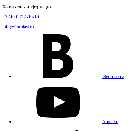
Контактная информация
+7 (499) 714-19-19
info@ftorplast.ru
Вконтакте
Youtube