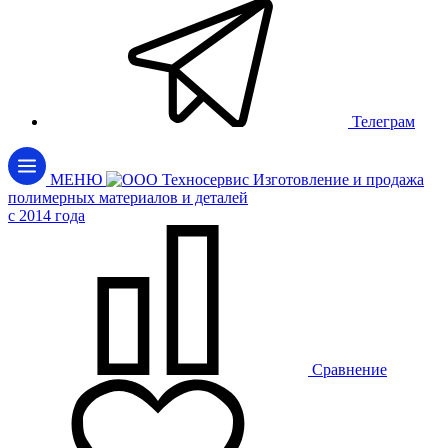
Телеграм
МЕНЮ
Изготовление и продажа
полимерных материалов и деталей
c 2014 года
Сравнение