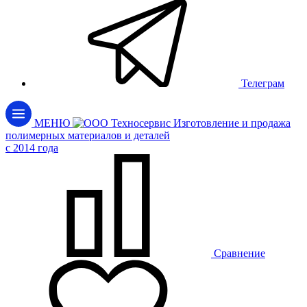
Телеграм
МЕНЮ
Изготовление и продажа
полимерных материалов и деталей
c 2014 года
Сравнение