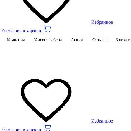
Избранное
0 товаров в корзине
Компания
Условия работы
Акции
Отзывы
Контакт
Избранное
0 товаров в корзине