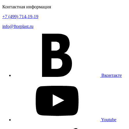
Контактная информация
+7 (499) 714-19-19
info@ftorplast.ru
Вконтакте
Youtube