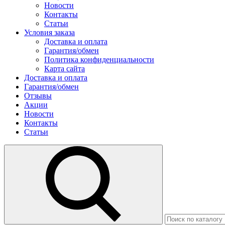
Новости
Контакты
Статьи
Условия заказа
Доставка и оплата
Гарантия/обмен
Политика конфиденциальности
Карта сайта
Доставка и оплата
Гарантия/обмен
Отзывы
Акции
Новости
Контакты
Статьи