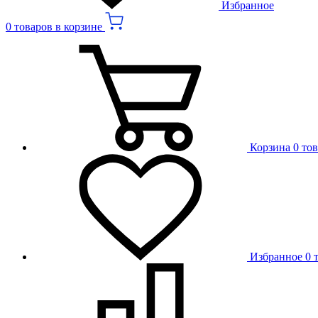
Избранное
0 товаров в корзине
Корзина
0 то
Избранное
0 