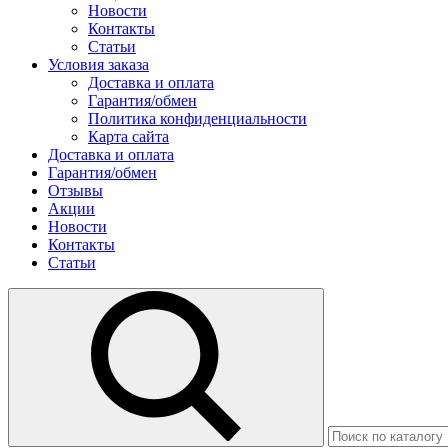
Новости
Контакты
Статьи
Условия заказа
Доставка и оплата
Гарантия/обмен
Политика конфиденциальности
Карта сайта
Доставка и оплата
Гарантия/обмен
Отзывы
Акции
Новости
Контакты
Статьи