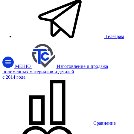
Телеграм
МЕНЮ
Изготовление и продажа
полимерных материалов и деталей
c 2014 года
Сравнение