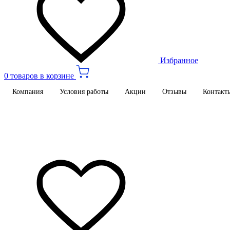
Избранное
0 товаров в корзине
Компания
Условия работы
Акции
Отзывы
Контакт