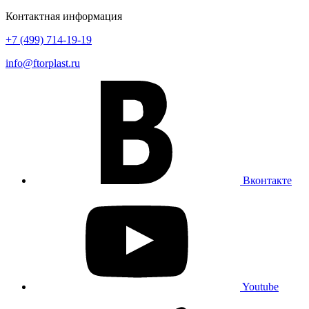
Контактная информация
+7 (499) 714-19-19
info@ftorplast.ru
Вконтакте
Youtube