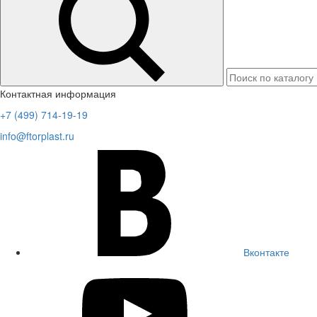
Контактная информация
+7 (499) 714-19-19
info@ftorplast.ru
Вконтакте