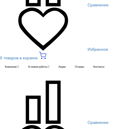
Сравнение
Избранное
0 товаров в корзине
Компания
Условия работы
Акции
Отзывы
Контакты
Сравнение