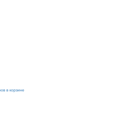
ров в корзине