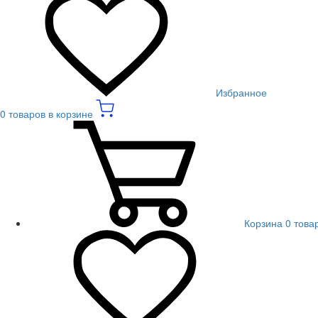
Избранное
0 товаров в корзине
Корзина
0 това