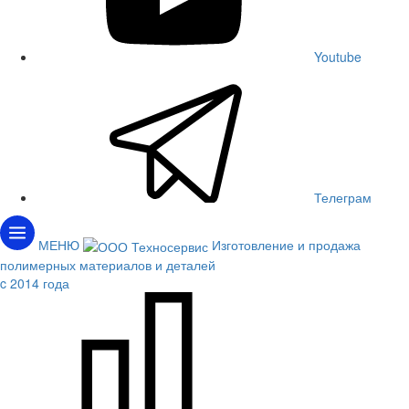
Youtube
Телеграм
МЕНЮ
Изготовление и продажа
полимерных материалов и деталей
c 2014 года