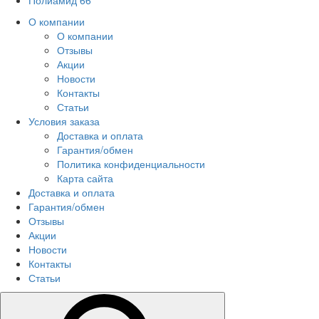
Полиамид 66
О компании
О компании
Отзывы
Акции
Новости
Контакты
Статьи
Условия заказа
Доставка и оплата
Гарантия/обмен
Политика конфиденциальности
Карта сайта
Доставка и оплата
Гарантия/обмен
Отзывы
Акции
Новости
Контакты
Статьи