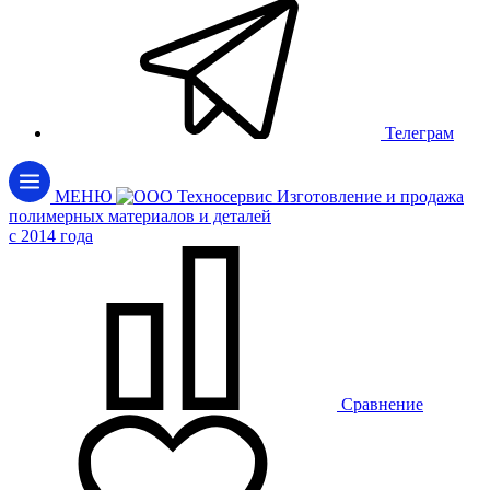
Телеграм
МЕНЮ
Изготовление и продажа
полимерных материалов и деталей
c 2014 года
Сравнение