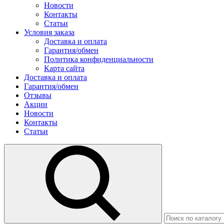
Новости
Контакты
Статьи
Условия заказа
Доставка и оплата
Гарантия/обмен
Политика конфиденциальности
Карта сайта
Доставка и оплата
Гарантия/обмен
Отзывы
Акции
Новости
Контакты
Статьи