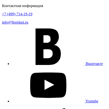
Контактная информация
+7 (499) 714-19-19
info@ftorplast.ru
Вконтакте
Youtube