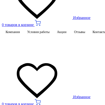
Избранное
0 товаров в корзине
Компания
Условия работы
Акции
Отзывы
Контакт
Избранное
0 товаров в корзине