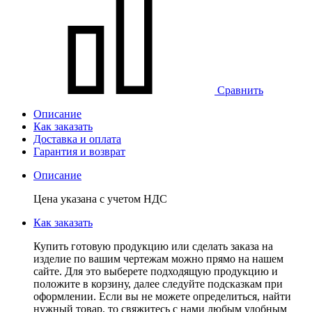
Сравнить
Описание
Как заказать
Доставка и оплата
Гарантия и возврат
Описание
Цена указана с учетом НДС
Как заказать
Купить готовую продукцию или сделать заказа на
изделие по вашим чертежам можно прямо на нашем
сайте. Для это выберете подходящую продукцию и
положите в корзину, далее следуйте подсказкам при
оформлении. Если вы не можете определиться, найти
нужный товар, то свяжитесь с нами любым удобным