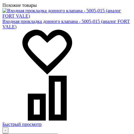
Похожие товары
Входная прокладка донного клапана - 5005-015 (аналог FORT
VALE)
Быстрый просмотр
-