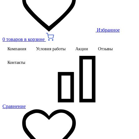
Избранное
0 товаров в корзине
Компания
Условия работы
Акции
Отзывы
Контакты
Сравнение