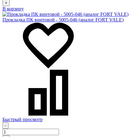
+
В корзину
Прокладка ПК винтовой - 5005-046 (аналог FORT VALE)
Быстрый просмотр
-