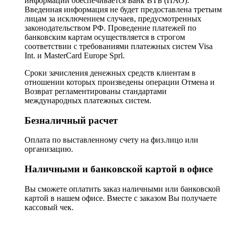
информации обеспечивается Банк ВТБ (ПАО).
Введенная информация не будет предоставлена третьим
лицам за исключением случаев, предусмотренных
законодательством РФ. Проведение платежей по
банковским картам осуществляется в строгом
соответствии с требованиями платежных систем Visa
Int. и MasterCard Europe Sprl.
Сроки зачисления денежных средств клиентам в
отношении которых произведены операции Отмена и
Возврат регламентированы стандартами
международных платежных систем.
Безналичный расчет
Оплата по выставленному счету на физ.лицо или
организацию.
Наличными и банковской картой в офисе
Вы сможете оплатить заказ наличными или банковской
картой в нашем офисе. Вместе с заказом Вы получаете
кассовый чек.