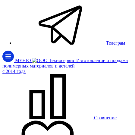
Телеграм
МЕНЮ
Изготовление и продажа
полимерных материалов и деталей
c 2014 года
Сравнение