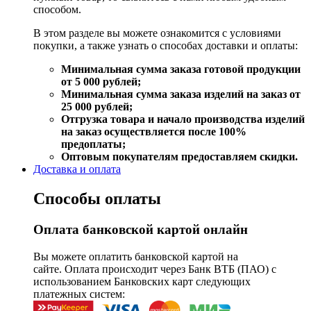
способом.
В этом разделе вы можете ознакомится с условиями
покупки, а также узнать о способах доставки и оплаты:
Минимальная сумма заказа готовой продукции
от 5 000 рублей;
Минимальная сумма заказа изделий на заказ от
25 000 рублей;
Отгрузка товара и начало производства изделий
на заказ осуществляется после 100%
предоплаты;
Оптовым покупателям предоставляем скидки.
Доставка и оплата
Способы оплаты
Оплата банковской картой онлайн
Вы можете оплатить банковской картой на
сайте. Оплата происходит через Банк ВТБ (ПАО) с
использованием Банковских карт следующих
платежных систем: