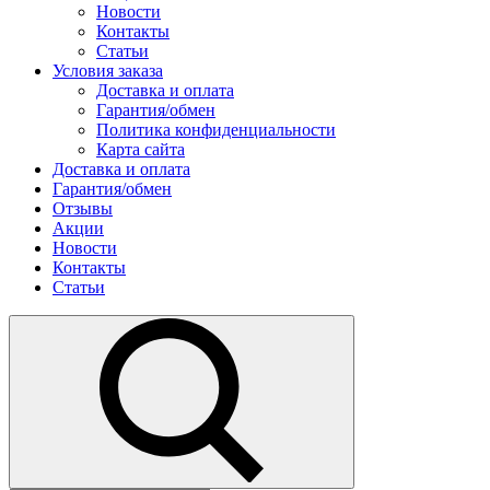
Новости
Контакты
Статьи
Условия заказа
Доставка и оплата
Гарантия/обмен
Политика конфиденциальности
Карта сайта
Доставка и оплата
Гарантия/обмен
Отзывы
Акции
Новости
Контакты
Статьи