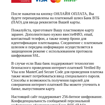
После нажатия на кнопку ОНЛАЙН ОПЛАТА, Вы
будете перенаправлены на платежный шлюз Банк ВТБ
(ПАО) для ввода реквизитов Вашей карты.
Пожалуйста, приготовьте Вашу пластиковую карту
заранее. Дополнительно нужно ввестиФИО, email,
контактный телефон, а также номер брони для
идентификации плательщика. Соединение с платежным
шлюзом и передача информации осуществляется в
защищенном режиме с использованием протокола
шифрования SSL.
В случае если Ваш банк поддерживает технологию
безопасного проведения интернет-платежей Verified By
Visa или MasterCard Secure Code для проведения платежа
также может потребоваться ввод специального пароля.
Способы и возможность получения паролей для
совершения интернет-платежей Вы можете уточнить в
банке, выпустившем карту.
Настоящий сайт поддерживает 256-битное шифрование.
Конфиденциальность сообщаемой персональной