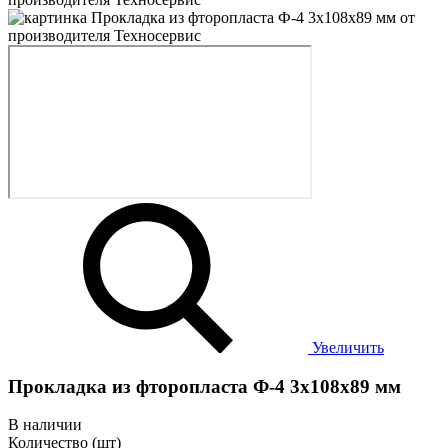
Увеличить
Прокладка из фторопласта Ф-4 3х108х89 мм
В наличии
Количество (шт)