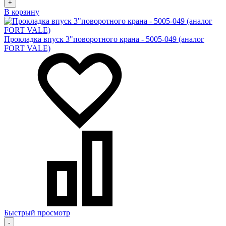
+
В корзину
Прокладка впуск 3"поворотного крана - 5005-049 (аналог
FORT VALE)
Быстрый просмотр
-