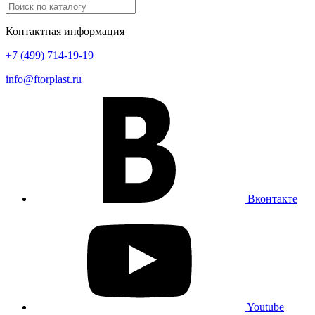
Контактная информация
+7 (499) 714-19-19
info@ftorplast.ru
Вконтакте
Youtube