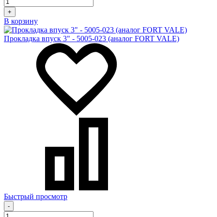
+
В корзину
Прокладка впуск 3" - 5005-023 (аналог FORT VALE)
Быстрый просмотр
-