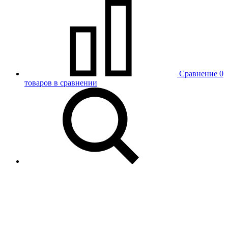
Сравнение
0
товаров в сравнении