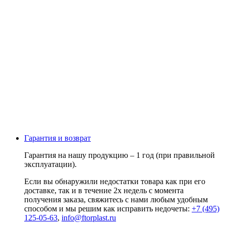
Гарантия и возврат
Гарантия на нашу продукцию – 1 год (при правильной
эксплуатации).
Если вы обнаружили недостатки товара как при его
доставке, так и в течение 2х недель с момента
получения заказа, свяжитесь с нами любым удобным
способом и мы решим как исправить недочеты:
+7 (495)
125-05-63
,
info@ftorplast.ru