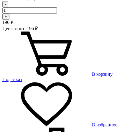
-
+
196
Р
Цена за шт: 196 ₽
В корзину
Под заказ
В избранное