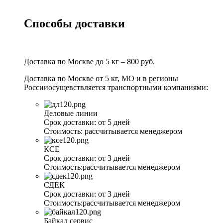
Способы доставки
Доставка по Москве до 5 кг – 800 руб.
Доставка по Москве от 5 кг, МО и в регионы
Россииосущевствляется транспортными компаниями:
Деловые линии
Срок доставки:
от 5 дней
Стоимость:
рассчитывается менеджером
КСЕ
Срок доставки:
от 3 дней
Стоимость:
рассчитывается менеджером
СДЕК
Срок доставки:
от 3 дней
Стоимость:
рассчитывается менеджером
Байкал сервис