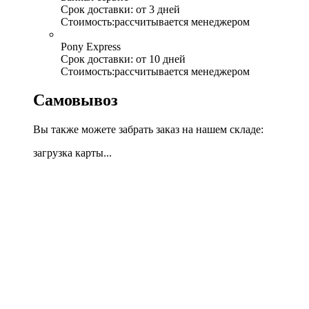
Срок доставки:
от 3 дней
Стоимость:
рассчитывается менеджером
Pony Express
Срок доставки:
от 10 дней
Стоимость:
рассчитывается менеджером
Самовывоз
Вы также можете забрать заказ на нашем складе:
загрузка карты...