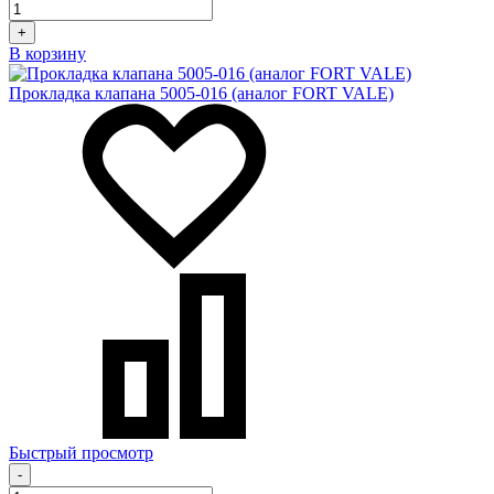
+
В корзину
Прокладка клапана 5005-016 (аналог FORT VALE)
Быстрый просмотр
-