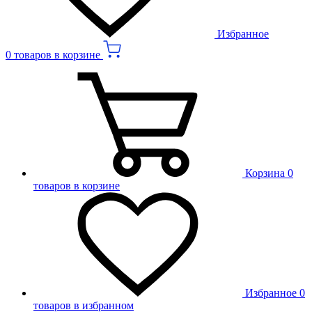
Избранное
0 товаров в корзине
Корзина
0
товаров в корзине
Избранное
0
товаров в избранном