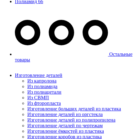
Полиамид 66
Остальные
товары
Изготовление деталей
Из капролона
Из полиамида
Из полиацетали
Из СВМП
Из фторопласта
Изготовление больших деталей из пластика
Изготовление деталей из оргстекла
Изготовление деталей из полипропилена
Изготовление деталей по чертежам
Изготовление ёмкостей из пластика
Изготовление коробов из пластика