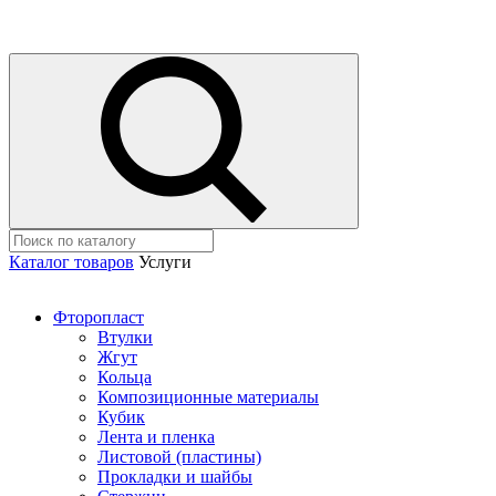
Каталог товаров
Услуги
Фторопласт
Втулки
Жгут
Кольца
Композиционные материалы
Кубик
Лента и пленка
Листовой (пластины)
Прокладки и шайбы