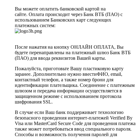
Вы можете оплатить банковской картой на
сайте. Оплата происходит через Банк ВТБ (ПАО) с
использованием Банковских карт следующих
платежных систем:
После нажатия на кнопку ОНЛАЙН ОПЛАТА, Вы
будете перенаправлены на платежный шлюз Банк ВТБ
(ПАО) для ввода реквизитов Вашей карты.
Пожалуйста, приготовьте Вашу пластиковую карту
заранее. Дополнительно нужно ввестиФИО, email,
контактный телефон, а также номер брони для
идентификации плательщика. Соединение с платежным
шлюзом и передача информации осуществляется в
защищенном режиме с использованием протокола
шифрования SSL.
В случае если Ваш банк поддерживает технологию
безопасного проведения интернет-платежей Verified By
Visa или MasterCard Secure Code для проведения платежа
также может потребоваться ввод специального пароля.
Способы и возможность получения паролей для