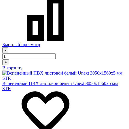
Быстрый просмотр
-
+
В корзину
Вспененный ПВХ листовой белый Unext 3050х1560х5 мм
STR