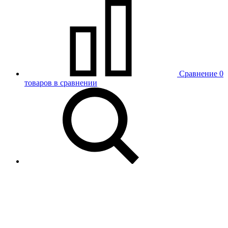
Сравнение
0
товаров в сравнении