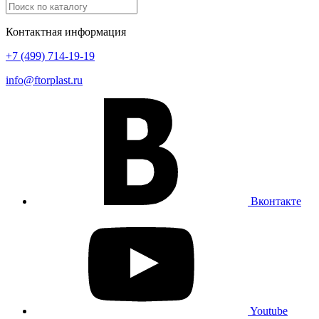
Контактная информация
+7 (499) 714-19-19
info@ftorplast.ru
Вконтакте
Youtube