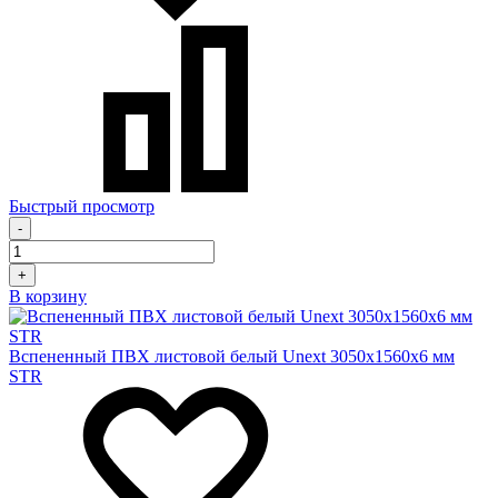
Быстрый просмотр
-
+
В корзину
Вспененный ПВХ листовой белый Unext 3050х1560х6 мм
STR