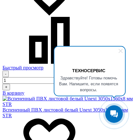
Быстрый просмотр
ТЕХНОСЕРВИС
-
Здравствуйте! Готовы помочь
Вам. Напишите, если появятся
+
вопросы.
В корзину
Вспененный ПВХ листовой белый Unext 3050х1560х8 мм
STR