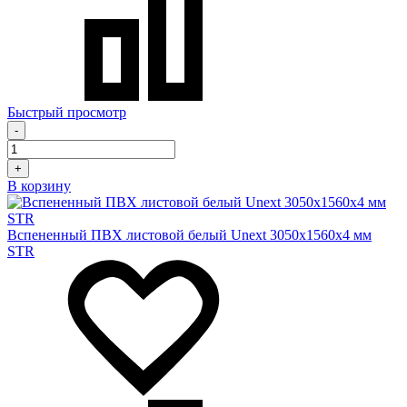
Быстрый просмотр
-
+
В корзину
Вспененный ПВХ листовой белый Unext 3050х1560х4 мм
STR