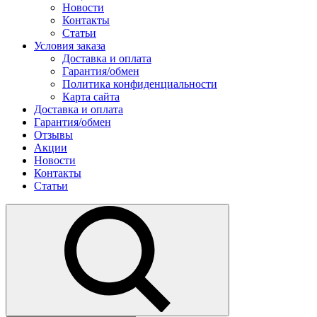
Новости
Контакты
Статьи
Условия заказа
Доставка и оплата
Гарантия/обмен
Политика конфиденциальности
Карта сайта
Доставка и оплата
Гарантия/обмен
Отзывы
Акции
Новости
Контакты
Статьи