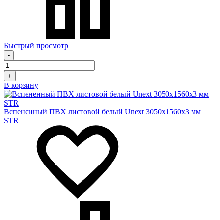
Быстрый просмотр
-
+
В корзину
Вспененный ПВХ листовой белый Unext 3050х1560х3 мм
STR