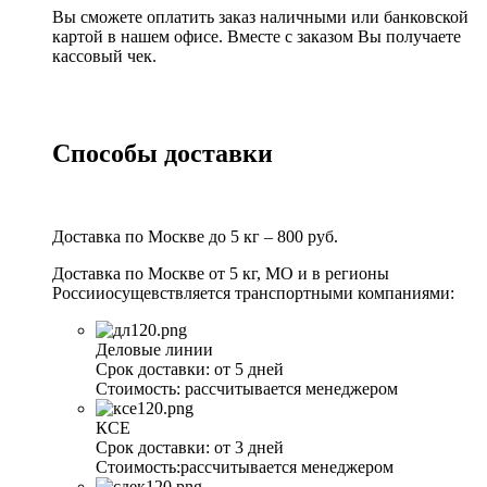
Вы сможете оплатить заказ наличными или банковской
картой в нашем офисе. Вместе с заказом Вы получаете
кассовый чек.
Способы доставки
Доставка по Москве до 5 кг – 800 руб.
Доставка по Москве от 5 кг, МО и в регионы
Россииосущевствляется транспортными компаниями:
Деловые линии
Срок доставки:
от 5 дней
Стоимость:
рассчитывается менеджером
КСЕ
Срок доставки:
от 3 дней
Стоимость:
рассчитывается менеджером