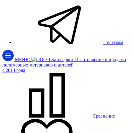
Телеграм
МЕНЮ
Изготовление и продажа
полимерных материалов и деталей
c 2014 года
Сравнение