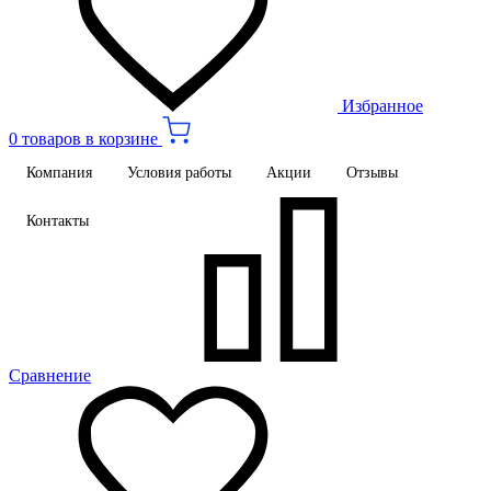
Избранное
0 товаров в корзине
Компания
Условия работы
Акции
Отзывы
Контакты
Сравнение