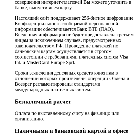
совершения интернет-платежей Вы можете уточнить в
банке, выпустившем карту.
Настоящий сайт поддерживает 256-битное шифрование.
Конфиденциальность сообщаемой персональной
информации обеспечивается Банк ВТБ (ПАО).
Введенная информация не будет предоставлена третьим
лицам за исключением случаев, предусмотренных
законодательством РФ. Проведение платежей по
банковским картам осуществляется в строгом
соответствии с требованиями платежных систем Visa
Int. и MasterCard Europe Sprl.
Сроки зачисления денежных средств клиентам в
отношении которых произведены операции Отмена и
Возврат регламентированы стандартами
международных платежных систем.
Безналичный расчет
Оплата по выставленному счету на физ.лицо или
организацию.
Наличными и банковской картой в офисе