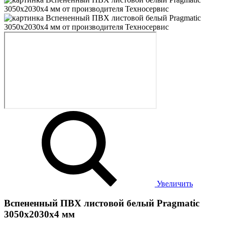
Увеличить
Вспененный ПВХ листовой белый Pragmatic
3050х2030х4 мм