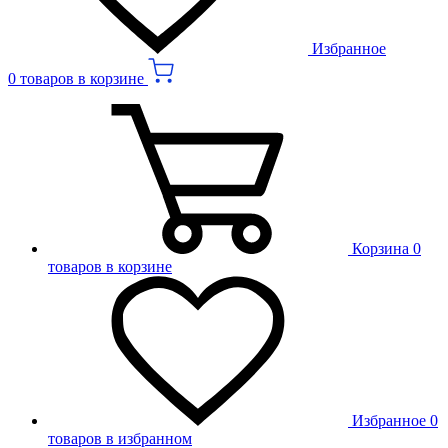
Избранное
0 товаров в корзине
Корзина
0
товаров в корзине
Избранное
0
товаров в избранном