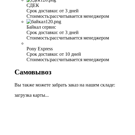
СДЕК
Срок доставки:
от 3 дней
Стоимость:
рассчитывается менеджером
Байкал сервис
Срок доставки:
от 3 дней
Стоимость:
рассчитывается менеджером
Pony Express
Срок доставки:
от 10 дней
Стоимость:
рассчитывается менеджером
Самовывоз
Вы также можете забрать заказ на нашем складе:
загрузка карты...