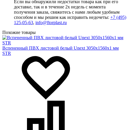
Если вы обнаружили недостатки товара как при его
доставке, так и в течение 2х недель с момента
получения заказа, свяжитесь с нами любым удобным
способом и мы решим как исправить недочеты:
+7 (495)
125-05-63
,
info@ftorplast.ru
Похожие товары
Вспененный ПВХ листовой белый Unext 3050х1560х1 мм
STR