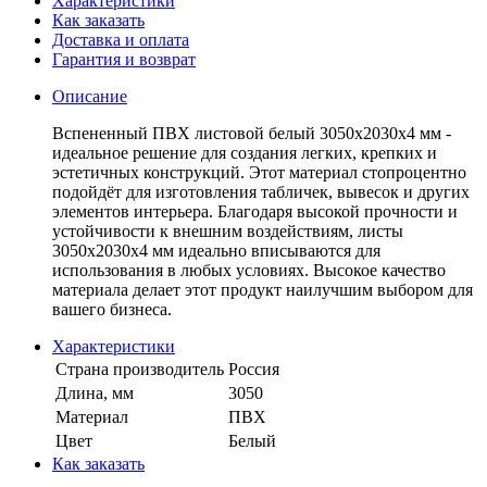
Характеристики
Как заказать
Доставка и оплата
Гарантия и возврат
Описание
Вспененный ПВХ листовой белый 3050х2030х4 мм -
идеальное решение для создания легких, крепких и
эстетичных конструкций. Этот материал стопроцентно
подойдёт для изготовления табличек, вывесок и других
элементов интерьера. Благодаря высокой прочности и
устойчивости к внешним воздействиям, листы
3050х2030х4 мм идеально вписываются для
использования в любых условиях. Высокое качество
материала делает этот продукт наилучшим выбором для
вашего бизнеса.
Характеристики
Страна производитель
Россия
Длина, мм
3050
Материал
ПВХ
Цвет
Белый
Как заказать