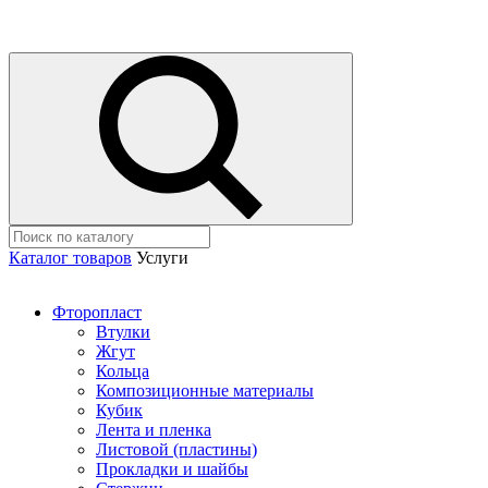
Каталог товаров
Услуги
Фторопласт
Втулки
Жгут
Кольца
Композиционные материалы
Кубик
Лента и пленка
Листовой (пластины)
Прокладки и шайбы