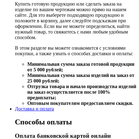
Купить готовую продукцию или сделать заказа на
изделие по вашим чертежам можно прямо на нашем
сайте. Для это выберете подходящую продукцию и
положите в корзину, далее следуйте подсказкам при
оформлении. Если вы не можете определиться, найти
нужный товар, то свяжитесь с нами любым удобным
способом.
В этом разделе вы можете ознакомится с условиями
покупки, а также узнать о способах доставки и оплаты:
Минимальная сумма заказа готовой продукции
от 5 000 рублей;
Минимальная сумма заказа изделий на заказ от
25 000 рублей;
Отгрузка товара и начало производства изделий
на заказ осуществляется после 100%
предоплаты;
Оптовым покупателям предоставляем скидки.
Доставка и оплата
Способы оплаты
Оплата банковской картой онлайн