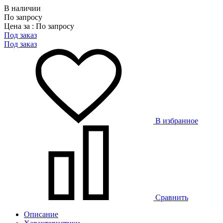
В наличии
По запросу
Цена за : По запросу
Под заказ
Под заказ
В избранное
Сравнить
Описание