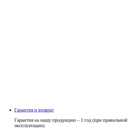
Гарантия и возврат
Гарантия на нашу продукцию – 1 год (при правильной
эксплуатации).