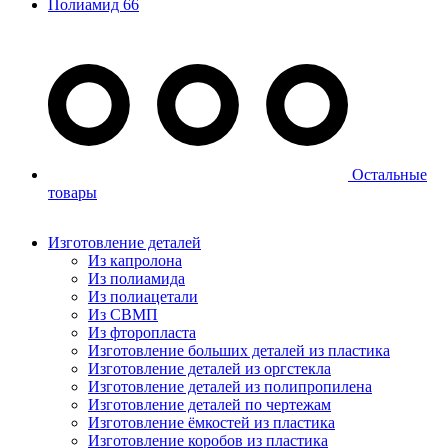
Полиамид 66
Остальные
товары
Изготовление деталей
Из капролона
Из полиамида
Из полиацетали
Из СВМП
Из фторопласта
Изготовление больших деталей из пластика
Изготовление деталей из оргстекла
Изготовление деталей из полипропилена
Изготовление деталей по чертежам
Изготовление ёмкостей из пластика
Изготовление коробов из пластика