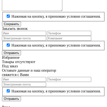
Нажимая на кнопку, я принимаю условия соглашения.
Сохранить
Заказать звонок
Нажимая на кнопку, я принимаю условия соглашения.
Отправить
Избранное
Товары отсутствуют
Под заказ
Оставьте данные и наш оператор
свяжется с Вами
Нажимая на кнопку, я принимаю условия соглашения.
Отправить