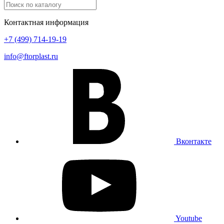
Контактная информация
+7 (499) 714-19-19
info@ftorplast.ru
Вконтакте
Youtube