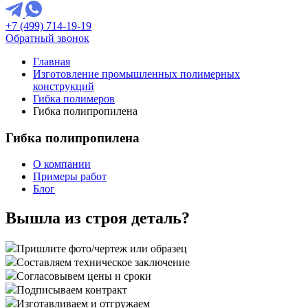
+7 (499) 714-19-19
Обратный звонок
Главная
Изготовление промышленных полимерных
конструкций
Гибка полимеров
Гибка полипропилена
Гибка полипропилена
О компании
Примеры работ
Блог
Вышла из строя деталь?
Пришлите фото/чертеж или образец
Составляем техническое заключение
Согласовывем цены и сроки
Подписываем контракт
Изготавливаем и отгружаем