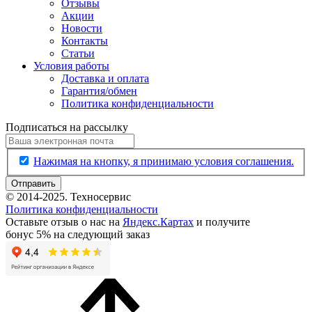
Отзывы
Акции
Новости
Контакты
Статьи
Условия работы
Доставка и оплата
Гарантия/обмен
Политика конфиденциальности
Подписаться на рассылку
Нажимая на кнопку, я принимаю условия соглашения.
Отправить
© 2014-2025. Техносервис
Политика конфиденциальности
Оставьте отзыв о нас на
Яндекс.Картах
и получите
бонус 5% на следующий заказ