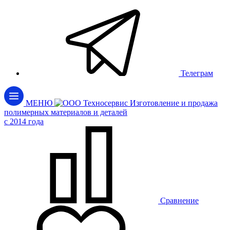
Телеграм
МЕНЮ
Изготовление и продажа
полимерных материалов и деталей
c 2014 года
Сравнение