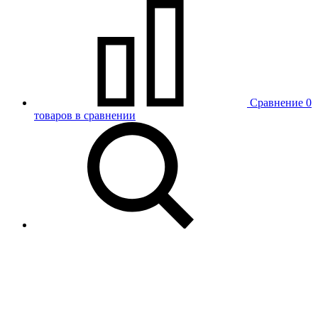
Сравнение
0
товаров в сравнении