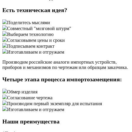
Есть техническая идея?
Поделитесь мыслями
Совместный "мозговой штурм"
Выбираем технологию
Согласовывем цены и сроки
Подписываем контракт
Изготавливаем и отгружаем
Производим российские аналоги импортных устройств,
приборов и механизмов по чертежам или образцам заказчика.
Четыре этапа процесса импортозамещения:
Обмер изделия
Согласование чертежа
Производим первый экземпляр для испытания
Изготавливаем и отгружаем
Наши преимущества