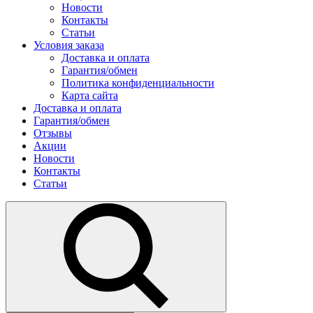
Новости
Контакты
Статьи
Условия заказа
Доставка и оплата
Гарантия/обмен
Политика конфиденциальности
Карта сайта
Доставка и оплата
Гарантия/обмен
Отзывы
Акции
Новости
Контакты
Статьи