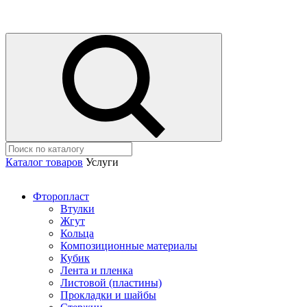
Каталог товаров
Услуги
Фторопласт
Втулки
Жгут
Кольца
Композиционные материалы
Кубик
Лента и пленка
Листовой (пластины)
Прокладки и шайбы