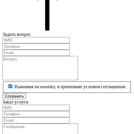
Задать вопрос
Нажимая на кнопку, я принимаю условия соглашения.
Сохранить
Заказ услуги