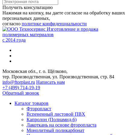
Получить консультацию
Нажимая на кнопку, вы даете согласие на обработку ваших
персональных данных,
согласно
политике конфиденциальности
Изготовление и продажа
полимерных материалов
c 2014 года
Московская обл., г. о. Щёлково,
тер. Производственная, ул. Производственная, стр. 84
info@ftorplast.ru
Написать нам
+7 (499) 714-19-19
Обратный звонок
Каталог товаров
Фторопласт
Вспененный листовой ПВХ
Капролон (Полиамид-6)
Лакоткань на основе фторопласта
Монолитный поликарбонат