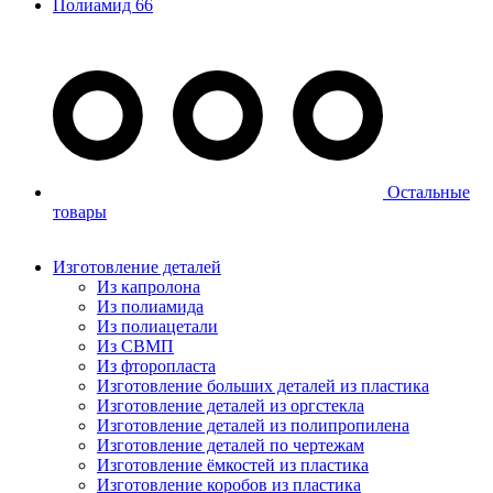
Полиамид 66
Остальные
товары
Изготовление деталей
Из капролона
Из полиамида
Из полиацетали
Из СВМП
Из фторопласта
Изготовление больших деталей из пластика
Изготовление деталей из оргстекла
Изготовление деталей из полипропилена
Изготовление деталей по чертежам
Изготовление ёмкостей из пластика
Изготовление коробов из пластика