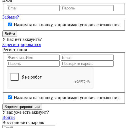
Вход
Забыли?
Нажимая на кнопку, я принимаю условия соглашения.
Войти
У Вас нет аккаунта?
Зарегистрироваться
Регистрация
Нажимая на кнопку, я принимаю условия соглашения.
Зарегистрироваться
У вас уже есть аккаунт?
Войти
Восстановить пароль