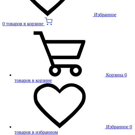
Избранное
0 товаров в корзине
Корзина
0
товаров в корзине
Избранное
0
товаров в избранном