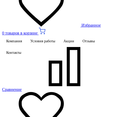
Избранное
0 товаров в корзине
Компания
Условия работы
Акции
Отзывы
Контакты
Сравнение