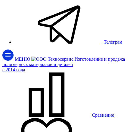
Телеграм
МЕНЮ
Изготовление и продажа
полимерных материалов и деталей
c 2014 года
Сравнение