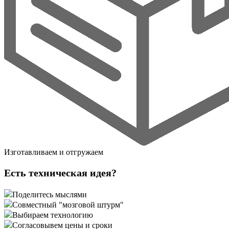
Изготавливаем и отгружаем
Есть техническая идея?
Поделитесь мыслями
Совместный "мозговой штурм"
Выбираем технологию
Согласовывем цены и сроки