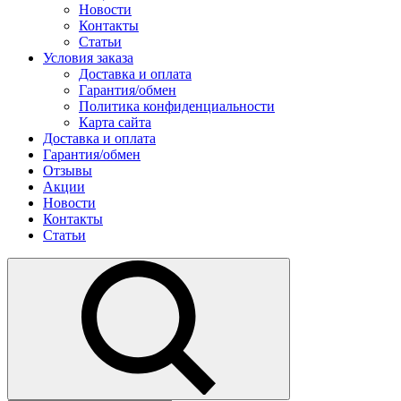
Новости
Контакты
Статьи
Условия заказа
Доставка и оплата
Гарантия/обмен
Политика конфиденциальности
Карта сайта
Доставка и оплата
Гарантия/обмен
Отзывы
Акции
Новости
Контакты
Статьи