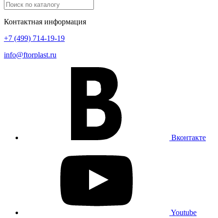
Контактная информация
+7 (499) 714-19-19
info@ftorplast.ru
Вконтакте
Youtube