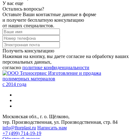
У вас еще
Остались вопросы?
Оставьте Ваши контактные данные в форме
и получите бесплатную консультацию
от наших специалистов.
Получить консультацию
Нажимая на кнопку, вы даете согласие на обработку ваших
персональных данных,
согласно
политике конфиденциальности
Изготовление и продажа
полимерных материалов
c 2014 года
Московская обл., г. о. Щёлково,
тер. Производственная, ул. Производственная, стр. 84
info@ftorplast.ru
Написать нам
+7 (499) 714-19-19
Обратный звонок