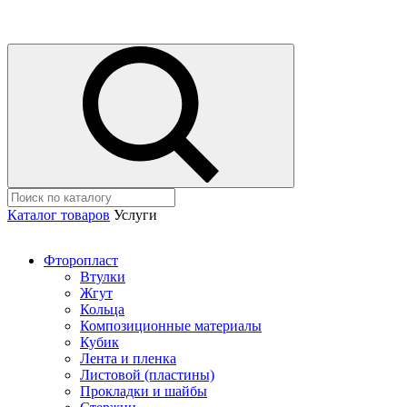
Каталог товаров
Услуги
Фторопласт
Втулки
Жгут
Кольца
Композиционные материалы
Кубик
Лента и пленка
Листовой (пластины)
Прокладки и шайбы