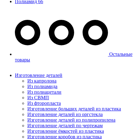
Полиамид 66
Остальные
товары
Изготовление деталей
Из капролона
Из полиамида
Из полиацетали
Из СВМП
Из фторопласта
Изготовление больших деталей из пластика
Изготовление деталей из оргстекла
Изготовление деталей из полипропилена
Изготовление деталей по чертежам
Изготовление ёмкостей из пластика
Изготовление коробов из пластика