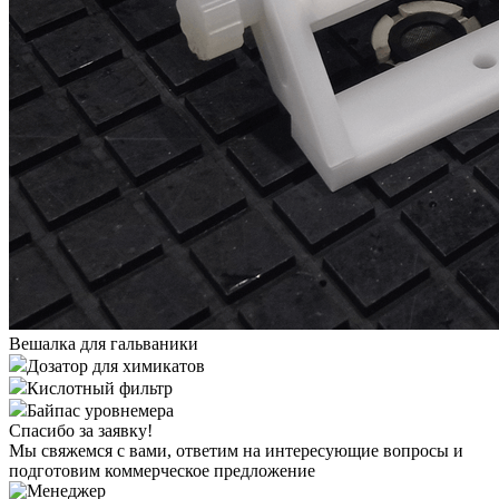
Вешалка для гальваники
Дозатор для химикатов
Кислотный фильтр
Байпас уровнемера
Спасибо за заявку!
Мы свяжемся с вами, ответим на интересующие вопросы и
подготовим коммерческое предложение