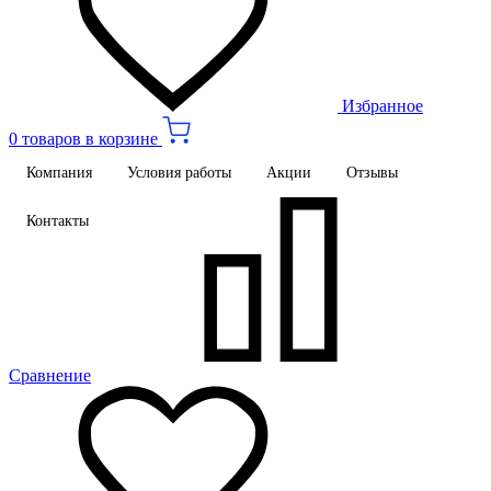
Избранное
0 товаров в корзине
Компания
Условия работы
Акции
Отзывы
Контакты
Сравнение