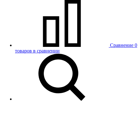
Сравнение
0
товаров в сравнении