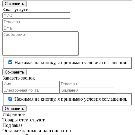
Сохранить
Заказ услуги
Нажимая на кнопку, я принимаю условия соглашения.
Сохранить
Заказать звонок
Нажимая на кнопку, я принимаю условия соглашения.
Отправить
Избранное
Товары отсутствуют
Под заказ
Оставьте данные и наш оператор