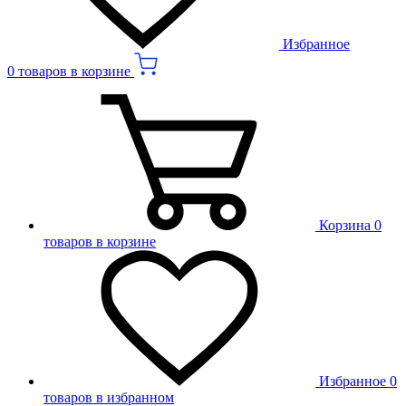
Избранное
0 товаров в корзине
Корзина
0
товаров в корзине
Избранное
0
товаров в избранном