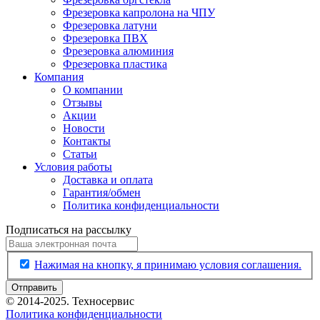
Фрезеровка капролона на ЧПУ
Фрезеровка латуни
Фрезеровка ПВХ
Фрезеровка алюминия
Фрезеровка пластика
Компания
О компании
Отзывы
Акции
Новости
Контакты
Статьи
Условия работы
Доставка и оплата
Гарантия/обмен
Политика конфиденциальности
Подписаться на рассылку
Нажимая на кнопку, я принимаю условия соглашения.
Отправить
© 2014-2025. Техносервис
Политика конфиденциальности