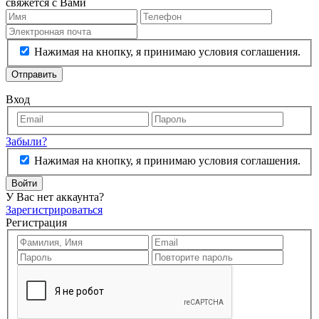
свяжется с Вами
Нажимая на кнопку, я принимаю условия соглашения.
Отправить
Вход
Забыли?
Нажимая на кнопку, я принимаю условия соглашения.
Войти
У Вас нет аккаунта?
Зарегистрироваться
Регистрация