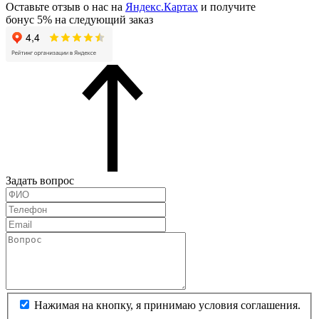
Оставьте отзыв о нас на
Яндекс.Картах
и получите
бонус 5% на следующий заказ
Задать вопрос
Нажимая на кнопку, я принимаю условия соглашения.