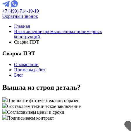
+7 (499) 714-19-19
Обратный звонок
Главная
Изготовление промышленных полимерных
конструкций
Сварка ПЭТ
Сварка ПЭТ
О компании
Примеры работ
Блог
Вышла из строя деталь?
Пришлите фото/чертеж или образец
Составляем техническое заключение
Согласовывем цены и сроки
Подписываем контракт