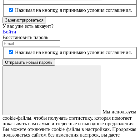
Нажимая на кнопку, я принимаю условия соглашения.
Зарегистрироваться
У вас уже есть аккаунт?
Войти
Восстановить пароль
Нажимая на кнопку, я принимаю условия соглашения.
Отправить новый пароль
Мы используем
cookie-файлы, чтобы получать статистику, которая помогает
показывать вам самые интересные и выгодные предложения.
Вы можете отключить cookie-файлы в настройках. Продолжая
пользоваться сайтом без изменения настроек, вы даете